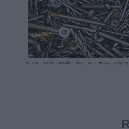
Obok miedzi i metali szlachetnych na czoło wysuwają się