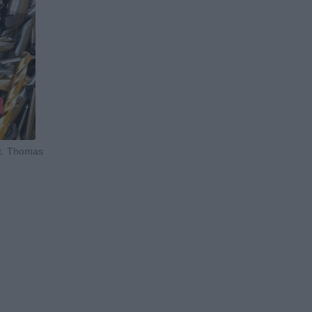
ot. Thomas