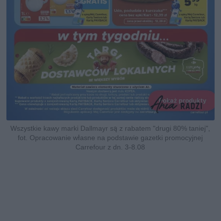
Wszystkie kawy marki Dallmayr są z rabatem "drugi 80% taniej",
fot. Opracowanie własne na podstawie gazetki promocyjnej
Carrefour z dn. 3-8.08