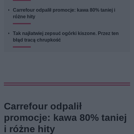
Carrefour odpalił promocje: kawa 80% taniej i
różne hity
Tak najłatwiej zepsuć ogórki kiszone. Przez ten
błąd tracą chrupkość
Carrefour odpalił
promocje: kawa 80% taniej
i różne hity