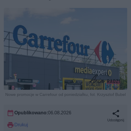
Nowe promocje w Carrefour od poniedziałku, fot. Krzysztof Bubel
Opublikowano:
06.08.2026
Udostępnij
Drukuj