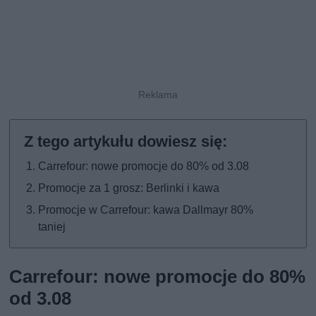
Carrefour: nowe promocje do 80% od 3.08
Promocje za 1 grosz: Berlinki i kawa
Promocje w Carrefour: kawa Dallmayr 80%
taniej
Carrefour: nowe promocje do 80%
od 3.08