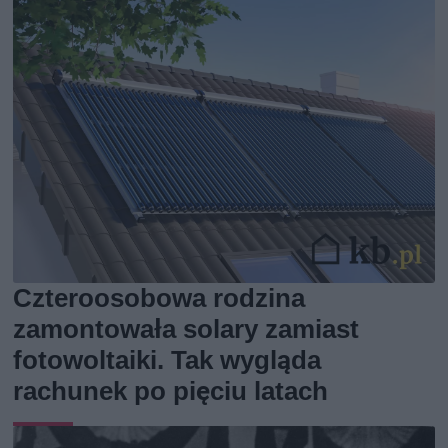
Czteroosobowa rodzina
zamontowała solary zamiast
fotowoltaiki. Tak wygląda
rachunek po pięciu latach