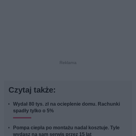
Czytaj także:
Wydał 80 tys. zł na ocieplenie domu. Rachunki
spadły tylko o 5%
Pompa ciepła po montażu nadal kosztuje. Tyle
wydasz na sam serwis przez 15 lat