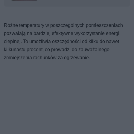
Różne temperatury w poszczególnych pomieszczeniach
pozwalają na bardziej efektywne wykorzystanie energii
cieplnej. To umożliwia oszczędności od kilku do nawet
kilkunastu procent, co prowadzi do zauważalnego
zmniejszenia rachunków za ogrzewanie.