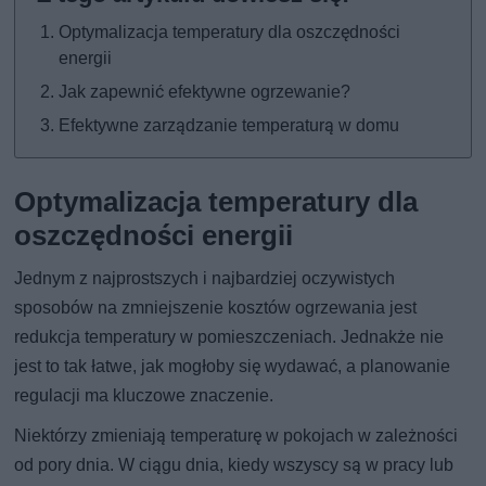
Optymalizacja temperatury dla oszczędności
energii
Jak zapewnić efektywne ogrzewanie?
Efektywne zarządzanie temperaturą w domu
Optymalizacja temperatury dla
oszczędności energii
Jednym z najprostszych i najbardziej oczywistych
sposobów na zmniejszenie kosztów ogrzewania jest
redukcja temperatury w pomieszczeniach. Jednakże nie
jest to tak łatwe, jak mogłoby się wydawać, a planowanie
regulacji ma kluczowe znaczenie.
Niektórzy zmieniają temperaturę w pokojach w zależności
od pory dnia. W ciągu dnia, kiedy wszyscy są w pracy lub