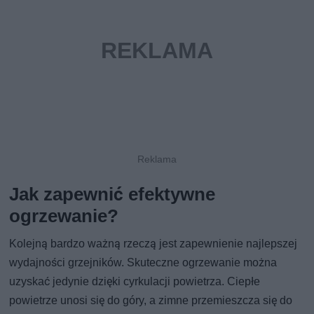
Jak zapewnić efektywne
ogrzewanie?
Kolejną bardzo ważną rzeczą jest zapewnienie najlepszej
wydajności grzejników. Skuteczne ogrzewanie można
uzyskać jedynie dzięki cyrkulacji powietrza. Ciepłe
powietrze unosi się do góry, a zimne przemieszcza się do