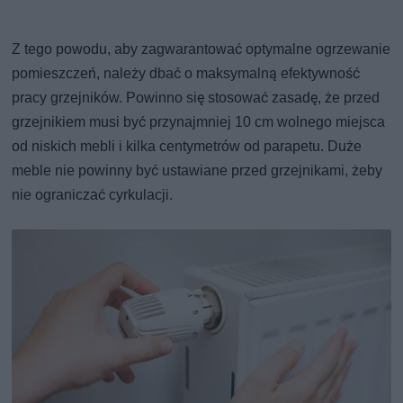
Z tego powodu, aby zagwarantować optymalne ogrzewanie
pomieszczeń, należy dbać o maksymalną efektywność
pracy grzejników. Powinno się stosować zasadę, że przed
grzejnikiem musi być przynajmniej 10 cm wolnego miejsca
od niskich mebli i kilka centymetrów od parapetu. Duże
meble nie powinny być ustawiane przed grzejnikami, żeby
nie ograniczać cyrkulacji.