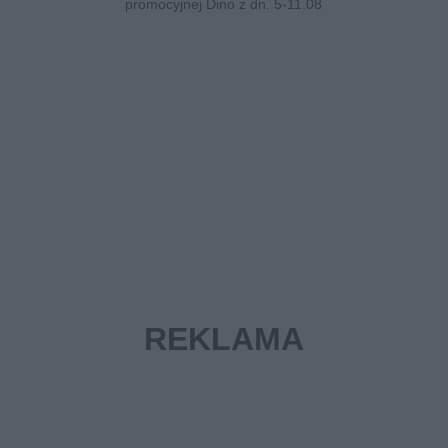
promocyjnej Dino z dn. 5-11.08