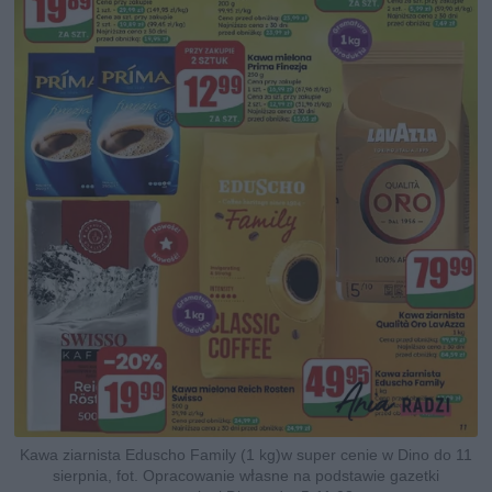
Kawa ziarnista Eduscho Family (1 kg)w super cenie w Dino do 11
sierpnia, fot. Opracowanie własne na podstawie gazetki