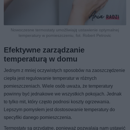
Nowoczesne termostaty umożliwiają ustawienie optymalnej
temperatury w pomieszczeniu, fot. Robert Petrovic
Efektywne zarządzanie
temperaturą w domu
Jednym z mniej oczywistych sposobów na zaoszczędzenie
ciepła jest regulowanie temperatur w różnych
pomieszczeniach. Wiele osób uważa, że temperatury
powinny być jednakowe we wszystkich pokojach. Jednak
to tylko mit, który często podnosi koszty ogrzewania.
Lepszym pomysłem jest dostosowanie temperatury do
specyfiki danego pomieszczenia.
Termostaty są przydatne, ponieważ pozwalają nam ustawić