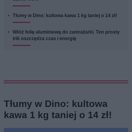
Tłumy w Dino: kultowa kawa 1 kg taniej o 14 zł!
Włóż folię aluminiową do zamrażarki. Ten prosty
trik oszczędza czas i energię
Tłumy w Dino: kultowa
kawa 1 kg taniej o 14 zł!