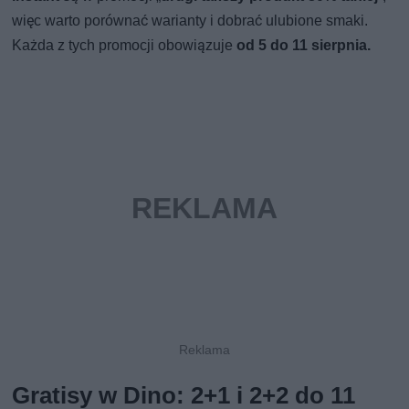
więc warto porównać warianty i dobrać ulubione smaki.
Każda z tych promocji obowiązuje
od 5 do 11 sierpnia.
Gratisy w Dino: 2+1 i 2+2 do 11