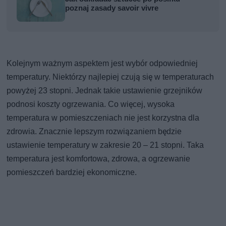
poznaj zasady savoir vivre
Kolejnym ważnym aspektem jest wybór odpowiedniej
temperatury. Niektórzy najlepiej czują się w temperaturach
powyżej 23 stopni. Jednak takie ustawienie grzejników
podnosi koszty ogrzewania. Co więcej, wysoka
temperatura w pomieszczeniach nie jest korzystna dla
zdrowia. Znacznie lepszym rozwiązaniem będzie
ustawienie temperatury w zakresie 20 – 21 stopni. Taka
temperatura jest komfortowa, zdrowa, a ogrzewanie
pomieszczeń bardziej ekonomiczne.