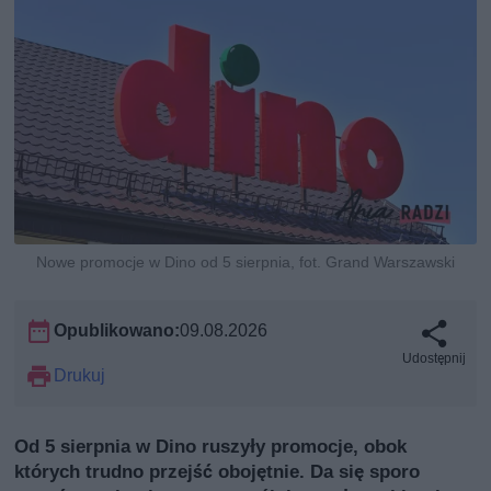
Nowe promocje w Dino od 5 sierpnia, fot. Grand Warszawski
Opublikowano:
09.08.2026
Udostępnij
Drukuj
Od 5 sierpnia w Dino ruszyły promocje, obok
których trudno przejść obojętnie. Da się sporo