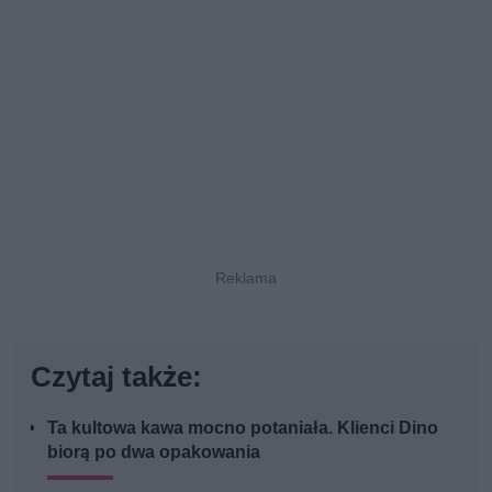
Czytaj także:
Ta kultowa kawa mocno potaniała. Klienci Dino
biorą po dwa opakowania