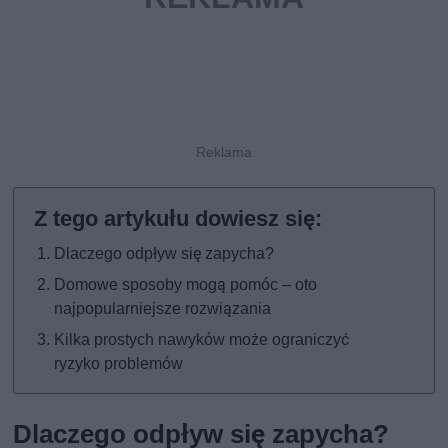
Dlaczego odpływ się zapycha?
Domowe sposoby mogą pomóc – oto
najpopularniejsze rozwiązania
Kilka prostych nawyków może ograniczyć
ryzyko problemów
Dlaczego odpływ się zapycha?