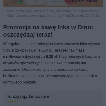
Dużo genialnych kaw w obniżonych cenach, fot. Opracowanie
własne na podstawie gazetki promocyjnej Dino z dn. 27-30.12
Promocja na kawę Inka w Dino:
oszczędzaj teraz!
W regularnej cenie tradycyjna kawa zbożowa Inka wynosi
5,99 zł za opakowanie 150 g. Teraz jednak masz
możliwość nabycia jej za
5,39 zł
! Przy obecnych kosztach
artykułów spożywczych taka zniżka naprawdę ma
znaczenie. Dodatkowo, gdy planujesz zakup kawy
bezkofeinowej na zapas, nie nadwyrężysz aż tak bardzo
domowego budżetu.
To czytają teraz inni