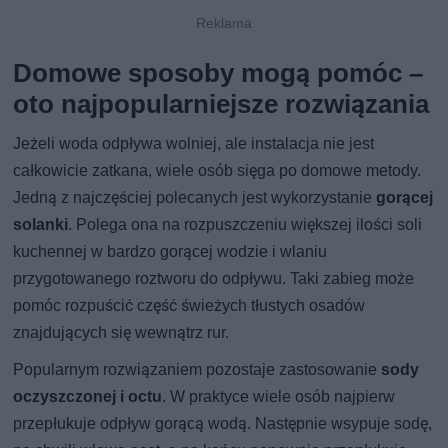
Domowe sposoby mogą pomóc –
oto najpopularniejsze rozwiązania
Jeżeli woda odpływa wolniej, ale instalacja nie jest
całkowicie zatkana, wiele osób sięga po domowe metody.
Jedną z najczęściej polecanych jest wykorzystanie
gorącej
solanki
. Polega ona na rozpuszczeniu większej ilości soli
kuchennej w bardzo gorącej wodzie i wlaniu
przygotowanego roztworu do odpływu. Taki zabieg może
pomóc rozpuścić część świeżych tłustych osadów
znajdujących się wewnątrz rur.
Popularnym rozwiązaniem pozostaje zastosowanie
sody
oczyszczonej i octu
. W praktyce wiele osób najpierw
przepłukuje odpływ gorącą wodą. Następnie wsypuje sodę,