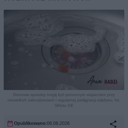
Domowe sposoby mogą być pomocnym wsparciem przy
niewielkich zabrudzeniach i regularnej pielęgnacji odpływu, fot.
SKfoto GE
Opublikowano:
06.08.2026