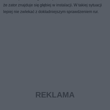
że zator znajduje się głębiej w instalacji. W takiej sytuacji
lepiej nie zwlekać z dokładniejszym sprawdzeniem rur.