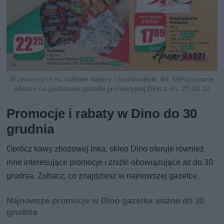
W promocji m.in. kultowe batony i bombonierki, fot. Opracowanie
własne na podstawie gazetki promocyjnej Dino z dn. 27-30.12
Promocje i rabaty w Dino do 30
grudnia
Oprócz kawy zbożowej Inka, sklep Dino oferuje również
inne interesujące promocje i zniżki obowiązujące aż do 30
grudnia. Zobacz, co znajdziesz w najnowszej gazetce.
Najnowsze promocje w Dino gazetka ważne do 30
grudnia