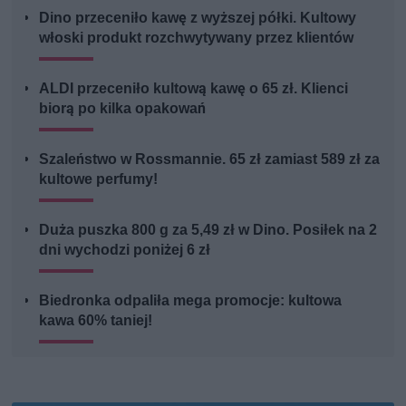
Dino przeceniło kawę z wyższej półki. Kultowy
włoski produkt rozchwytywany przez klientów
ALDI przeceniło kultową kawę o 65 zł. Klienci
biorą po kilka opakowań
Szaleństwo w Rossmannie. 65 zł zamiast 589 zł za
kultowe perfumy!
Duża puszka 800 g za 5,49 zł w Dino. Posiłek na 2
dni wychodzi poniżej 6 zł
Biedronka odpaliła mega promocje: kultowa
kawa 60% taniej!