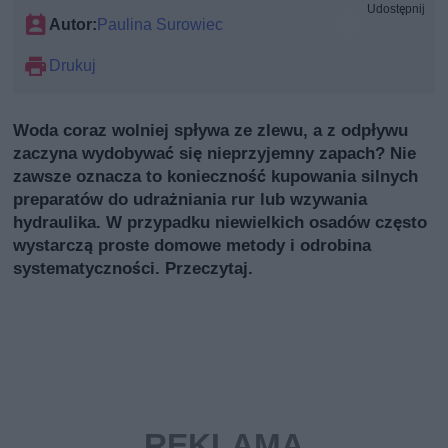
Udostępnij
Autor:
Paulina Surowiec
Drukuj
Woda coraz wolniej spływa ze zlewu, a z odpływu
zaczyna wydobywać się nieprzyjemny zapach? Nie
zawsze oznacza to konieczność kupowania silnych
preparatów do udrażniania rur lub wzywania
hydraulika. W przypadku niewielkich osadów często
wystarczą proste domowe metody i odrobina
systematyczności. Przeczytaj.