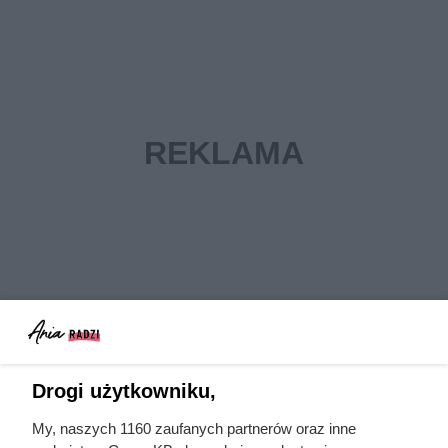
Drogi użytkowniku,
My, naszych 1160 zaufanych partnerów oraz inne