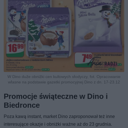
W Dino duże obniżki cen kultowych słodyczy, fot. Opracowanie
własne na podstawie gazetki promocyjnej Dino z dn. 17-23.12
Promocje świąteczne w Dino i
Biedronce
Poza kawą instant, market Dino zaproponował też inne
interesujące okazje i obniżki ważne aż do 23 grudnia.