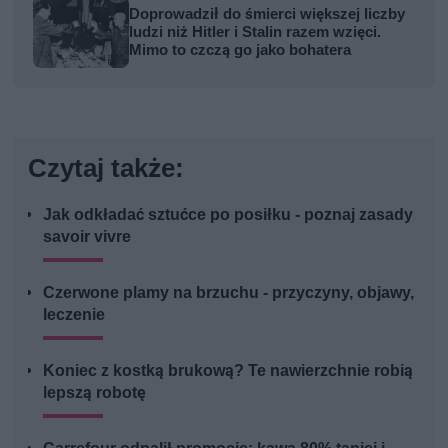
Doprowadził do śmierci większej liczby
ludzi niż Hitler i Stalin razem wzięci.
Mimo to czczą go jako bohatera
Czytaj także:
Jak odkładać sztućce po posiłku - poznaj zasady
savoir vivre
Czerwone plamy na brzuchu - przyczyny, objawy,
leczenie
Koniec z kostką brukową? Te nawierzchnie robią
lepszą robotę