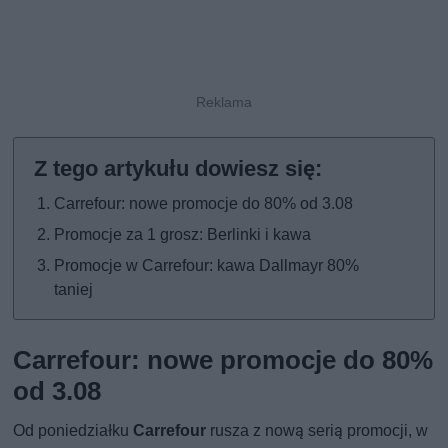
Carrefour: nowe promocje do 80% od 3.08
Promocje za 1 grosz: Berlinki i kawa
Promocje w Carrefour: kawa Dallmayr 80%
taniej
Carrefour: nowe promocje do 80%
od 3.08
Od poniedziałku
Carrefour
rusza z nową serią promocji, w