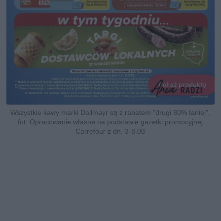
Wszystkie kawy marki Dallmayr są z rabatem "drugi 80% taniej",
fot. Opracowanie własne na podstawie gazetki promocyjnej
Carrefour z dn. 3-8.08