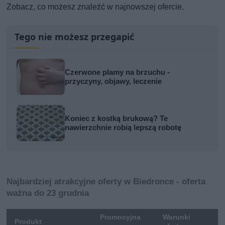
Zobacz, co możesz znaleźć w najnowszej ofercie.
Tego nie możesz przegapić
Czerwone plamy na brzuchu -
przyczyny, objawy, leczenie
Koniec z kostką brukową? Te
nawierzchnie robią lepszą robotę
Najbardziej atrakcyjne oferty w Biedronce - oferta
ważna do 23 grudnia
Promocyjna
Warunki
Produkt