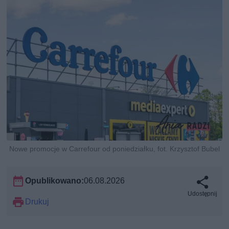
Nowe promocje w Carrefour od poniedziałku, fot. Krzysztof Bubel
Opublikowano:
06.08.2026
Udostępnij
Drukuj