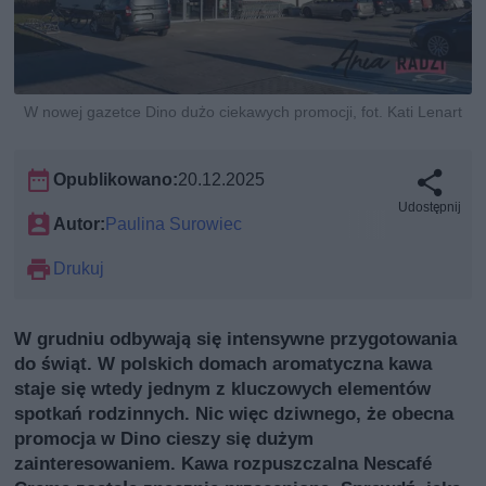
W nowej gazetce Dino dużo ciekawych promocji, fot. Kati Lenart
Opublikowano:
20.12.2025
Udostępnij
Autor:
Paulina Surowiec
Drukuj
W grudniu odbywają się intensywne przygotowania
do świąt. W polskich domach aromatyczna kawa
staje się wtedy jednym z kluczowych elementów
spotkań rodzinnych. Nic więc dziwnego, że obecna
promocja w Dino cieszy się dużym
zainteresowaniem. Kawa rozpuszczalna Nescafé