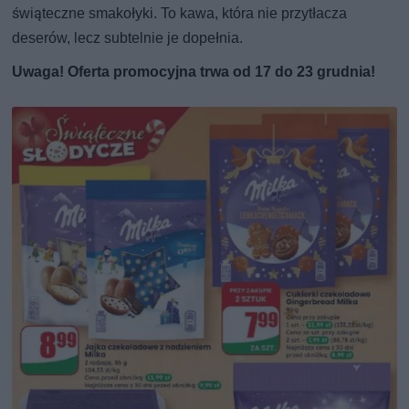
świąteczne smakołyki. To kawa, która nie przytłacza
deserów, lecz subtelnie je dopełnia.
Uwaga! Oferta promocyjna trwa od 17 do 23 grudnia!