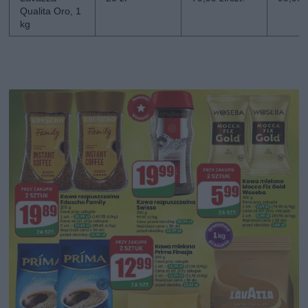
Qualita Oro, 1
kg