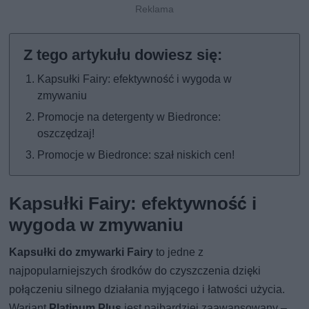
Kapsułki Fairy: efektywność i wygoda w
zmywaniu
Promocje na detergenty w Biedronce:
oszczędzaj!
Promocje w Biedronce: szał niskich cen!
Kapsułki Fairy: efektywność i
wygoda w zmywaniu
Kapsułki do zmywarki Fairy
to jedne z
najpopularniejszych środków do czyszczenia dzięki
połączeniu silnego działania myjącego i łatwości użycia.
Wariant
Platinum Plus
jest najbardziej zaawansowany –