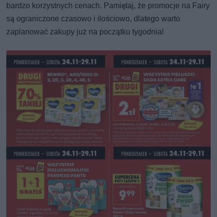
bardzo korzystnych cenach. Pamiętaj, że promocje na Fairy
są ograniczone czasowo i ilościowo, dlatego warto
zaplanować zakupy już na początku tygodnia!