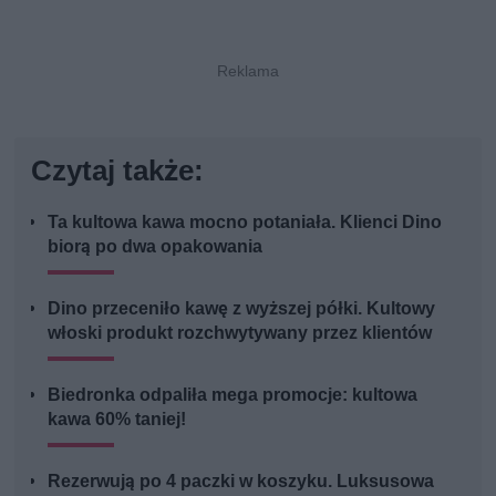
Czytaj także:
Ta kultowa kawa mocno potaniała. Klienci Dino
biorą po dwa opakowania
Dino przeceniło kawę z wyższej półki. Kultowy
włoski produkt rozchwytywany przez klientów
Biedronka odpaliła mega promocje: kultowa
kawa 60% taniej!
Rezerwują po 4 paczki w koszyku. Luksusowa