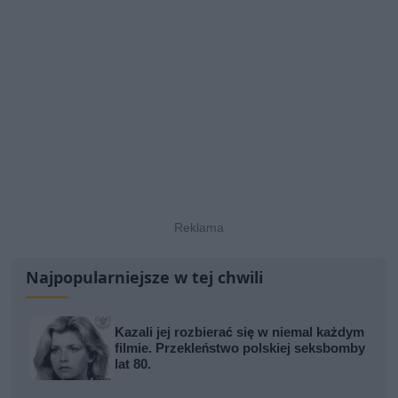
Najpopularniejsze w tej chwili
Kazali jej rozbierać się w niemal każdym
filmie. Przekleństwo polskiej seksbomby
lat 80.