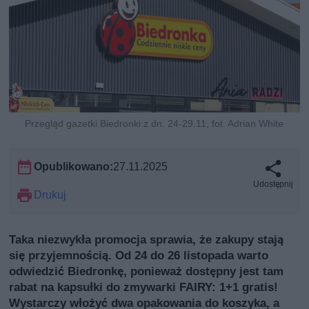
Przegląd gazetki Biedronki z dn. 24-29.11, fot. Adrian White
Opublikowano:
27.11.2025
Udostępnij
Drukuj
Taka niezwykła promocja sprawia, że zakupy stają
się przyjemnością. Od 24 do 26 listopada warto
odwiedzić Biedronkę, ponieważ dostępny jest tam
rabat na kapsułki do zmywarki FAIRY: 1+1 gratis!
Wystarczy włożyć dwa opakowania do koszyka, a