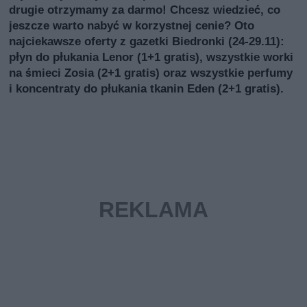
drugie otrzymamy za darmo! Chcesz wiedzieć, co
jeszcze warto nabyć w korzystnej cenie? Oto
najciekawsze oferty z gazetki Biedronki (24-29.11):
płyn do płukania Lenor (1+1 gratis), wszystkie worki
na śmieci Zosia (2+1 gratis) oraz wszystkie perfumy
i koncentraty do płukania tkanin Eden (2+1 gratis).