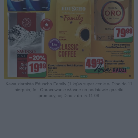
Kawa ziarnista Eduscho Family (1 kg)w super cenie w Dino do 11
sierpnia, fot. Opracowanie własne na podstawie gazetki
promocyjnej Dino z dn. 5-11.08