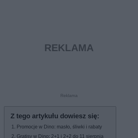
Promocje w Dino: masło, śliwki i rabaty
Gratisy w Dino: 2+1 i 2+2 do 11 sierpnia