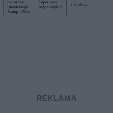
papierowy,
Super cena
9,99 zł/szt.
Queen Mega
przy zakupie 2
Sweep, 120 m