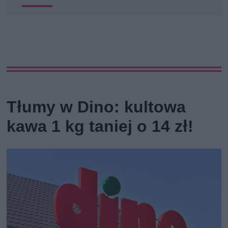
Tłumy w Dino: kultowa
kawa 1 kg taniej o 14 zł!