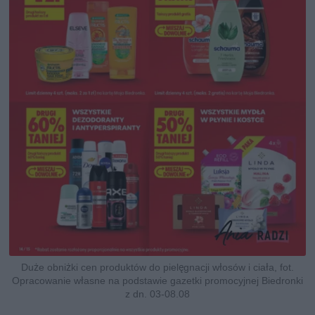
Duże obniżki cen produktów do pielęgnacji włosów i ciała, fot.
Opracowanie własne na podstawie gazetki promocyjnej Biedronki
z dn. 03-08.08