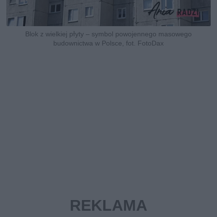
Blok z wielkiej płyty – symbol powojennego masowego
budownictwa w Polsce, fot. FotoDax