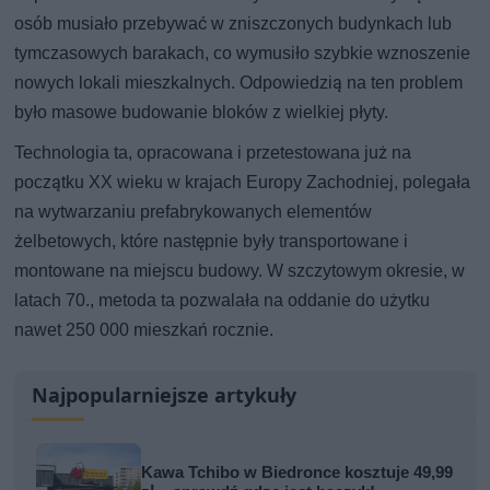
osób musiało przebywać w zniszczonych budynkach lub
tymczasowych barakach, co wymusiło szybkie wznoszenie
nowych lokali mieszkalnych. Odpowiedzią na ten problem
było masowe budowanie bloków z wielkiej płyty.
Technologia ta, opracowana i przetestowana już na
początku XX wieku w krajach Europy Zachodniej, polegała
na wytwarzaniu prefabrykowanych elementów
żelbetowych, które następnie były transportowane i
montowane na miejscu budowy. W szczytowym okresie, w
latach 70., metoda ta pozwalała na oddanie do użytku
nawet 250 000 mieszkań rocznie.
Najpopularniejsze artykuły
Kawa Tchibo w Biedronce kosztuje 49,99