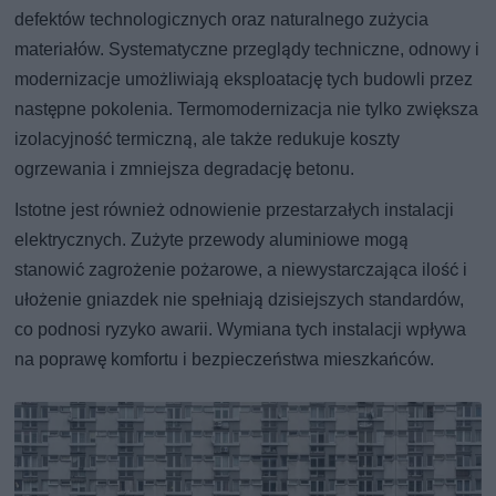
defektów technologicznych oraz naturalnego zużycia
materiałów. Systematyczne przeglądy techniczne, odnowy i
modernizacje umożliwiają eksploatację tych budowli przez
następne pokolenia. Termomodernizacja nie tylko zwiększa
izolacyjność termiczną, ale także redukuje koszty
ogrzewania i zmniejsza degradację betonu.
Istotne jest również odnowienie przestarzałych instalacji
elektrycznych. Zużyte przewody aluminiowe mogą
stanowić zagrożenie pożarowe, a niewystarczająca ilość i
ułożenie gniazdek nie spełniają dzisiejszych standardów,
co podnosi ryzyko awarii. Wymiana tych instalacji wpływa
na poprawę komfortu i bezpieczeństwa mieszkańców.