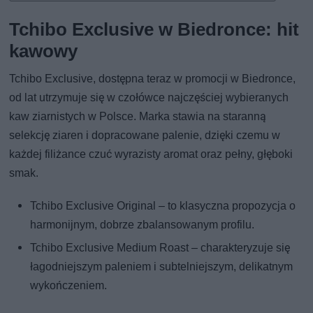
Tchibo Exclusive w Biedronce: hit
kawowy
Tchibo Exclusive, dostępna teraz w promocji w Biedronce,
od lat utrzymuje się w czołówce najczęściej wybieranych
kaw ziarnistych w Polsce. Marka stawia na staranną
selekcję ziaren i dopracowane palenie, dzięki czemu w
każdej filiżance czuć wyrazisty aromat oraz pełny, głęboki
smak.
Tchibo Exclusive Original – to klasyczna propozycja o
harmonijnym, dobrze zbalansowanym profilu.
Tchibo Exclusive Medium Roast – charakteryzuje się
łagodniejszym paleniem i subtelniejszym, delikatnym
wykończeniem.