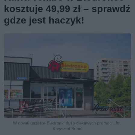
kosztuje 49,99 zł – sprawdź
gdze jest haczyk!
W nowej gazetce Biedronki dużo ciekawych promocji, fot.
Krzysztof Bubel