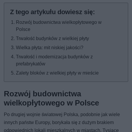
Rozwój budownictwa wielkopłytowego w
Polsce
Trwałość budynków z wielkiej płyty
Wielka płyta: mit niskiej jakości?
Trwałość i modernizacja budynków z
prefabrykatów
Zalety bloków z wielkiej płyty w mieście
Rozwój budownictwa
wielkopłytowego w Polsce
Po drugiej wojnie światowej Polska, podobnie jak wiele
innych państw Europy, borykała się z dużym brakiem
odpowiednich lokali mieszkalnych w miastach. Tysiące