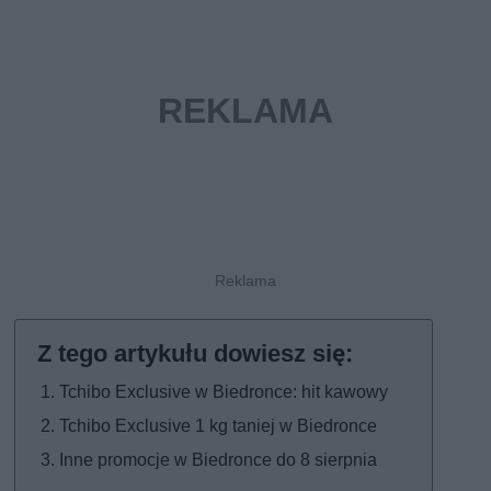
Tchibo Exclusive w Biedronce: hit kawowy
Tchibo Exclusive 1 kg taniej w Biedronce
Inne promocje w Biedronce do 8 sierpnia