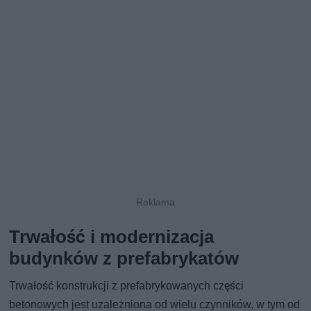
Trwałość i modernizacja
budynków z prefabrykatów
Trwałość konstrukcji z prefabrykowanych części
betonowych jest uzależniona od wielu czynników, w tym od