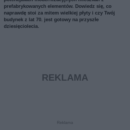
prefabrykowanych elementów. Dowiedz się, co
naprawdę stoi za mitem wielkiej płyty i czy Twój
budynek z lat 70. jest gotowy na przyszłe
dziesięciolecia.