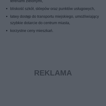
terenami zielonymi,
bliskość szkół, sklepów oraz punktów usługowych,
łatwy dostęp do transportu miejskiego, umożliwiający
szybkie dotarcie do centrum miasta,
korzystne ceny mieszkań.