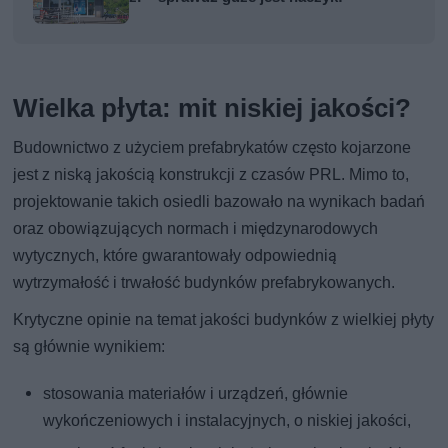
Wielka płyta: mit niskiej jakości?
Budownictwo z użyciem prefabrykatów często kojarzone
jest z niską jakością konstrukcji z czasów PRL. Mimo to,
projektowanie takich osiedli bazowało na wynikach badań
oraz obowiązujących normach i międzynarodowych
wytycznych, które gwarantowały odpowiednią
wytrzymałość i trwałość budynków prefabrykowanych.
Krytyczne opinie na temat jakości budynków z wielkiej płyty
są głównie wynikiem:
stosowania materiałów i urządzeń, głównie
wykończeniowych i instalacyjnych, o niskiej jakości,