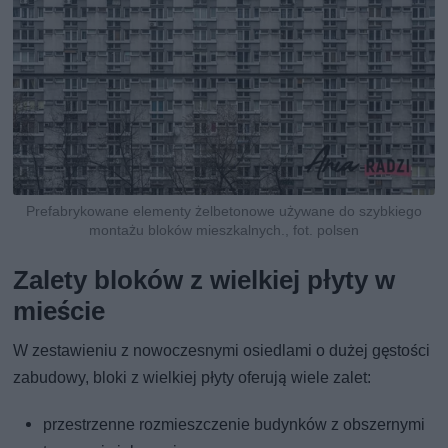
Prefabrykowane elementy żelbetonowe używane do szybkiego
montażu bloków mieszkalnych., fot. polsen
Zalety bloków z wielkiej płyty w
mieście
W zestawieniu z nowoczesnymi osiedlami o dużej gęstości
zabudowy, bloki z wielkiej płyty oferują wiele zalet:
przestrzenne rozmieszczenie budynków z obszernymi