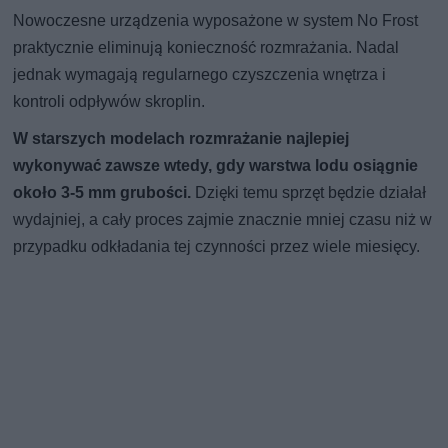
Nowoczesne urządzenia wyposażone w system No Frost
praktycznie eliminują konieczność rozmrażania. Nadal
jednak wymagają regularnego czyszczenia wnętrza i
kontroli odpływów skroplin.
W starszych modelach rozmrażanie najlepiej
wykonywać zawsze wtedy, gdy warstwa lodu osiągnie
około 3-5 mm grubości.
Dzięki temu sprzęt będzie działał
wydajniej, a cały proces zajmie znacznie mniej czasu niż w
przypadku odkładania tej czynności przez wiele miesięcy.