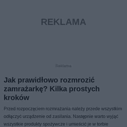
Jak prawidłowo rozmrozić
zamrażarkę? Kilka prostych
kroków
Przed rozpoczęciem rozmrażania należy przede wszystkim
odłączyć urządzenie od zasilania. Następnie warto wyjąć
wszystkie produkty spożywcze i umieścić je w torbie