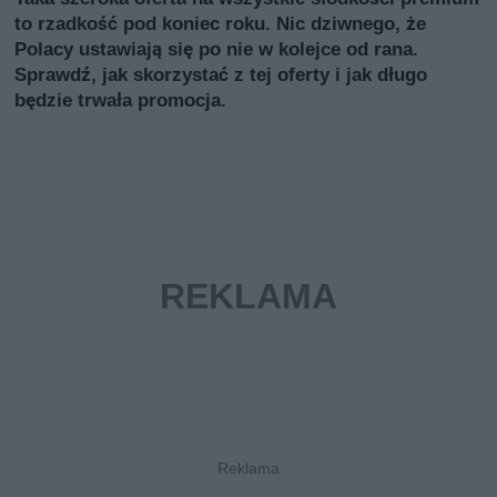
to rzadkość pod koniec roku. Nic dziwnego, że
Polacy ustawiają się po nie w kolejce od rana.
Sprawdź, jak skorzystać z tej oferty i jak długo
będzie trwała promocja.