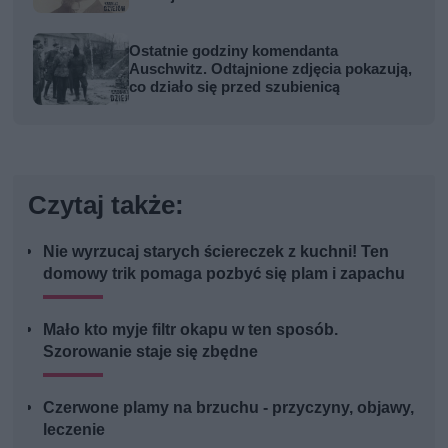
Ostatnie godziny komendanta
Auschwitz. Odtajnione zdjęcia pokazują,
co działo się przed szubienicą
Czytaj także:
Nie wyrzucaj starych ściereczek z kuchni! Ten
domowy trik pomaga pozbyć się plam i zapachu
Mało kto myje filtr okapu w ten sposób.
Szorowanie staje się zbędne
Czerwone plamy na brzuchu - przyczyny, objawy,
leczenie