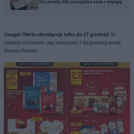
Ten prosty trik oszczędza czas i energię
Uwaga! Oferta obowiązuje tylko do 27 grudnia!
To
ostatnia możliwość, aby skorzystać z tej promocji przed
Nowym Rokiem.