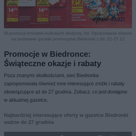
W promocji mnóstwo kultowych słodyczy, fot. Opracowanie własne
na podstawie gazetki promocyjnej Biedronki z dn. 21-27.12
Promocje w Biedronce:
Świąteczne okazje i rabaty
Poza znanymi słodkościami, sieć Biedronka
zaproponowała również inne interesujące zniżki i rabaty
obowiązujące aż do 27 grudnia. Zobacz, co jest dostępne
w aktualnej gazetce.
Najbardziej interesujące oferty w gazetce Biedronki
ważne do 27 grudnia