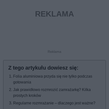
Folia aluminiowa przyda się nie tylko podczas
gotowania
Jak prawidłowo rozmrozić zamrażarkę? Kilka
prostych kroków
Regularne rozmrażanie – dlaczego jest ważne?