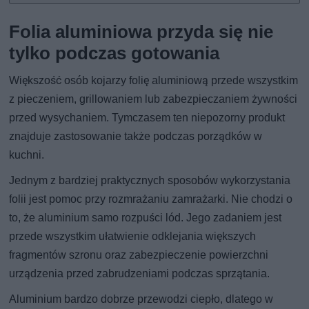
Folia aluminiowa przyda się nie
tylko podczas gotowania
Większość osób kojarzy folię aluminiową przede wszystkim
z pieczeniem, grillowaniem lub zabezpieczaniem żywności
przed wysychaniem. Tymczasem ten niepozorny produkt
znajduje zastosowanie także podczas porządków w
kuchni.
Jednym z bardziej praktycznych sposobów wykorzystania
folii jest pomoc przy rozmrażaniu zamrażarki. Nie chodzi o
to, że aluminium samo rozpuści lód. Jego zadaniem jest
przede wszystkim ułatwienie odklejania większych
fragmentów szronu oraz zabezpieczenie powierzchni
urządzenia przed zabrudzeniami podczas sprzątania.
Aluminium bardzo dobrze przewodzi ciepło, dlatego w