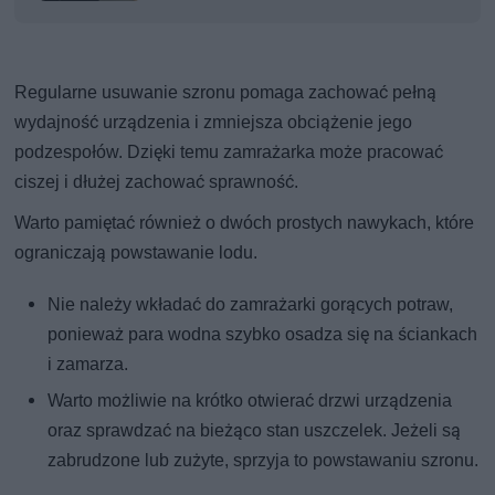
Regularne usuwanie szronu pomaga zachować pełną
wydajność urządzenia i zmniejsza obciążenie jego
podzespołów. Dzięki temu zamrażarka może pracować
ciszej i dłużej zachować sprawność.
Warto pamiętać również o dwóch prostych nawykach, które
ograniczają powstawanie lodu.
Nie należy wkładać do zamrażarki gorących potraw,
ponieważ para wodna szybko osadza się na ściankach
i zamarza.
Warto możliwie na krótko otwierać drzwi urządzenia
oraz sprawdzać na bieżąco stan uszczelek. Jeżeli są
zabrudzone lub zużyte, sprzyja to powstawaniu szronu.