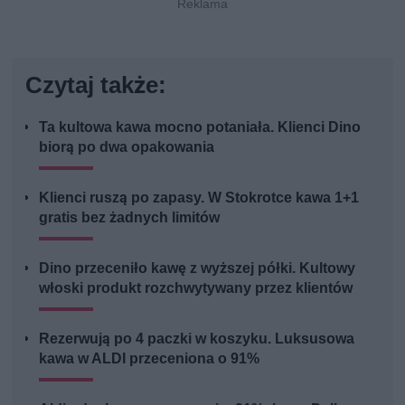
Czytaj także:
Ta kultowa kawa mocno potaniała. Klienci Dino
biorą po dwa opakowania
Klienci ruszą po zapasy. W Stokrotce kawa 1+1
gratis bez żadnych limitów
Dino przeceniło kawę z wyższej półki. Kultowy
włoski produkt rozchwytywany przez klientów
Rezerwują po 4 paczki w koszyku. Luksusowa
kawa w ALDI przeceniona o 91%