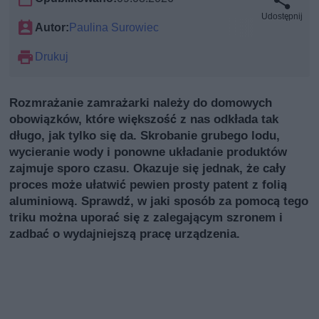
Udostępnij
Autor:
Paulina Surowiec
Drukuj
Rozmrażanie zamrażarki należy do domowych
obowiązków, które większość z nas odkłada tak
długo, jak tylko się da. Skrobanie grubego lodu,
wycieranie wody i ponowne układanie produktów
zajmuje sporo czasu. Okazuje się jednak, że cały
proces może ułatwić pewien prosty patent z folią
aluminiową. Sprawdź, w jaki sposób za pomocą tego
triku można uporać się z zalegającym szronem i
zadbać o wydajniejszą pracę urządzenia.