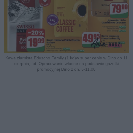
Kawa ziarnista Eduscho Family (1 kg)w super cenie w Dino do 11
sierpnia, fot. Opracowanie własne na podstawie gazetki
promocyjnej Dino z dn. 5-11.08