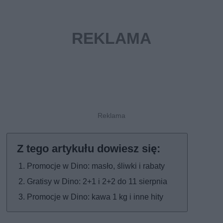
Promocje w Dino: masło, śliwki i rabaty
Gratisy w Dino: 2+1 i 2+2 do 11 sierpnia
Promocje w Dino: kawa 1 kg i inne hity