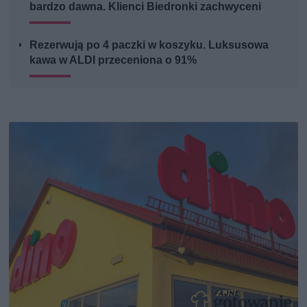
bardzo dawna. Klienci Biedronki zachwyceni
Rezerwują po 4 paczki w koszyku. Luksusowa
kawa w ALDI przeceniona o 91%