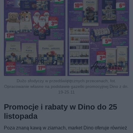
Dużo słodyczy w przedświątęcznych przecenach, fot.
Opracowanie własne na podstawie gazetki promocyjnej Dino z dn.
19-25.11
Promocje i rabaty w Dino do 25
listopada
Poza znaną kawą w ziarnach, market Dino oferuje również