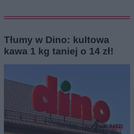
Tłumy w Dino: kultowa
kawa 1 kg taniej o 14 zł!