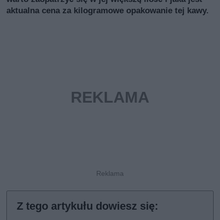
aktualna cena za kilogramowe opakowanie tej kawy.