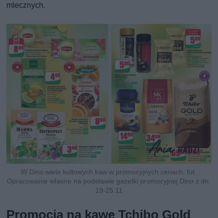
mlecznych.
W Dino wiele kultowych kaw w promocyjnych cenach, fot.
Opracowanie własne na podstawie gazetki promocyjnej Dino z dn.
19-25.11
Promocja na kawę Tchibo Gold