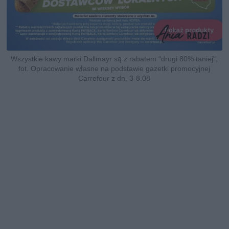
Wszystkie kawy marki Dallmayr są z rabatem "drugi 80% taniej",
fot. Opracowanie własne na podstawie gazetki promocyjnej
Carrefour z dn. 3-8.08