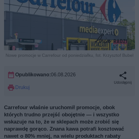
Nowe promocje w Carrefour od poniedziałku, fot. Krzysztof Bubel
Opublikowano:
06.08.2026
Udostępnij
Drukuj
Carrefour właśnie uruchomił promocje, obok
których trudno przejść obojętnie — i wszystko
wskazuje na to, że w sklepach może zrobić się
naprawdę gorąco. Znana kawa potrafi kosztować
nawet o 80% mniej, na wielu produktach rabaty