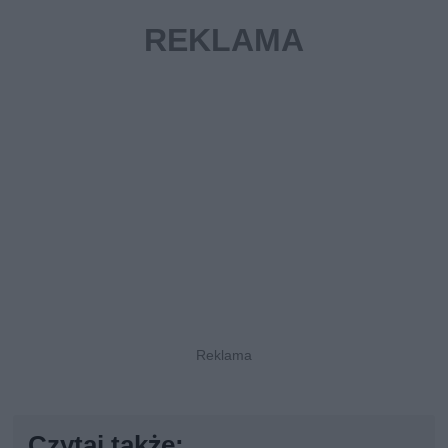
Czytaj także: