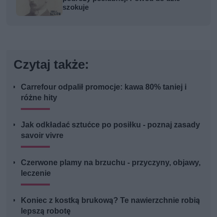
szokuje
Czytaj także:
Carrefour odpalił promocje: kawa 80% taniej i
różne hity
Jak odkładać sztućce po posiłku - poznaj zasady
savoir vivre
Czerwone plamy na brzuchu - przyczyny, objawy,
leczenie
Koniec z kostką brukową? Te nawierzchnie robią
lepszą robotę