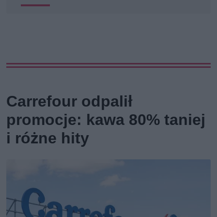
Carrefour odpalił
promocje: kawa 80% taniej
i różne hity