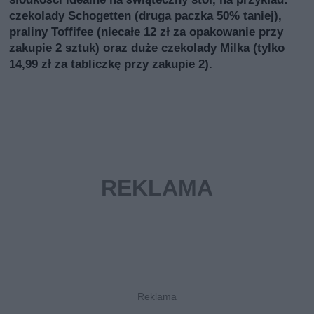
czekolady Schogetten (druga paczka 50% taniej),
praliny Toffifee (niecałe 12 zł za opakowanie przy
zakupie 2 sztuk) oraz duże czekolady Milka (tylko
14,99 zł za tabliczkę przy zakupie 2).