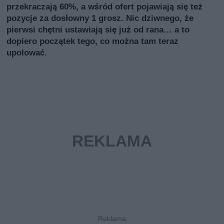
przekraczają 60%, a wśród ofert pojawiają się też
pozycje za dosłowny 1 grosz. Nic dziwnego, że
pierwsi chętni ustawiają się już od rana… a to
dopiero początek tego, co można tam teraz
upolować.