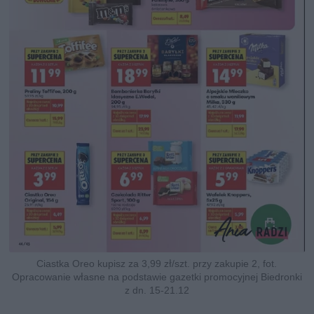
Ciastka Oreo kupisz za 3,99 zł/szt. przy zakupie 2, fot.
Opracowanie własne na podstawie gazetki promocyjnej Biedronki
z dn. 15-21.12