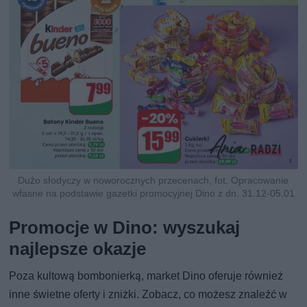
Dużo słodyczy w noworocznych przecenach, fot. Opracowanie
własne na podstawie gazetki promocyjnej Dino z dn. 31.12-05.01
Promocje w Dino: wyszukaj
najlepsze okazje
Poza kultową bombonierką, market Dino oferuje również
inne świetne oferty i zniżki. Zobacz, co możesz znaleźć w