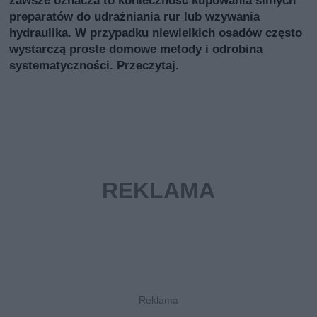
preparatów do udrażniania rur lub wzywania
hydraulika. W przypadku niewielkich osadów często
wystarczą proste domowe metody i odrobina
systematyczności. Przeczytaj.