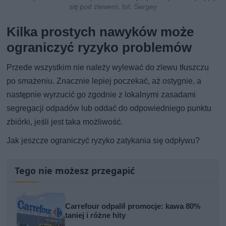
się pod zlewem, fot. Sergey
Kilka prostych nawyków może
ograniczyć ryzyko problemów
Przede wszystkim nie należy wylewać do zlewu tłuszczu
po smażeniu. Znacznie lepiej poczekać, aż ostygnie, a
następnie wyrzucić go zgodnie z lokalnymi zasadami
segregacji odpadów lub oddać do odpowiedniego punktu
zbiórki, jeśli jest taka możliwość.
Jak jeszcze ograniczyć ryzyko zatykania się odpływu?
Tego nie możesz przegapić
Carrefour odpalił promocje: kawa 80%
taniej i różne hity