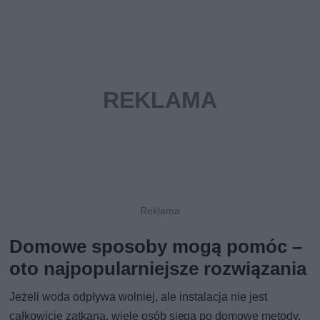
Domowe sposoby mogą pomóc –
oto najpopularniejsze rozwiązania
Jeżeli woda odpływa wolniej, ale instalacja nie jest
całkowicie zatkana, wiele osób sięga po domowe metody.