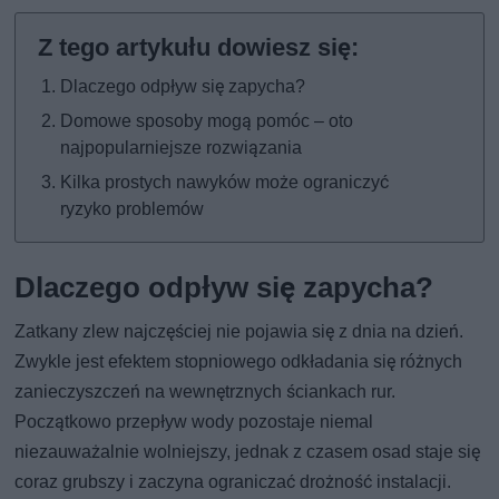
Dlaczego odpływ się zapycha?
Domowe sposoby mogą pomóc – oto
najpopularniejsze rozwiązania
Kilka prostych nawyków może ograniczyć
ryzyko problemów
Dlaczego odpływ się zapycha?
Zatkany zlew najczęściej nie pojawia się z dnia na dzień.
Zwykle jest efektem stopniowego odkładania się różnych
zanieczyszczeń na wewnętrznych ściankach rur.
Początkowo przepływ wody pozostaje niemal
niezauważalnie wolniejszy, jednak z czasem osad staje się
coraz grubszy i zaczyna ograniczać drożność instalacji.