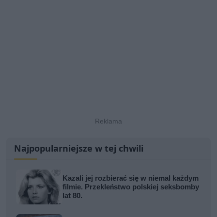
Najpopularniejsze w tej chwili
Kazali jej rozbierać się w niemal każdym
filmie. Przekleństwo polskiej seksbomby
lat 80.