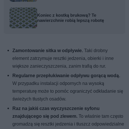
Koniec z kostką brukową? Te
nawierzchnie robią lepszą robotę
Zamontowanie sitka w odpływie.
Taki drobny
element zatrzymuje resztki jedzenia, obierki i inne
większe zanieczyszczenia, zanim trafią do rur.
Regularne przepłukiwanie odpływu gorącą wodą.
W przypadku instalacji odpornych na wysoką
temperaturę może to pomóc ograniczyć odkładanie się
świeżych tłustych osadów.
Raz na jakiś czas wyczyszczenie syfonu
znajdującego się pod zlewem.
To właśnie tam często
gromadzą się resztki jedzenia i tłuszcz odpowiedzialne