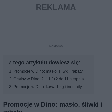
Promocje w Dino: masło, śliwki i rabaty
Gratisy w Dino: 2+1 i 2+2 do 11 sierpnia
Promocje w Dino: kawa 1 kg i inne hity
Promocje w Dino: masło, śliwki i