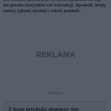
ale przede wszystkim cel transakcji. Sprawdź, kiedy
należy zgłosić dochód i uiścić podatek.