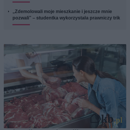
„Zdemolowali moje mieszkanie i jeszcze mnie
pozwali” – studentka wykorzystała prawniczy trik