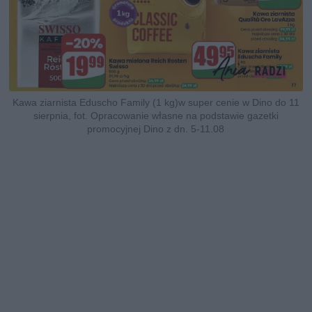
Kawa ziarnista Eduscho Family (1 kg)w super cenie w Dino do 11
sierpnia, fot. Opracowanie własne na podstawie gazetki
promocyjnej Dino z dn. 5-11.08