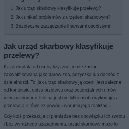
Jak urząd skarbowy klasyfikuje przelewy?
Jak unikać problemów z urzędem skarbowym?
Bezpieczne zarządzanie finansami osobistymi
Jak urząd skarbowy klasyfikuje
przelewy?
Każda wpłata od osoby fizycznej może zostać
zakwalifikowana jako darowizna, pożyczka lub dochód z
działalności. To, jak urząd skarbowy ją oceni, jest zależne
od kontekstu, opisu przelewu oraz potencjalnych umów
między stronami. Istotna jest nie tylko osoba wykonująca
przelew, ale również powód i warunki jego realizacji.
Gdy ktoś przekazuje ci pieniądze bez obowiązku ich zwrotu
i bez wyraźnego uzasadnienia, urząd skarbowy może to