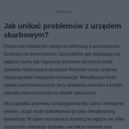
Jak unikać problemów z urzędem
skarbowym?
Fiskus ma możliwość zdobycia informacji o pochodzeniu
funduszy na twoim koncie, szczególnie gdy pojawiają się
większe sumy lub regularne przelewy od innych osób.
Systemy nadzorujące przepływ finansów coraz częściej
wyłapują takie nietypowe transakcje. Weryfikacja może
zostać uruchomiona m.in. przy składaniu wniosku o kredyt,
zakupie mieszkania lub na skutek zgłoszenia.
W przypadku przelewu od przyjaciela bez opisu i formalnej
umowy, urząd może potraktować go jako niezgłoszoną
darowiznę. W takim scenariuszu konieczne będzie nie tylko
uiszczenie zaległego podatku, ale także odsetek oraz