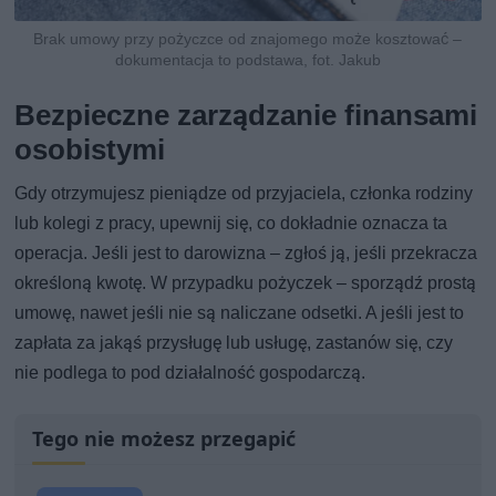
Brak umowy przy pożyczce od znajomego może kosztować –
dokumentacja to podstawa, fot. Jakub
Bezpieczne zarządzanie finansami
osobistymi
Gdy otrzymujesz pieniądze od przyjaciela, członka rodziny
lub kolegi z pracy, upewnij się, co dokładnie oznacza ta
operacja. Jeśli jest to darowizna – zgłoś ją, jeśli przekracza
określoną kwotę. W przypadku pożyczek – sporządź prostą
umowę, nawet jeśli nie są naliczane odsetki. A jeśli jest to
zapłata za jakąś przysługę lub usługę, zastanów się, czy
nie podlega to pod działalność gospodarczą.
Tego nie możesz przegapić