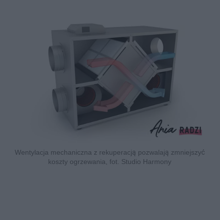
Wentylacja mechaniczna z rekuperacją pozwalają zmniejszyć
koszty ogrzewania, fot. Studio Harmony