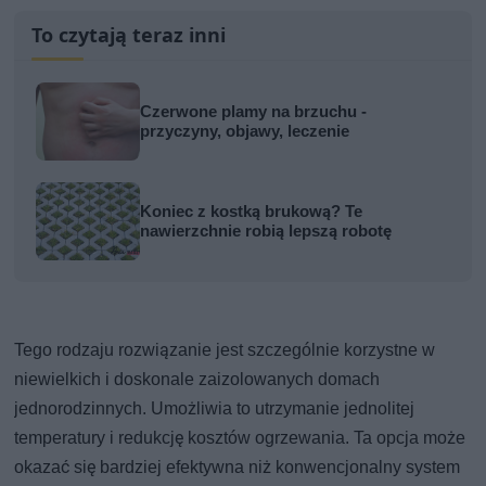
To czytają teraz inni
Czerwone plamy na brzuchu -
przyczyny, objawy, leczenie
Koniec z kostką brukową? Te
nawierzchnie robią lepszą robotę
Tego rodzaju rozwiązanie jest szczególnie korzystne w
niewielkich i doskonale zaizolowanych domach
jednorodzinnych. Umożliwia to utrzymanie jednolitej
temperatury i redukcję kosztów ogrzewania. Ta opcja może
okazać się bardziej efektywna niż konwencjonalny system