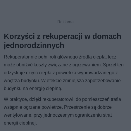
Korzyści z rekuperacji w domach
jednorodzinnych
Rekuperator nie pełni roli głównego źródła ciepła, lecz
może obniżyć koszty związane z ogrzewaniem. Sprzęt ten
odzyskuje część ciepła z powietrza wyprowadzanego z
wnętrza budynku. W efekcie zmniejsza zapotrzebowanie
budynku na energię cieplną.
W praktyce, dzięki rekuperatorowi, do pomieszczeń trafia
wstępnie ogrzane powietrze. Przestrzenie są dobrze
wentylowane, przy jednoczesnym ograniczeniu strat
energii cieplnej.