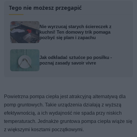
Tego nie możesz przegapić
Nie wyrzucaj starych ściereczek z
kuchni! Ten domowy trik pomaga
pozbyć się plam i zapachu
Jak odkładać sztućce po posiłku -
poznaj zasady savoir vivre
Powietrzna pompa ciepła jest atrakcyjną alternatywą dla
pomp gruntowych. Takie urządzenia działają z wyższą
efektywnością, a ich wydajność nie spada przy niskich
temperaturach. Jednakże gruntowa pompa ciepła wiąże się
z większymi kosztami początkowymi.