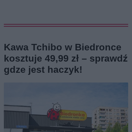
Kawa Tchibo w Biedronce
kosztuje 49,99 zł – sprawdź
gdze jest haczyk!