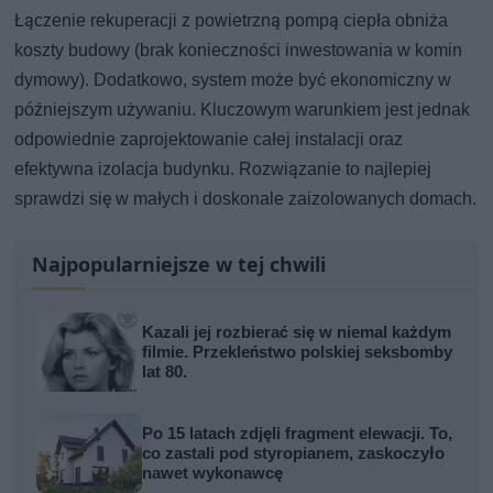
Łączenie rekuperacji z powietrzną pompą ciepła obniża
koszty budowy (brak konieczności inwestowania w komin
dymowy). Dodatkowo, system może być ekonomiczny w
późniejszym używaniu. Kluczowym warunkiem jest jednak
odpowiednie zaprojektowanie całej instalacji oraz
efektywna izolacja budynku. Rozwiązanie to najlepiej
sprawdzi się w małych i doskonale zaizolowanych domach.
Najpopularniejsze w tej chwili
Kazali jej rozbierać się w niemal każdym
filmie. Przekleństwo polskiej seksbomby
lat 80.
Po 15 latach zdjęli fragment elewacji. To,
co zastali pod styropianem, zaskoczyło
nawet wykonawcę