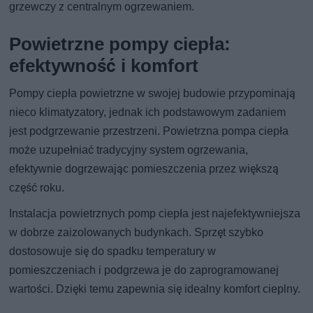
grzewczy z centralnym ogrzewaniem.
Powietrzne pompy ciepła:
efektywność i komfort
Pompy ciepła powietrzne w swojej budowie przypominają
nieco klimatyzatory, jednak ich podstawowym zadaniem
jest podgrzewanie przestrzeni. Powietrzna pompa ciepła
może uzupełniać tradycyjny system ogrzewania,
efektywnie dogrzewając pomieszczenia przez większą
część roku.
Instalacja powietrznych pomp ciepła jest najefektywniejsza
w dobrze zaizolowanych budynkach. Sprzęt szybko
dostosowuje się do spadku temperatury w
pomieszczeniach i podgrzewa je do zaprogramowanej
wartości. Dzięki temu zapewnia się idealny komfort cieplny.