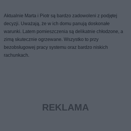
Aktualnie Marta i Piotr są bardzo zadowoleni z podjętej
decyzji. Uważają, że w ich domu panują doskonałe
warunki. Latem pomieszczenia są delikatnie chłodzone, a
zimą skutecznie ogrzewane. Wszystko to przy
bezobsługowej pracy systemu oraz bardzo niskich
rachunkach.