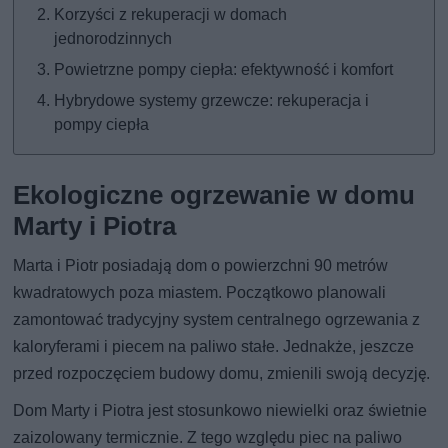
Korzyści z rekuperacji w domach
jednorodzinnych
Powietrzne pompy ciepła: efektywność i komfort
Hybrydowe systemy grzewcze: rekuperacja i
pompy ciepła
Ekologiczne ogrzewanie w domu
Marty i Piotra
Marta i Piotr posiadają dom o powierzchni 90 metrów
kwadratowych poza miastem. Początkowo planowali
zamontować tradycyjny system centralnego ogrzewania z
kaloryferami i piecem na paliwo stałe. Jednakże, jeszcze
przed rozpoczęciem budowy domu, zmienili swoją decyzję.
Dom Marty i Piotra jest stosunkowo niewielki oraz świetnie
zaizolowany termicznie. Z tego względu piec na paliwo