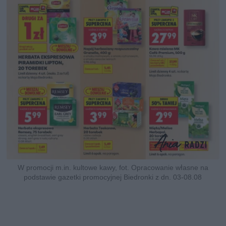
W promocji m.in. kultowe kawy, fot. Opracowanie własne na
podstawie gazetki promocyjnej Biedronki z dn. 03-08.08