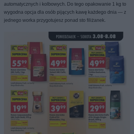
automatycznych i kolbowych. Do tego opakowanie 1 kg to
wygodna opcja dla osób pijących kawę każdego dnia — z
jednego worka przygotujesz ponad sto filiżanek.