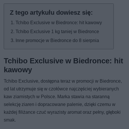
Tchibo Exclusive w Biedronce: hit kawowy
Tchibo Exclusive 1 kg taniej w Biedronce
Inne promocje w Biedronce do 8 sierpnia
Tchibo Exclusive w Biedronce: hit
kawowy
Tchibo Exclusive, dostępna teraz w promocji w Biedronce,
od lat utrzymuje się w czołówce najczęściej wybieranych
kaw ziarnistych w Polsce. Marka stawia na staranną
selekcję ziaren i dopracowane palenie, dzięki czemu w
każdej filiżance czuć wyrazisty aromat oraz pełny, głęboki
smak.