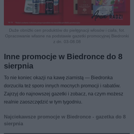
Duże obniżki cen produktów do pielęgnacji włosów i ciała, fot.
Opracowanie własne na podstawie gazetki promocyjnej Biedronki
z dn. 03-08.08
Inne promocje w Biedronce do 8
sierpnia
To nie koniec okazji na kawę ziarnistą — Biedronka
dorzuciła też sporo innych mocnych promocji i rabatów.
Zajrzyj do najnowszej gazetki i zobacz, na czym możesz
realnie zaoszczędzić w tym tygodniu.
Najciekawsze promocje w Biedronce - gazetka do 8
sierpnia