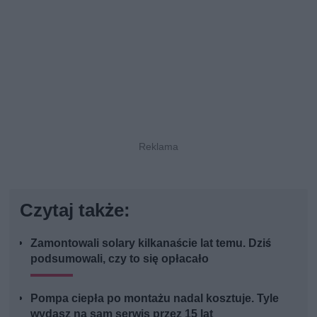
Czytaj także:
Zamontowali solary kilkanaście lat temu. Dziś
podsumowali, czy to się opłacało
Pompa ciepła po montażu nadal kosztuje. Tyle
wydasz na sam serwis przez 15 lat