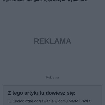
Ekologiczne ogrzewanie w domu Marty i Piotra