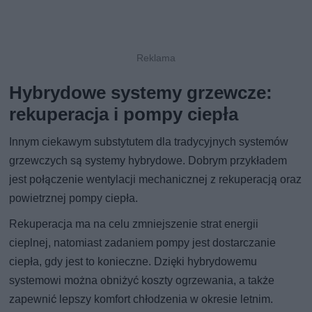
Hybrydowe systemy grzewcze:
rekuperacja i pompy ciepła
Innym ciekawym substytutem dla tradycyjnych systemów
grzewczych są systemy hybrydowe. Dobrym przykładem
jest połączenie wentylacji mechanicznej z rekuperacją oraz
powietrznej pompy ciepła.
Rekuperacja ma na celu zmniejszenie strat energii
cieplnej, natomiast zadaniem pompy jest dostarczanie
ciepła, gdy jest to konieczne. Dzięki hybrydowemu
systemowi można obniżyć koszty ogrzewania, a także
zapewnić lepszy komfort chłodzenia w okresie letnim.