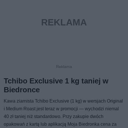
Tchibo Exclusive 1 kg taniej w
Biedronce
Kawa ziarnista Tchibo Exclusive (1 kg) w wersjach Original
i Medium Roast jest teraz w promocji — wychodzi niemal
40 zł taniej niż standardowo. Przy zakupie dwóch
opakowań z kartą lub aplikacją Moja Biedronka cena za