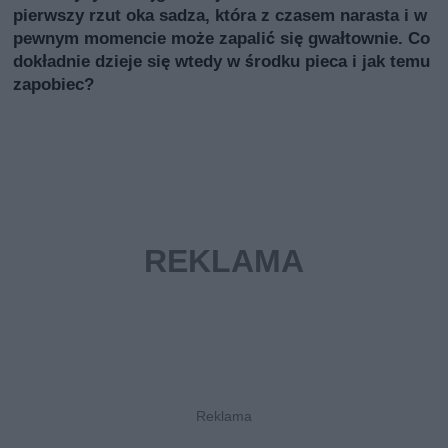
pierwszy rzut oka sadza, która z czasem narasta i w
pewnym momencie może zapalić się gwałtownie. Co
dokładnie dzieje się wtedy w środku pieca i jak temu
zapobiec?