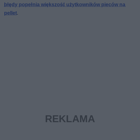
błędy popełnia większość użytkowników pieców na
pellet
.