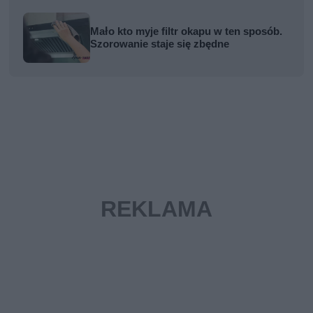
Mało kto myje filtr okapu w ten sposób.
Szorowanie staje się zbędne