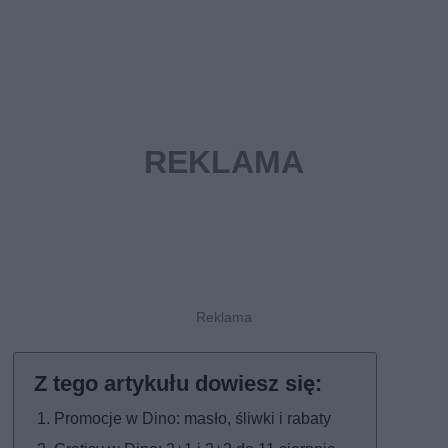
Promocje w Dino: masło, śliwki i rabaty