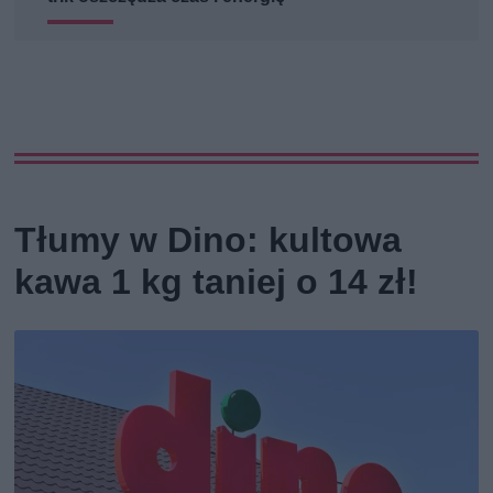
Tłumy w Dino: kultowa
kawa 1 kg taniej o 14 zł!