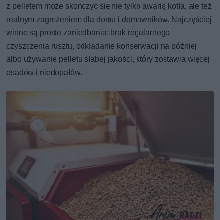
z pelletem może skończyć się nie tylko awarią kotła, ale też
realnym zagrożeniem dla domu i domowników. Najczęściej
winne są proste zaniedbania: brak regularnego
czyszczenia rusztu, odkładanie konserwacji na później
albo używanie pelletu słabej jakości, który zostawia więcej
osadów i niedopałów.