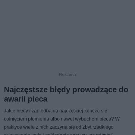
Najczęstsze błędy prowadzące do
awarii pieca
Jakie błędy i zaniedbania najczęściej kończą się
cofnięciem płomienia albo nawet wybuchem pieca? W
praktyce wiele z nich zaczyna się od zbyt rzadkiego