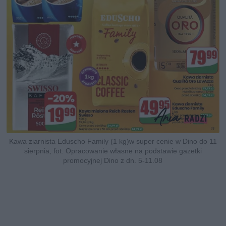
Kawa ziarnista Eduscho Family (1 kg)w super cenie w Dino do 11
sierpnia, fot. Opracowanie własne na podstawie gazetki
promocyjnej Dino z dn. 5-11.08