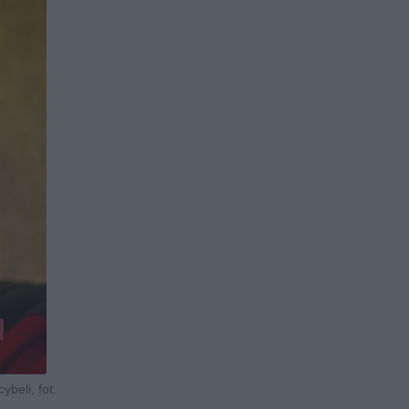
beli, fot.