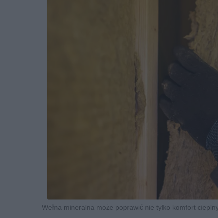
Wełna mineralna może poprawić nie tylko komfort cieplny,