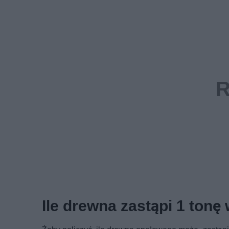
Ile drewna zastąpi 1 tonę