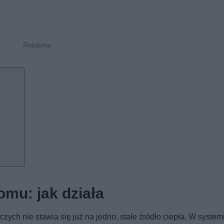
mu: jak działa
ych nie stawia się już na jedno, stałe źródło ciepła. W system