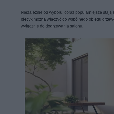
Niezależnie od wyboru, coraz popularniejsze stają 
piecyk można włączyć do wspólnego obiegu grzewcz
wyłącznie do dogrzewania salonu.