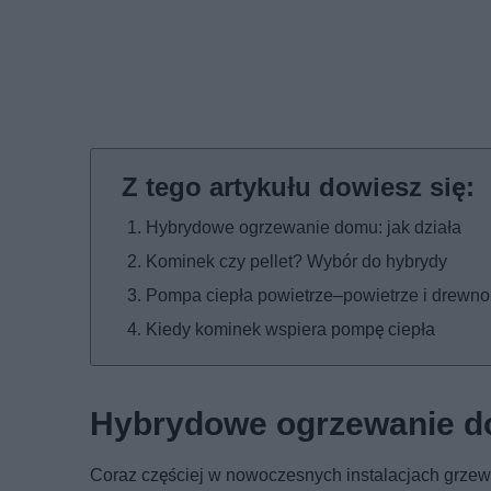
Hybrydowe ogrzewanie domu: jak działa
Kominek czy pellet? Wybór do hybrydy
Pompa ciepła powietrze–powietrze i drewno
Kiedy kominek wspiera pompę ciepła
Hybrydowe ogrzewanie do
Coraz częściej w nowoczesnych instalacjach grzewcz