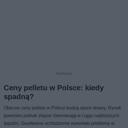
Ceny pelletu w Polsce: kiedy
spadną?
Obecne ceny pelletu w Polsce budzą spore obawy. Rynek
powinien jednak złapać równowagę w ciągu najbliższych
tygodni. Gwałtowne ochłodzenie wywołało problemy w