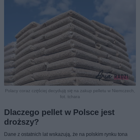
Polacy coraz częściej decydują się na zakup pelletu w Niemczech,
fot. tchara
Dlaczego pellet w Polsce jest
droższy?
Dane z ostatnich lat wskazują, że na polskim rynku tona