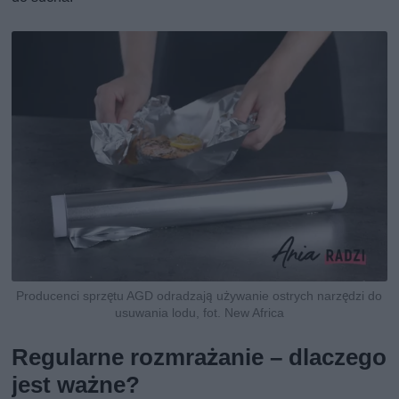
Producenci sprzętu AGD odradzają używanie ostrych narzędzi do
usuwania lodu, fot. New Africa
Regularne rozmrażanie – dlaczego
jest ważne?