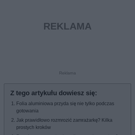
Folia aluminiowa przyda się nie tylko podczas
gotowania
Jak prawidłowo rozmrozić zamrażarkę? Kilka
prostych kroków