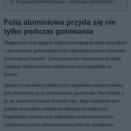
Regularne rozmrażanie – dlaczego jest ważne?
Folia aluminiowa przyda się nie
tylko podczas gotowania
Większość osób kojarzy folię aluminiową przede wszystkim
z pieczeniem, grillowaniem lub zabezpieczaniem żywności
przed wysychaniem. Tymczasem ten niepozorny produkt
znajduje zastosowanie także podczas porządków w
kuchni.
Jednym z bardziej praktycznych sposobów wykorzystania
folii jest pomoc przy rozmrażaniu zamrażarki. Nie chodzi o
to, że aluminium samo rozpuści lód. Jego zadaniem jest
przede wszystkim ułatwienie odklejania większych
fragmentów szronu oraz zabezpieczenie powierzchni
urządzenia przed zabrudzeniami podczas sprzątania.