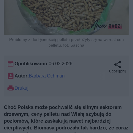
Problemy z dostępnością pelletu przełożyły się na wzrost cen
pelletu, fot. Sascha
Opublikowano:
06.03.2026
Udostępnij
Autor:
Barbara Ochman
Drukuj
Choć Polska może pochwalić się silnym sektorem
drzewnym, ceny pelletu nad Wisłą szybują do
poziomów, które zaskakują nawet najbardziej
cierpliwych. Biomasa podrożała tak bardzo, że coraz