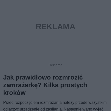
Jak prawidłowo rozmrozić
zamrażarkę? Kilka prostych
kroków
Przed rozpoczęciem rozmrażania należy przede wszystkim
odłączyć urządzenie od zasilania. Następnie warto wyjąć