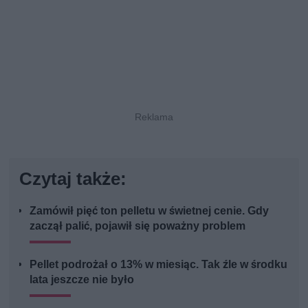
Czytaj także:
Zamówił pięć ton pelletu w świetnej cenie. Gdy
zaczął palić, pojawił się poważny problem
Pellet podrożał o 13% w miesiąc. Tak źle w środku
lata jeszcze nie było