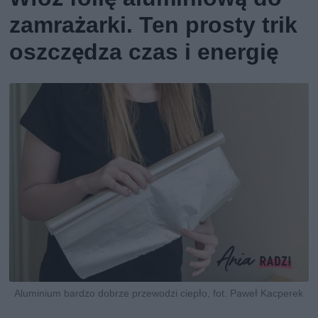
zamrażarki. Ten prosty trik
oszczędza czas i energię
Aluminium bardzo dobrze przewodzi ciepło, fot. Paweł Kacperek