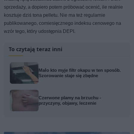
sprzedaży, a dopiero potem próbować ocenić, ile realnie
kosztuje dziś tona pelletu. Nie ma też regularnie
publikowanego, comiesięcznego indeksu cenowego na
wzór tego, który udostępnia DEPI.
To czytają teraz inni
Mało kto myje filtr okapu w ten sposób.
Szorowanie staje się zbędne
Czerwone plamy na brzuchu -
przyczyny, objawy, leczenie