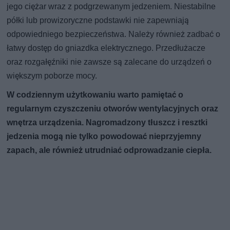
jego ciężar wraz z podgrzewanym jedzeniem. Niestabilne
półki lub prowizoryczne podstawki nie zapewniają
odpowiedniego bezpieczeństwa. Należy również zadbać o
łatwy dostęp do gniazdka elektrycznego. Przedłużacze
oraz rozgałęźniki nie zawsze są zalecane do urządzeń o
większym poborze mocy.
W codziennym użytkowaniu warto pamiętać o
regularnym czyszczeniu otworów wentylacyjnych oraz
wnętrza urządzenia. Nagromadzony tłuszcz i resztki
jedzenia mogą nie tylko powodować nieprzyjemny
zapach, ale również utrudniać odprowadzanie ciepła.