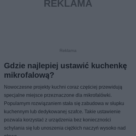
Gdzie najlepiej ustawić kuchenkę
mikrofalową?
Nowoczesne projekty kuchni coraz częściej przewidują
specjalne miejsce przeznaczone dla mikrofalówki.
Popularnym rozwiązaniem stała się zabudowa w słupku
kuchennym lub dedykowanej szafce. Takie ustawienie
pozwala korzystać z urządzenia bez konieczności
schylania się lub unoszenia ciężkich naczyń wysoko nad