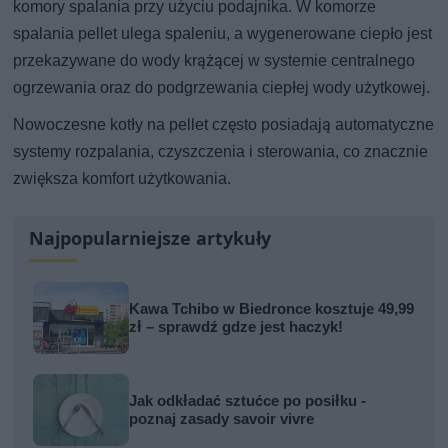
komory spalania przy użyciu podajnika. W komorze
spalania pellet ulega spaleniu, a wygenerowane ciepło jest
przekazywane do wody krążącej w systemie centralnego
ogrzewania oraz do podgrzewania ciepłej wody użytkowej.
Nowoczesne kotły na pellet często posiadają automatyczne
systemy rozpalania, czyszczenia i sterowania, co znacznie
zwiększa komfort użytkowania.
Najpopularniejsze artykuły
Kawa Tchibo w Biedronce kosztuje 49,99
zł – sprawdź gdze jest haczyk!
Jak odkładać sztućce po posiłku -
poznaj zasady savoir vivre