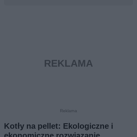
Kotły na pellet: Ekologiczne i
ekonomiczne rozwiązanie