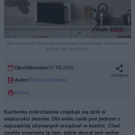
Takie szczegóły decydują o komforcie codziennego korzystania z
kuchni, fot. New Africa
Opublikowano:
07.08.2026
Udostępnij
Autor:
Paulina Surowiec
Drukuj
Kuchenka mikrofalowa znajduje się dziś w
większości domów. Dla wielu osób jest jednym z
najczęściej używanych urządzeń w kuchni. Choć
zwykle stawiamy ją tam, gdzie akurat jest wolne