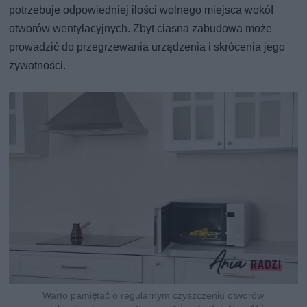
potrzebuje odpowiedniej ilości wolnego miejsca wokół
otworów wentylacyjnych. Zbyt ciasna zabudowa może
prowadzić do przegrzewania urządzenia i skrócenia jego
żywotności.
Warto pamiętać o regularnym czyszczeniu otworów