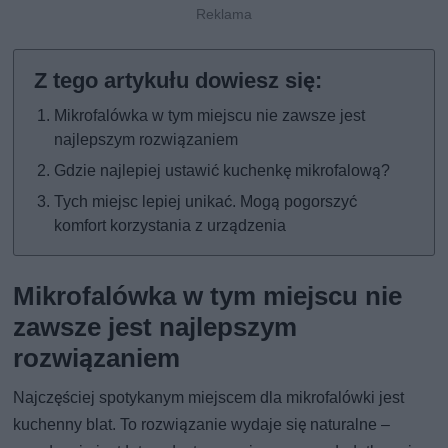
Mikrofalówka w tym miejscu nie zawsze jest
najlepszym rozwiązaniem
Gdzie najlepiej ustawić kuchenkę mikrofalową?
Tych miejsc lepiej unikać. Mogą pogorszyć
komfort korzystania z urządzenia
Mikrofalówka w tym miejscu nie
zawsze jest najlepszym
rozwiązaniem
Najczęściej spotykanym miejscem dla mikrofalówki jest
kuchenny blat. To rozwiązanie wydaje się naturalne –