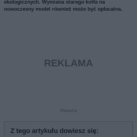
ekologicznych. Wymiana starego kotła na
nowoczesny model również może być opłacalna.