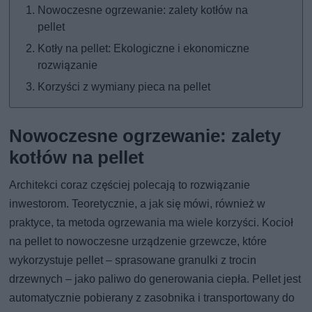
Nowoczesne ogrzewanie: zalety kotłów na
pellet
Kotły na pellet: Ekologiczne i ekonomiczne
rozwiązanie
Korzyści z wymiany pieca na pellet
Nowoczesne ogrzewanie: zalety
kotłów na pellet
Architekci coraz częściej polecają to rozwiązanie
inwestorom. Teoretycznie, a jak się mówi, również w
praktyce, ta metoda ogrzewania ma wiele korzyści. Kocioł
na pellet to nowoczesne urządzenie grzewcze, które
wykorzystuje pellet – sprasowane granulki z trocin
drzewnych – jako paliwo do generowania ciepła. Pellet jest
automatycznie pobierany z zasobnika i transportowany do