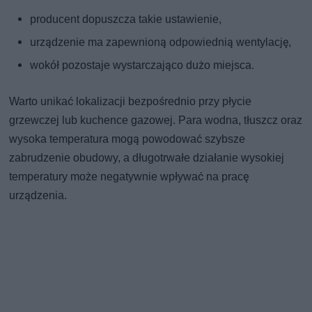
producent dopuszcza takie ustawienie,
urządzenie ma zapewnioną odpowiednią wentylację,
wokół pozostaje wystarczająco dużo miejsca.
Warto unikać lokalizacji bezpośrednio przy płycie
grzewczej lub kuchence gazowej. Para wodna, tłuszcz oraz
wysoka temperatura mogą powodować szybsze
zabrudzenie obudowy, a długotrwałe działanie wysokiej
temperatury może negatywnie wpływać na pracę
urządzenia.