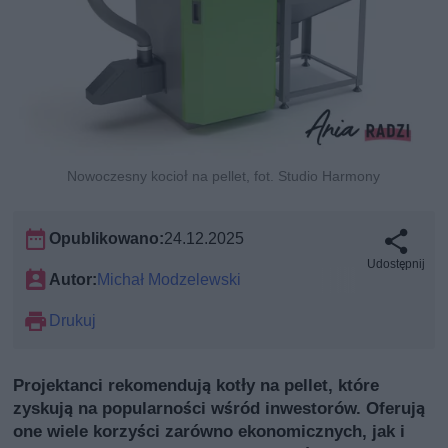
Nowoczesny kocioł na pellet, fot. Studio Harmony
Opublikowano:
24.12.2025
Udostępnij
Autor:
Michał Modzelewski
Drukuj
Projektanci rekomendują kotły na pellet, które
zyskują na popularności wśród inwestorów. Oferują
one wiele korzyści zarówno ekonomicznych, jak i