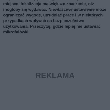
miejsce, lokalizacja ma większe znaczenie, niż
mogłoby się wydawać. Niewłaściwe ustawienie może
ograniczać wygodę, utrudniać pracę i w niektórych
przypadkach wpływać na bezpieczeństwo
użytkowania. Przeczytaj, gdzie lepiej nie ustawiać
mikrofalówki.