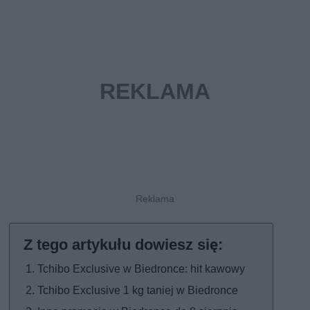
Tchibo Exclusive w Biedronce: hit kawowy
Tchibo Exclusive 1 kg taniej w Biedronce