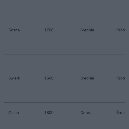
Sosna
1700
Średnia
Krótki
Świerk
1600
Średnia
Krótki
Olcha
1800
Dobra
Średni