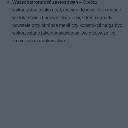
Wszechstronność zastosowań
– Oprócz
wykorzystania jako opał, drewno dębowe jest cenione
w stolarstwie i budownictwie. Dzięki temu odpady
powstałe przy obróbce mebli czy konstrukcji mogą być
wykorzystane jako dodatkowe paliwo grzewcze, co
zmniejsza marnotrawstwo.