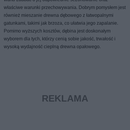
właściwe warunki przechowywania. Dobrym pomysłem jest
również mieszanie drewna dębowego z łatwopalnymi
gatunkami, takimi jak brzoza, co ułatwia jego zapalanie.
Pomimo wyższych kosztów, dębina jest doskonałym
wyborem dla tych, którzy cenią sobie jakość, trwałość i
wysoką wydajność cieplną drewna opałowego.