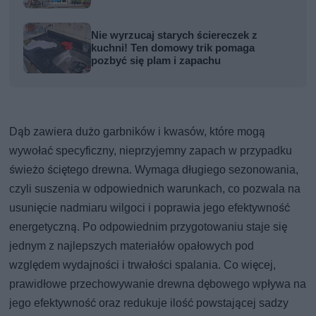
Nie wyrzucaj starych ściereczek z
kuchni! Ten domowy trik pomaga
pozbyć się plam i zapachu
Dąb zawiera dużo garbników i kwasów, które mogą
wywołać specyficzny, nieprzyjemny zapach w przypadku
świeżo ściętego drewna. Wymaga długiego sezonowania,
czyli suszenia w odpowiednich warunkach, co pozwala na
usunięcie nadmiaru wilgoci i poprawia jego efektywność
energetyczną. Po odpowiednim przygotowaniu staje się
jednym z najlepszych materiałów opałowych pod
względem wydajności i trwałości spalania. Co więcej,
prawidłowe przechowywanie drewna dębowego wpływa na
jego efektywność oraz redukuje ilość powstającej sadzy