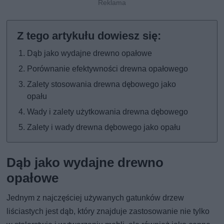
Dąb jako wydajne drewno opałowe
Porównanie efektywności drewna opałowego
Zalety stosowania drewna dębowego jako
opału
Wady i zalety użytkowania drewna dębowego
Zalety i wady drewna dębowego jako opału
Dąb jako wydajne drewno
opałowe
Jednym z najczęściej używanych gatunków drzew
liściastych jest dąb, który znajduje zastosowanie nie tylko