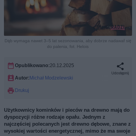
Dąb wymaga nawet 3–5 lat sezonowania, aby dobrze nadawał się
do palenia, fot. Helois
Opublikowano:
20.12.2025
Udostępnij
Autor:
Michał Modzelewski
Drukuj
Użytkownicy kominków i pieców na drewno mają do
dyspozycji różne rodzaje opału. Jednym z
najczęściej polecanych jest drewno dębowe, znane z
wysokiej wartości energetycznej, mimo że ma swoje