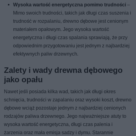
Wysoka wartość energetyczna pomimo trudności
–
Mimo swoich trudności, takich jak długi czas suszenia i
trudność w rozpalaniu, drewno dębowe jest cenionym
materiałem opałowym. Jego wysoka wartość
energetyczna i długi czas spalania sprawiają, że przy
odpowiednim przygotowaniu jest jednym z najbardziej
efektywnych paliw drzewnych.
Zalety i wady drewna dębowego
jako opału
Nawet jeśli posiada kilka wad, takich jak długi okres
schnięcia, trudności w zapalaniu oraz wysoki koszt, drewno
dębowe wciąż pozostaje jednym z najbardziej cenionych
rodzajów paliwa drzewnego. Jego najważniejsze atuty to
wysoka wartość energetyczna, długi czas palenia i
żarzenia oraz mała emisja sadzy i dymu. Starannie