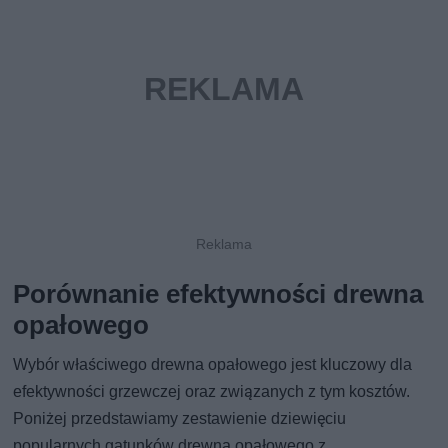
Porównanie efektywności drewna
opałowego
Wybór właściwego drewna opałowego jest kluczowy dla
efektywności grzewczej oraz związanych z tym kosztów.
Poniżej przedstawiamy zestawienie dziewięciu
popularnych gatunków drewna opałowego z