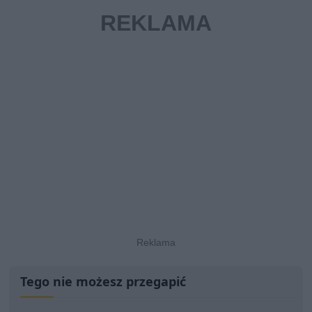
Tego nie możesz przegapić