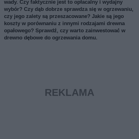
wady. Czy faktycznie jest to opłacalny i wydajny
wybór? Czy dąb dobrze sprawdza się w ogrzewaniu,
czy jego zalety są przeszacowane? Jakie są jego
koszty w porównaniu z innymi rodzajami drewna
opałowego? Sprawdź, czy warto zainwestować w
drewno dębowe do ogrzewania domu.