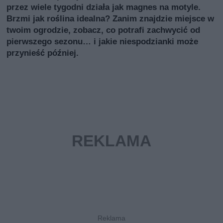
przez wiele tygodni działa jak magnes na motyle.
Brzmi jak roślina idealna? Zanim znajdzie miejsce w
twoim ogrodzie, zobacz, co potrafi zachwycić od
pierwszego sezonu… i jakie niespodzianki może
przynieść później.