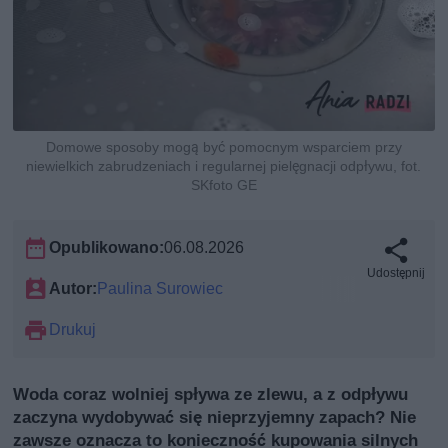
Domowe sposoby mogą być pomocnym wsparciem przy
niewielkich zabrudzeniach i regularnej pielęgnacji odpływu, fot.
SKfoto GE
Opublikowano:
06.08.2026
Udostępnij
Autor:
Paulina Surowiec
Drukuj
Woda coraz wolniej spływa ze zlewu, a z odpływu
zaczyna wydobywać się nieprzyjemny zapach? Nie
zawsze oznacza to konieczność kupowania silnych