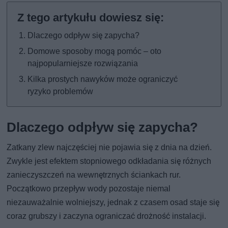
Dlaczego odpływ się zapycha?
Domowe sposoby mogą pomóc – oto
najpopularniejsze rozwiązania
Kilka prostych nawyków może ograniczyć
ryzyko problemów
Dlaczego odpływ się zapycha?
Zatkany zlew najczęściej nie pojawia się z dnia na dzień.
Zwykle jest efektem stopniowego odkładania się różnych
zanieczyszczeń na wewnętrznych ściankach rur.
Początkowo przepływ wody pozostaje niemal
niezauważalnie wolniejszy, jednak z czasem osad staje się
coraz grubszy i zaczyna ograniczać drożność instalacji.