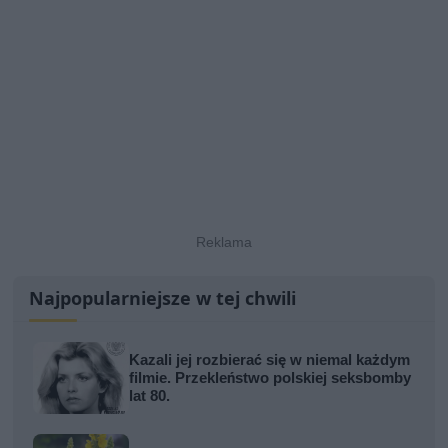
Najpopularniejsze w tej chwili
Kazali jej rozbierać się w niemal każdym
filmie. Przekleństwo polskiej seksbomby
lat 80.