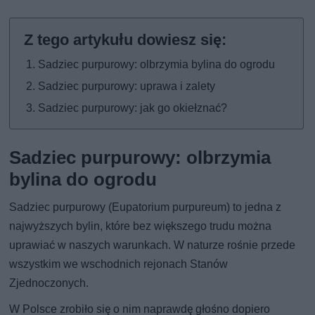
Sadziec purpurowy: olbrzymia bylina do ogrodu
Sadziec purpurowy: uprawa i zalety
Sadziec purpurowy: jak go okiełznać?
Sadziec purpurowy: olbrzymia
bylina do ogrodu
Sadziec purpurowy (Eupatorium purpureum) to jedna z
najwyższych bylin, które bez większego trudu można
uprawiać w naszych warunkach. W naturze rośnie przede
wszystkim we wschodnich rejonach Stanów
Zjednoczonych.
W Polsce zrobiło się o nim naprawdę głośno dopiero