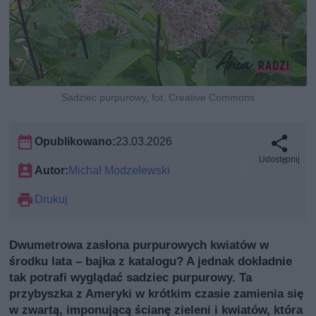
Sadziec purpurowy, fot. Creative Commons
Opublikowano:
23.03.2026
Udostępnij
Autor:
Michał Modzelewski
Drukuj
Dwumetrowa zasłona purpurowych kwiatów w
środku lata – bajka z katalogu? A jednak dokładnie
tak potrafi wyglądać sadziec purpurowy. Ta
przybyszka z Ameryki w krótkim czasie zamienia się
w zwartą, imponującą ścianę zieleni i kwiatów, która