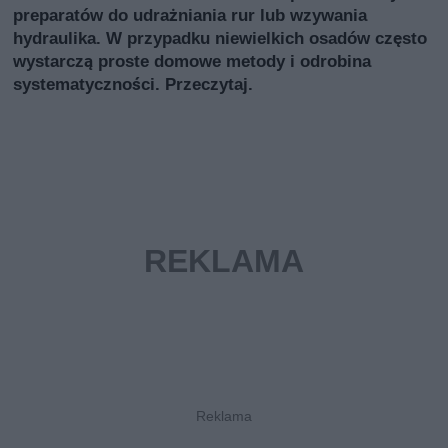
preparatów do udrażniania rur lub wzywania
hydraulika. W przypadku niewielkich osadów często
wystarczą proste domowe metody i odrobina
systematyczności. Przeczytaj.