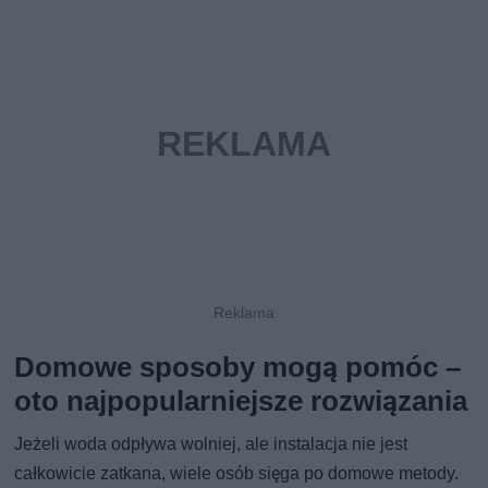
Domowe sposoby mogą pomóc –
oto najpopularniejsze rozwiązania
Jeżeli woda odpływa wolniej, ale instalacja nie jest
całkowicie zatkana, wiele osób sięga po domowe metody.