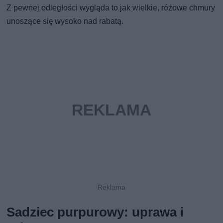
Z pewnej odległości wygląda to jak wielkie, różowe chmury
unoszące się wysoko nad rabatą.
Sadziec purpurowy: uprawa i