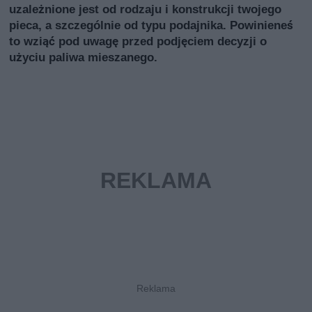
uzależnione jest od rodzaju i konstrukcji twojego
pieca, a szczególnie od typu podajnika. Powinieneś
to wziąć pod uwagę przed podjęciem decyzji o
użyciu paliwa mieszanego.