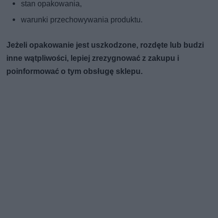
stan opakowania,
warunki przechowywania produktu.
Jeżeli opakowanie jest uszkodzone, rozdęte lub budzi
inne wątpliwości, lepiej zrezygnować z zakupu i
poinformować o tym obsługę sklepu.