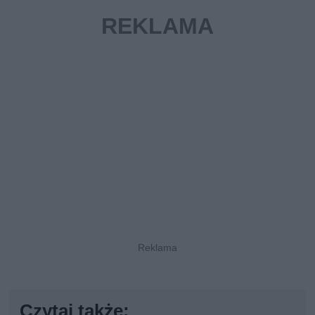
Czytaj także: