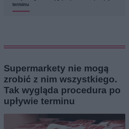
terminu
Supermarkety nie mogą
zrobić z nim wszystkiego.
Tak wygląda procedura po
upływie terminu