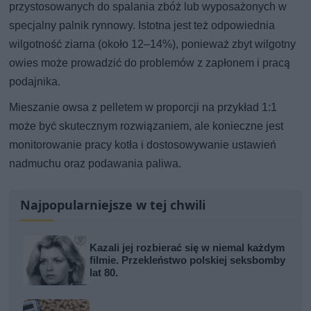
przystosowanych do spalania zbóż lub wyposażonych w
specjalny palnik rynnowy. Istotna jest też odpowiednia
wilgotność ziarna (około 12–14%), ponieważ zbyt wilgotny
owies może prowadzić do problemów z zapłonem i pracą
podajnika.
Mieszanie owsa z pelletem w proporcji na przykład 1:1
może być skutecznym rozwiązaniem, ale konieczne jest
monitorowanie pracy kotła i dostosowywanie ustawień
nadmuchu oraz podawania paliwa.
Najpopularniejsze w tej chwili
Kazali jej rozbierać się w niemal każdym
filmie. Przekleństwo polskiej seksbomby
lat 80.