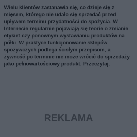
Wielu klientów zastanawia się, co dzieje się z
mięsem, którego nie udało się sprzedać przed
upływem terminu przydatności do spożycia. W
Internecie regularnie pojawiają się teorie o zmianie
etykiet czy ponownym wystawianiu produktów na
półki. W praktyce funkcjonowanie sklepów
spożywczych podlega ścisłym przepisom, a
żywność po terminie nie może wrócić do sprzedaży
jako pełnowartościowy produkt. Przeczytaj.