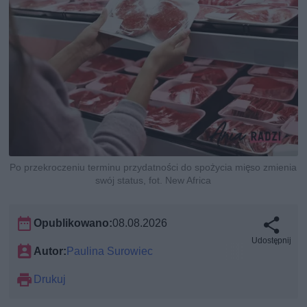
Po przekroczeniu terminu przydatności do spożycia mięso zmienia
swój status, fot. New Africa
Opublikowano:
08.08.2026
Udostępnij
Autor:
Paulina Surowiec
Drukuj