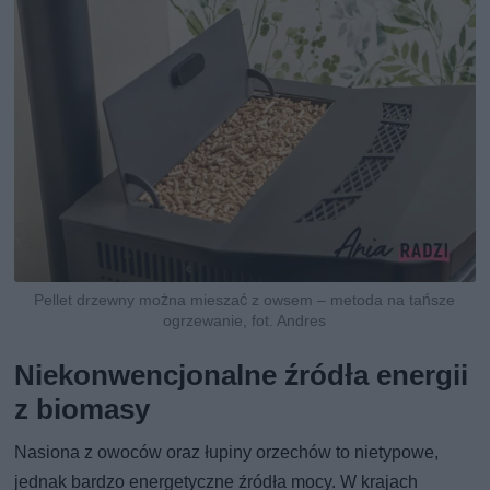
Pellet drzewny można mieszać z owsem – metoda na tańsze
ogrzewanie, fot. Andres
Niekonwencjonalne źródła energii
z biomasy
Nasiona z owoców oraz łupiny orzechów to nietypowe,
jednak bardzo energetyczne źródła mocy. W krajach