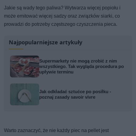
Jakie są wady tego paliwa? Wytwarza więcej popiołu i
może emitować więcej sadzy oraz związków siarki, co
prowadzi do potrzeby częstszego czyszczenia pieca.
Najpopularniejsze artykuły
Supermarkety nie mogą zrobić z nim
wszystkiego. Tak wygląda procedura po
upływie terminu
Jak odkładać sztućce po posiłku -
poznaj zasady savoir vivre
Warto zaznaczyć, że nie każdy piec na pellet jest