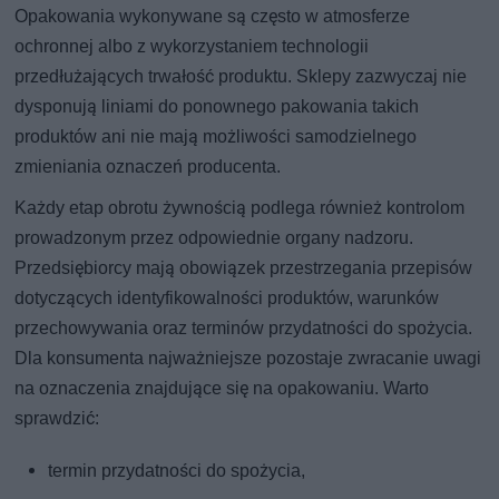
Opakowania wykonywane są często w atmosferze
ochronnej albo z wykorzystaniem technologii
przedłużających trwałość produktu. Sklepy zazwyczaj nie
dysponują liniami do ponownego pakowania takich
produktów ani nie mają możliwości samodzielnego
zmieniania oznaczeń producenta.
Każdy etap obrotu żywnością podlega również kontrolom
prowadzonym przez odpowiednie organy nadzoru.
Przedsiębiorcy mają obowiązek przestrzegania przepisów
dotyczących identyfikowalności produktów, warunków
przechowywania oraz terminów przydatności do spożycia.
Dla konsumenta najważniejsze pozostaje zwracanie uwagi
na oznaczenia znajdujące się na opakowaniu. Warto
sprawdzić:
termin przydatności do spożycia,