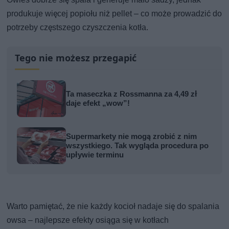
produkuje więcej popiołu niż pellet – co może prowadzić do
potrzeby częstszego czyszczenia kotła.
Tego nie możesz przegapić
Ta maseczka z Rossmanna za 4,49 zł
daje efekt „wow”!
Supermarkety nie mogą zrobić z nim
wszystkiego. Tak wygląda procedura po
upływie terminu
Warto pamiętać, że nie każdy kocioł nadaje się do spalania
owsa – najlepsze efekty osiąga się w kotłach