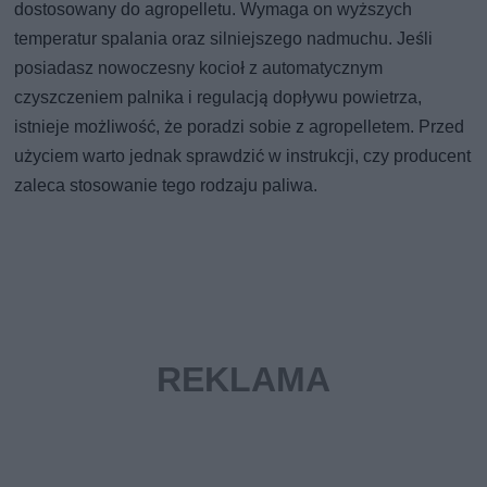
dostosowany do agropelletu. Wymaga on wyższych
temperatur spalania oraz silniejszego nadmuchu. Jeśli
posiadasz nowoczesny kocioł z automatycznym
czyszczeniem palnika i regulacją dopływu powietrza,
istnieje możliwość, że poradzi sobie z agropelletem. Przed
użyciem warto jednak sprawdzić w instrukcji, czy producent
zaleca stosowanie tego rodzaju paliwa.