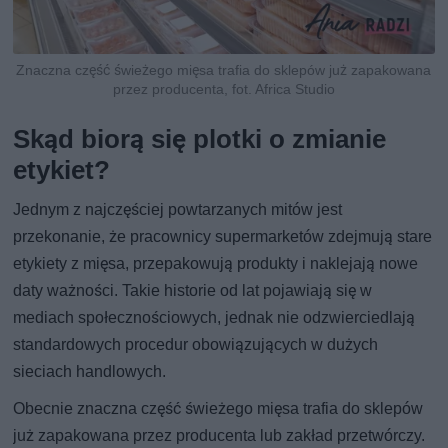
Znaczna część świeżego mięsa trafia do sklepów już zapakowana
przez producenta, fot. Africa Studio
Skąd biorą się plotki o zmianie
etykiet?
Jednym z najczęściej powtarzanych mitów jest
przekonanie, że pracownicy supermarketów zdejmują stare
etykiety z mięsa, przepakowują produkty i naklejają nowe
daty ważności. Takie historie od lat pojawiają się w
mediach społecznościowych, jednak nie odzwierciedlają
standardowych procedur obowiązujących w dużych
sieciach handlowych.
Obecnie znaczna część świeżego mięsa trafia do sklepów
już zapakowana przez producenta lub zakład przetwórczy.