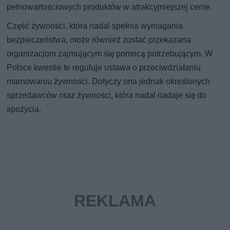
pełnowartościowych produktów w atrakcyjniejszej cenie.
Część żywności, która nadal spełnia wymagania
bezpieczeństwa, może również zostać przekazana
organizacjom zajmującym się pomocą potrzebującym. W
Polsce kwestie te reguluje ustawa o przeciwdziałaniu
marnowaniu żywności. Dotyczy ona jednak określonych
sprzedawców oraz żywności, która nadal nadaje się do
spożycia.