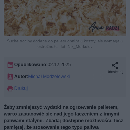
Suche trociny dodane do pelletu obniżają koszty, ale wymagają
ostrożności, fot. Nik_Merkulov
Opublikowano:
02.12.2025
Udostępnij
Autor:
Michał Modzelewski
Drukuj
Żeby zmniejszyć wydatki na ogrzewanie pelletem,
warto zastanowić się nad jego łączeniem z innymi
paliwami stałymi. Zbadaj dostępne możliwości, lecz
pamiętaj, że stosowanie tego typu paliwa