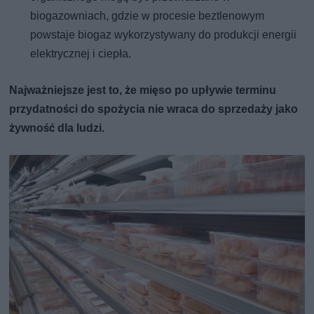
biogazowniach, gdzie w procesie beztlenowym
powstaje biogaz wykorzystywany do produkcji energii
elektrycznej i ciepła.
Najważniejsze jest to, że mięso po upływie terminu
przydatności do spożycia nie wraca do sprzedaży jako
żywność dla ludzi.