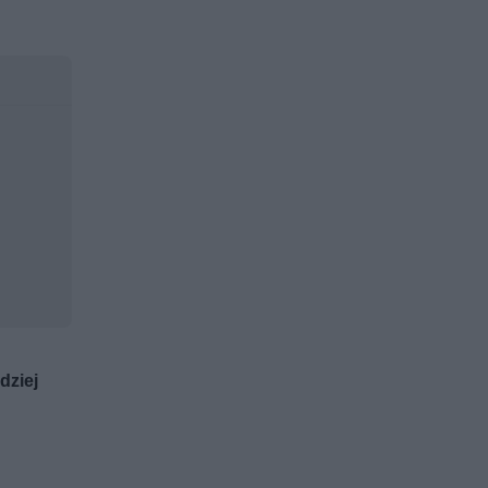
dziej