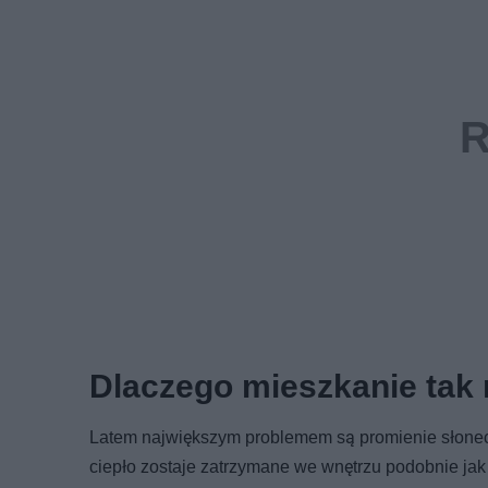
Dlaczego mieszkanie tak
Latem największym problemem są promienie słonecz
ciepło zostaje zatrzymane we wnętrzu podobnie jak