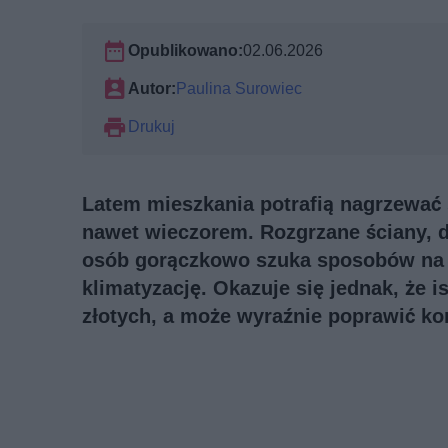
Opublikowano:
02.06.2026
Autor:
Paulina Surowiec
Drukuj
Latem mieszkania potrafią nagrzewać 
nawet wieczorem. Rozgrzane ściany, d
osób gorączkowo szuka sposobów na 
klimatyzację. Okazuje się jednak, że is
złotych, a może wyraźnie poprawić ko