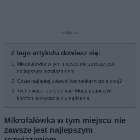
Mikrofalówka w tym miejscu nie zawsze jest
najlepszym rozwiązaniem
Gdzie najlepiej ustawić kuchenkę mikrofalową?
Tych miejsc lepiej unikać. Mogą pogorszyć
komfort korzystania z urządzenia
Mikrofalówka w tym miejscu nie
zawsze jest najlepszym
rozwiązaniem