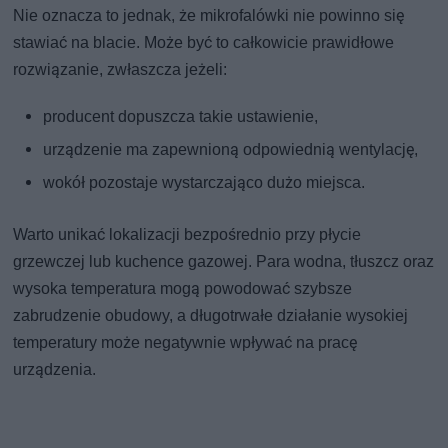
Nie oznacza to jednak, że mikrofalówki nie powinno się
stawiać na blacie. Może być to całkowicie prawidłowe
rozwiązanie, zwłaszcza jeżeli:
producent dopuszcza takie ustawienie,
urządzenie ma zapewnioną odpowiednią wentylację,
wokół pozostaje wystarczająco dużo miejsca.
Warto unikać lokalizacji bezpośrednio przy płycie
grzewczej lub kuchence gazowej. Para wodna, tłuszcz oraz
wysoka temperatura mogą powodować szybsze
zabrudzenie obudowy, a długotrwałe działanie wysokiej
temperatury może negatywnie wpływać na pracę
urządzenia.