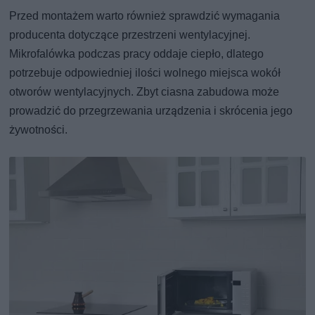
Przed montażem warto również sprawdzić wymagania
producenta dotyczące przestrzeni wentylacyjnej.
Mikrofalówka podczas pracy oddaje ciepło, dlatego
potrzebuje odpowiedniej ilości wolnego miejsca wokół
otworów wentylacyjnych. Zbyt ciasna zabudowa może
prowadzić do przegrzewania urządzenia i skrócenia jego
żywotności.