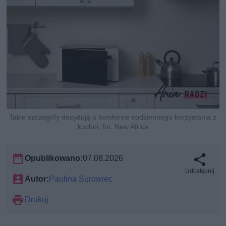
Takie szczegóły decydują o komforcie codziennego korzystania z
kuchni, fot. New Africa
Opublikowano:
07.08.2026
Udostępnij
Autor:
Paulina Surowiec
Drukuj