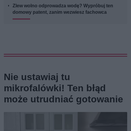
Zlew wolno odprowadza wodę? Wypróbuj ten
domowy patent, zanim wezwiesz fachowca
Nie ustawiaj tu
mikrofalówki! Ten błąd
może utrudniać gotowanie