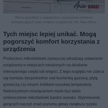
Warto pamiętać o regularnym czyszczeniu otworów
wentylacyjnych oraz wnętrza urządzenia, fot. New Africa
Tych miejsc lepiej unikać. Mogą
pogorszyć komfort korzystania z
urządzenia
Producenci mikrofalówek zazwyczaj odradzają ustawianie
urządzenia w miejscach narażonych na działanie
intensywnego ciepła lub wilgoci. Z tego względu nie zaleca
się montażu bezpośrednio nad kuchenką gazową, płytą
grzewczą czy innymi źródłami wysokiej temperatury.
Niekorzystnym rozwiązaniem może być także
umieszczenie mikrofalówki bardzo wysoko. Wyjmowanie
gorących naczyń znad poziomu głowy zwiększa ryzyko