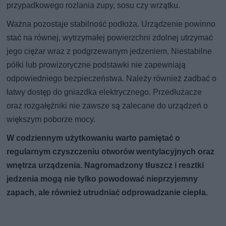
przypadkowego rozlania zupy, sosu czy wrzątku.
Ważna pozostaje stabilność podłoża. Urządzenie powinno
stać na równej, wytrzymałej powierzchni zdolnej utrzymać
jego ciężar wraz z podgrzewanym jedzeniem. Niestabilne
półki lub prowizoryczne podstawki nie zapewniają
odpowiedniego bezpieczeństwa. Należy również zadbać o
łatwy dostęp do gniazdka elektrycznego. Przedłużacze
oraz rozgałęźniki nie zawsze są zalecane do urządzeń o
większym poborze mocy.
W codziennym użytkowaniu warto pamiętać o
regularnym czyszczeniu otworów wentylacyjnych oraz
wnętrza urządzenia. Nagromadzony tłuszcz i resztki
jedzenia mogą nie tylko powodować nieprzyjemny
zapach, ale również utrudniać odprowadzanie ciepła.