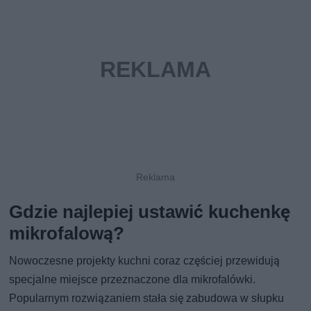
Gdzie najlepiej ustawić kuchenkę
mikrofalową?
Nowoczesne projekty kuchni coraz częściej przewidują
specjalne miejsce przeznaczone dla mikrofalówki.
Popularnym rozwiązaniem stała się zabudowa w słupku