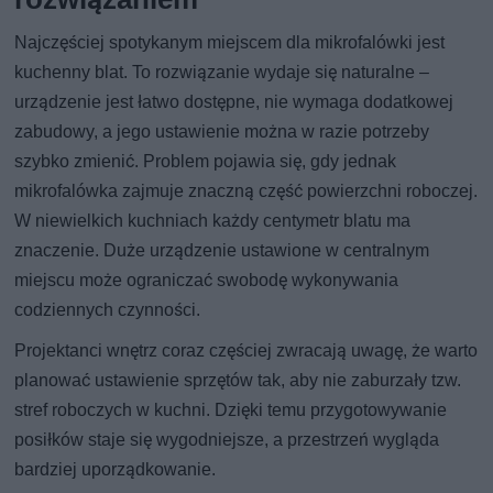
Najczęściej spotykanym miejscem dla mikrofalówki jest
kuchenny blat. To rozwiązanie wydaje się naturalne –
urządzenie jest łatwo dostępne, nie wymaga dodatkowej
zabudowy, a jego ustawienie można w razie potrzeby
szybko zmienić. Problem pojawia się, gdy jednak
mikrofalówka zajmuje znaczną część powierzchni roboczej.
W niewielkich kuchniach każdy centymetr blatu ma
znaczenie. Duże urządzenie ustawione w centralnym
miejscu może ograniczać swobodę wykonywania
codziennych czynności.
Projektanci wnętrz coraz częściej zwracają uwagę, że warto
planować ustawienie sprzętów tak, aby nie zaburzały tzw.
stref roboczych w kuchni. Dzięki temu przygotowywanie
posiłków staje się wygodniejsze, a przestrzeń wygląda
bardziej uporządkowanie.