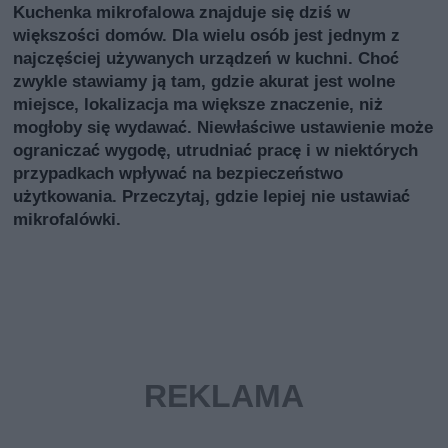
Kuchenka mikrofalowa znajduje się dziś w
większości domów. Dla wielu osób jest jednym z
najczęściej używanych urządzeń w kuchni. Choć
zwykle stawiamy ją tam, gdzie akurat jest wolne
miejsce, lokalizacja ma większe znaczenie, niż
mogłoby się wydawać. Niewłaściwe ustawienie może
ograniczać wygodę, utrudniać pracę i w niektórych
przypadkach wpływać na bezpieczeństwo
użytkowania. Przeczytaj, gdzie lepiej nie ustawiać
mikrofalówki.