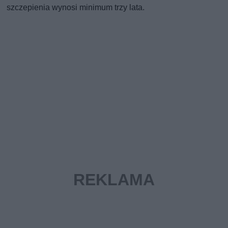
szczepienia wynosi minimum trzy lata.