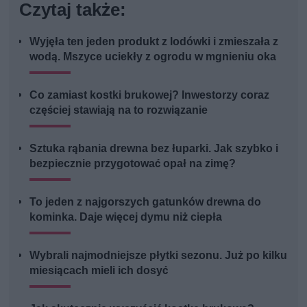
Czytaj także:
Wyjęła ten jeden produkt z lodówki i zmieszała z
wodą. Mszyce uciekły z ogrodu w mgnieniu oka
Co zamiast kostki brukowej? Inwestorzy coraz
częściej stawiają na to rozwiązanie
Sztuka rąbania drewna bez łuparki. Jak szybko i
bezpiecznie przygotować opał na zimę?
To jeden z najgorszych gatunków drewna do
kominka. Daje więcej dymu niż ciepła
Wybrali najmodniejsze płytki sezonu. Już po kilku
miesiącach mieli ich dosyć