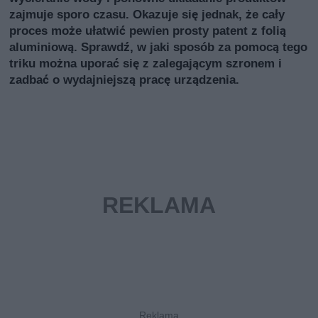
zajmuje sporo czasu. Okazuje się jednak, że cały
proces może ułatwić pewien prosty patent z folią
aluminiową. Sprawdź, w jaki sposób za pomocą tego
triku można uporać się z zalegającym szronem i
zadbać o wydajniejszą pracę urządzenia.