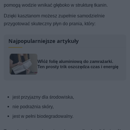
pomogą wodzie wnikać głęboko w strukturę tkanin.
Dzięki kasztanom możesz zupełnie samodzielnie
przygotować skuteczny płyn do prania, który:
Najpopularniejsze artykuły
Włóż folię aluminiową do zamrażarki.
Ten prosty trik oszczędza czas i energię
jest przyjazny dla środowiska,
nie podrażnia skóry,
jest w pełni biodegradowalny.