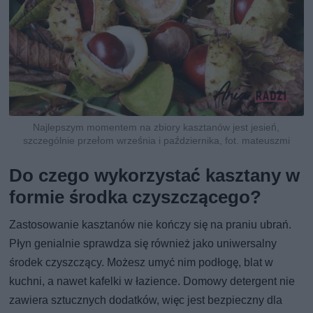
Najlepszym momentem na zbiory kasztanów jest jesień,
szczególnie przełom września i października, fot. mateuszmi
Do czego wykorzystać kasztany w
formie środka czyszczącego?
Zastosowanie kasztanów nie kończy się na praniu ubrań.
Płyn genialnie sprawdza się również jako uniwersalny
środek czyszczący. Możesz umyć nim podłogę, blat w
kuchni, a nawet kafelki w łazience. Domowy detergent nie
zawiera sztucznych dodatków, więc jest bezpieczny dla