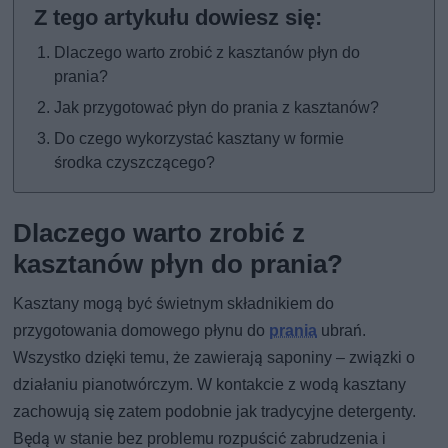
Dlaczego warto zrobić z kasztanów płyn do
prania?
Jak przygotować płyn do prania z kasztanów?
Do czego wykorzystać kasztany w formie
środka czyszczącego?
Dlaczego warto zrobić z
kasztanów płyn do prania?
Kasztany mogą być świetnym składnikiem do
przygotowania domowego płynu do
prania
ubrań.
Wszystko dzięki temu, że zawierają saponiny – związki o
działaniu pianotwórczym. W kontakcie z wodą kasztany
zachowują się zatem podobnie jak tradycyjne detergenty.
Będą w stanie bez problemu rozpuścić zabrudzenia i