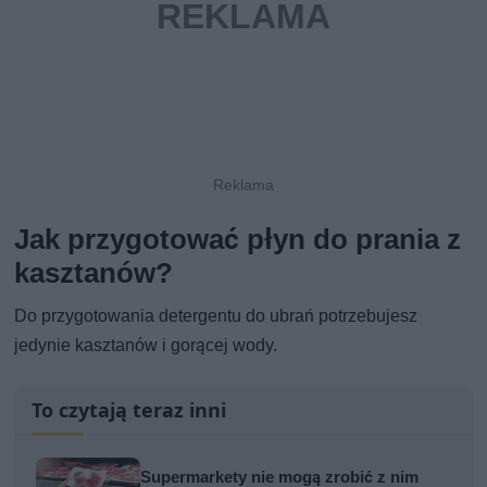
Jak przygotować płyn do prania z
kasztanów?
Do przygotowania detergentu do ubrań potrzebujesz
jedynie kasztanów i gorącej wody.
To czytają teraz inni
Supermarkety nie mogą zrobić z nim