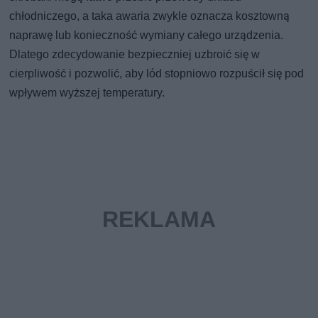
chłodniczego, a taka awaria zwykle oznacza kosztowną
naprawę lub konieczność wymiany całego urządzenia.
Dlatego zdecydowanie bezpieczniej uzbroić się w
cierpliwość i pozwolić, aby lód stopniowo rozpuścił się pod
wpływem wyższej temperatury.