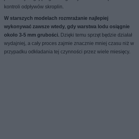
kontroli odpływów skroplin.
W starszych modelach rozmrażanie najlepiej
wykonywać zawsze wtedy, gdy warstwa lodu osiągnie
około 3-5 mm grubości.
Dzięki temu sprzęt będzie działał
wydajniej, a cały proces zajmie znacznie mniej czasu niż w
przypadku odkładania tej czynności przez wiele miesięcy.