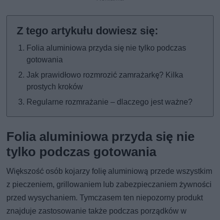
Folia aluminiowa przyda się nie tylko podczas
gotowania
Jak prawidłowo rozmrozić zamrażarkę? Kilka
prostych kroków
Regularne rozmrażanie – dlaczego jest ważne?
Folia aluminiowa przyda się nie
tylko podczas gotowania
Większość osób kojarzy folię aluminiową przede wszystkim
z pieczeniem, grillowaniem lub zabezpieczaniem żywności
przed wysychaniem. Tymczasem ten niepozorny produkt
znajduje zastosowanie także podczas porządków w