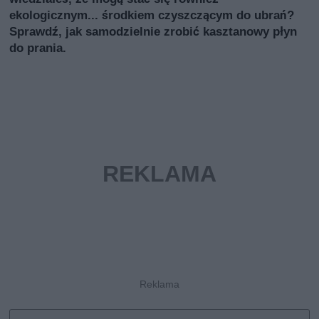
ekologicznym... środkiem czyszczącym do ubrań?
Sprawdź, jak samodzielnie zrobić kasztanowy płyn
do prania.