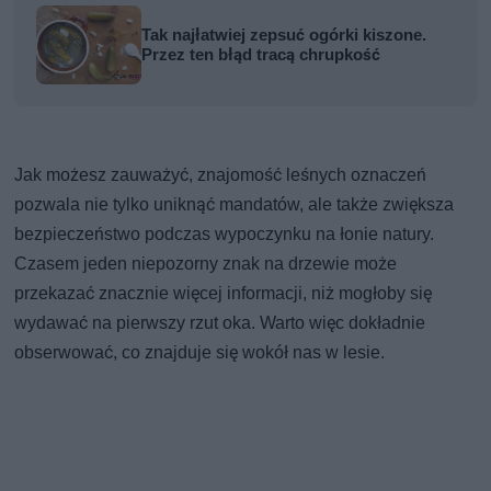
Tak najłatwiej zepsuć ogórki kiszone.
Przez ten błąd tracą chrupkość
Jak możesz zauważyć, znajomość leśnych oznaczeń
pozwala nie tylko uniknąć mandatów, ale także zwiększa
bezpieczeństwo podczas wypoczynku na łonie natury.
Czasem jeden niepozorny znak na drzewie może
przekazać znacznie więcej informacji, niż mogłoby się
wydawać na pierwszy rzut oka. Warto więc dokładnie
obserwować, co znajduje się wokół nas w lesie.