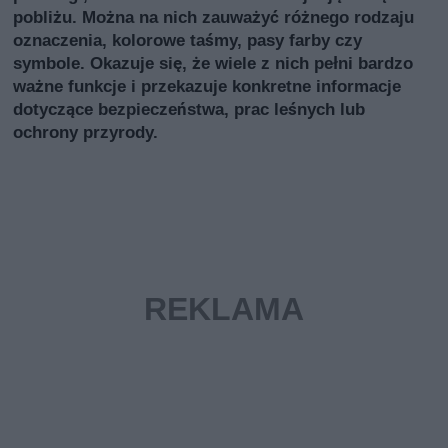
pobliżu. Można na nich zauważyć różnego rodzaju
oznaczenia, kolorowe taśmy, pasy farby czy
symbole. Okazuje się, że wiele z nich pełni bardzo
ważne funkcje i przekazuje konkretne informacje
dotyczące bezpieczeństwa, prac leśnych lub
ochrony przyrody.