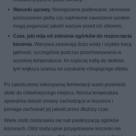
Warunki uprawy.
Nieregularne podlewanie, okresowe
przesuszenie gleby czy nadmierne nawożenie azotem
mogą pogarszać jakość warzyw przed ich zbiorem.
Czas, jaki mija od zebrania ogórków do rozpoczęcia
kiszenia.
Warzywa zawierają dużo wody i szybko tracą
jędrność, szczególnie podczas przechowywania w
wysokiej temperaturze. Im szybciej trafią do słoików,
tym większa szansa na uzyskanie chrupiącego efektu.
Po zakończeniu intensywnej fermentacji warto przenieść
słoiki do chłodniejszego miejsca. Niższa temperatura
spowalnia dalsze zmiany zachodzące w kiszonce i
pomaga zachować jej jakość przez dłuższy czas.
Wiele osób zastanawia się nad pasteryzacją ogórków
kiszonych. Otóż tradycyjnie przygotowane kiszonki nie