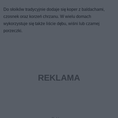
Do słoików tradycyjnie dodaje się koper z baldachami,
czosnek oraz korzeń chrzanu. W wielu domach
wykorzystuje się także liście dębu, wiśni lub czarnej
porzeczki.