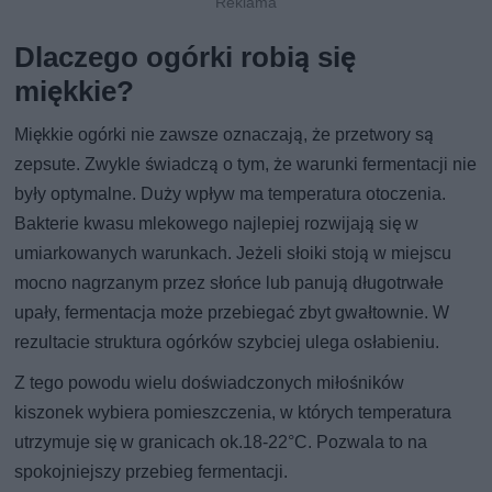
Dlaczego ogórki robią się
miękkie?
Miękkie ogórki nie zawsze oznaczają, że przetwory są
zepsute. Zwykle świadczą o tym, że warunki fermentacji nie
były optymalne. Duży wpływ ma temperatura otoczenia.
Bakterie kwasu mlekowego najlepiej rozwijają się w
umiarkowanych warunkach. Jeżeli słoiki stoją w miejscu
mocno nagrzanym przez słońce lub panują długotrwałe
upały, fermentacja może przebiegać zbyt gwałtownie. W
rezultacie struktura ogórków szybciej ulega osłabieniu.
Z tego powodu wielu doświadczonych miłośników
kiszonek wybiera pomieszczenia, w których temperatura
utrzymuje się w granicach ok.18-22°C. Pozwala to na
spokojniejszy przebieg fermentacji.