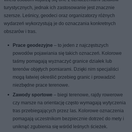
turystycznych, jednak ich zastosowanie jest znacznie
szersze. Leśnicy, geodeci oraz organizatorzy różnych
wydarzeń wykorzystują je do oznaczania konkretnych
obszarów i tras.
Prace geodezyjne
– to jeden z najczęstszych
powodów pojawiania się takich oznaczeń. Kolorowe
taśmy pomagają wyznaczyć granice działek lub
terenów objętych pomiarami. Dzięki nim specjaliści
mogą łatwiej określić przebieg granic i prowadzić
niezbędne prace terenowe.
Zawody sportowe
– biegi terenowe, rajdy rowerowe
czy marsze na orientację często wymagają wytyczenia
tras przebiegających przez las. Kolorowe oznaczenia
pomagają uczestnikom bezpiecznie dotrzeć do mety i
uniknąć zgubienia się wśród leśnych ścieżek.