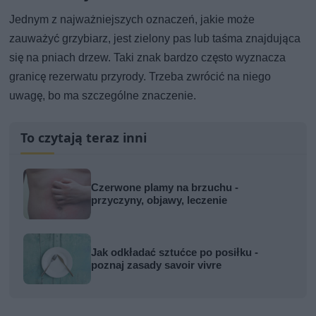
Jednym z najważniejszych oznaczeń, jakie może
zauważyć grzybiarz, jest zielony pas lub taśma znajdująca
się na pniach drzew. Taki znak bardzo często wyznacza
granicę rezerwatu przyrody. Trzeba zwrócić na niego
uwagę, bo ma szczególne znaczenie.
To czytają teraz inni
Czerwone plamy na brzuchu -
przyczyny, objawy, leczenie
Jak odkładać sztućce po posiłku -
poznaj zasady savoir vivre