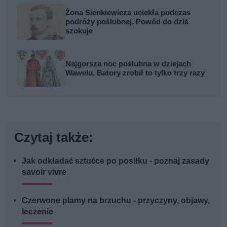
Żona Sienkiewicza uciekła podczas
podróży poślubnej. Powód do dziś
szokuje
Najgorsza noc poślubna w dziejach
Wawelu. Batory zrobił to tylko trzy razy
Czytaj także:
Jak odkładać sztućce po posiłku - poznaj zasady
savoir vivre
Czerwone plamy na brzuchu - przyczyny, objawy,
leczenie