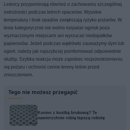
Leśnicy przypominają również o zachowaniu szczególnej
ostrożności podczas letnich spacerów. Wysokie
temperatury i brak opadów zwiększają ryzyko pożarów. W
lesie kategorycznie nie wolno rozpalać ognisk poza
wyznaczonymi miejscami ani wyrzucać niedopałków
papierosów. Jeżeli podczas wędrówki zauważymy dym lub
ogień, należy jak najszybciej poinformować odpowiednie
służby. Szybka reakcja może zapobiec rozprzestrzenieniu
się pożaru i ochronić cenne tereny leśne przed
zniszczeniem.
Tego nie możesz przegapić
Koniec z kostką brukową? Te
nawierzchnie robią lepszą robotę