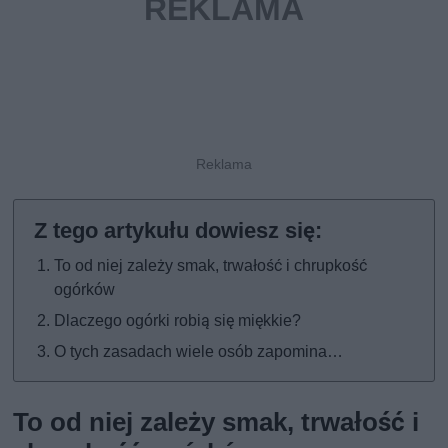
To od niej zależy smak, trwałość i chrupkość
ogórków
Dlaczego ogórki robią się miękkie?
O tych zasadach wiele osób zapomina…
To od niej zależy smak, trwałość i