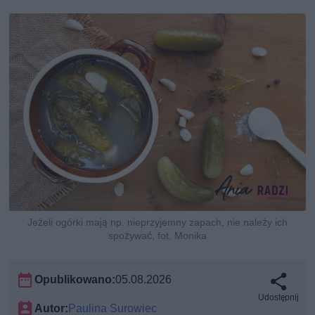
Jeżeli ogórki mają np. nieprzyjemny zapach, nie należy ich
spożywać, fot. Monika
Opublikowano:
05.08.2026
Udostępnij
Autor:
Paulina Surowiec