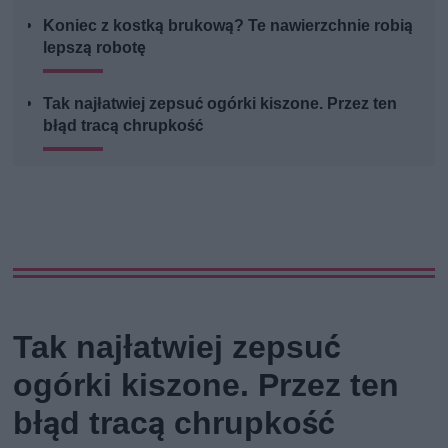
Koniec z kostką brukową? Te nawierzchnie robią
lepszą robotę
Tak najłatwiej zepsuć ogórki kiszone. Przez ten
błąd tracą chrupkość
Tak najłatwiej zepsuć
ogórki kiszone. Przez ten
błąd tracą chrupkość