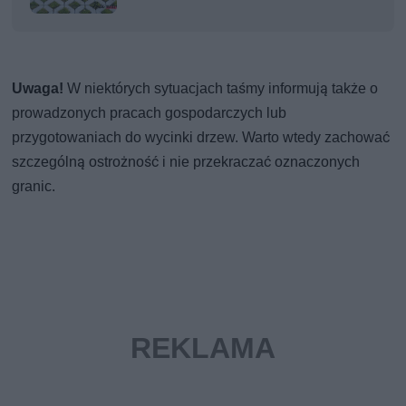
Uwaga!
W niektórych sytuacjach taśmy informują także o
prowadzonych pracach gospodarczych lub
przygotowaniach do wycinki drzew. Warto wtedy zachować
szczególną ostrożność i nie przekraczać oznaczonych
granic.