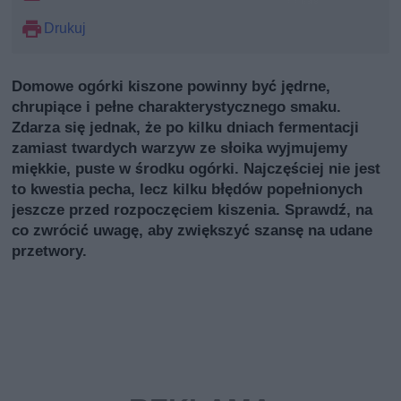
Drukuj
Domowe ogórki kiszone powinny być jędrne,
chrupiące i pełne charakterystycznego smaku.
Zdarza się jednak, że po kilku dniach fermentacji
zamiast twardych warzyw ze słoika wyjmujemy
miękkie, puste w środku ogórki. Najczęściej nie jest
to kwestia pecha, lecz kilku błędów popełnionych
jeszcze przed rozpoczęciem kiszenia. Sprawdź, na
co zwrócić uwagę, aby zwiększyć szansę na udane
przetwory.