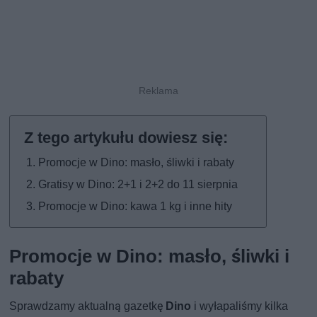
Promocje w Dino: masło, śliwki i rabaty
Gratisy w Dino: 2+1 i 2+2 do 11 sierpnia
Promocje w Dino: kawa 1 kg i inne hity
Promocje w Dino: masło, śliwki i
rabaty
Sprawdzamy aktualną gazetkę
Dino
i wyłapaliśmy kilka