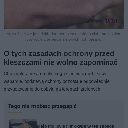
Najważniejsze jest dokładne obejrzenie całego ciała po każdym
powrocie z terenów zielonych, fot. baranq
O tych zasadach ochrony przed
kleszczami nie wolno zapominać
Choć naturalne aromaty mogą stanowić dodatkowe
wsparcie, podstawą ochrony pozostaje odpowiednie
przygotowanie do pobytu na terenach zielonych.
Tego nie możesz przegapić
Mało kto myje filtr okapu w ten sposób.