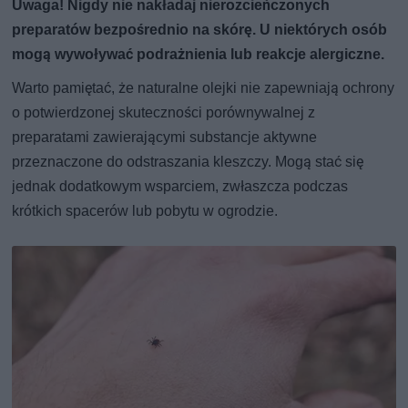
Uwaga! Nigdy nie nakładaj nierozcieńczonych
preparatów bezpośrednio na skórę. U niektórych osób
mogą wywoływać podrażnienia lub reakcje alergiczne.
Warto pamiętać, że naturalne olejki nie zapewniają ochrony
o potwierdzonej skuteczności porównywalnej z
preparatami zawierającymi substancje aktywne
przeznaczone do odstraszania kleszczy. Mogą stać się
jednak dodatkowym wsparciem, zwłaszcza podczas
krótkich spacerów lub pobytu w ogrodzie.