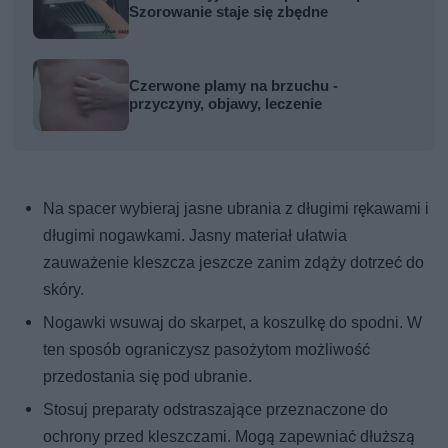
Szorowanie staje się zbędne
Czerwone plamy na brzuchu -
przyczyny, objawy, leczenie
Na spacer wybieraj jasne ubrania z długimi rękawami i
długimi nogawkami. Jasny materiał ułatwia
zauważenie kleszcza jeszcze zanim zdąży dotrzeć do
skóry.
Nogawki wsuwaj do skarpet, a koszulkę do spodni. W
ten sposób ograniczysz pasożytom możliwość
przedostania się pod ubranie.
Stosuj preparaty odstraszające przeznaczone do
ochrony przed kleszczami. Mogą zapewniać dłuższą