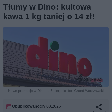
Tłumy w Dino: kultowa
kawa 1 kg taniej o 14 zł!
Nowe promocje w Dino od 5 sierpnia, fot. Grand Warszawski
Opublikowano:
09.08.2026