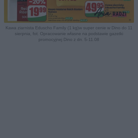
Kawa ziarnista Eduscho Family (1 kg)w super cenie w Dino do 11
sierpnia, fot. Opracowanie własne na podstawie gazetki
promocyjnej Dino z dn. 5-11.08