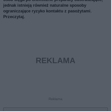
jednak istnieją również naturalne sposoby
ograniczające ryzyko kontaktu z pasożytami.
Przeczytaj.