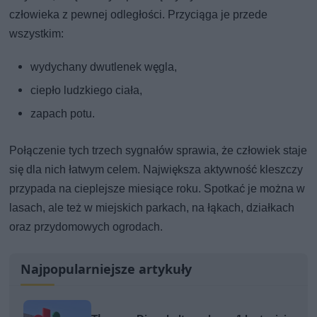
człowieka z pewnej odległości. Przyciąga je przede
wszystkim:
wydychany dwutlenek węgla,
ciepło ludzkiego ciała,
zapach potu.
Połączenie tych trzech sygnałów sprawia, że człowiek staje
się dla nich łatwym celem. Największa aktywność kleszczy
przypada na cieplejsze miesiące roku. Spotkać je można w
lasach, ale też w miejskich parkach, na łąkach, działkach
oraz przydomowych ogrodach.
Najpopularniejsze artykuły