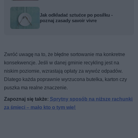
Jak odkładać sztućce po posiłku -
poznaj zasady savoir vivre
Zwróć uwagę na to, że błędne sortowanie ma konkretne
konsekwencje. Jeśli w danej gminie recykling jest na
niskim poziomie, wzrastają opłaty za wywóz odpadów.
Dlatego każda poprawnie wyrzucona butelka, karton czy
puszka ma realne znaczenie.
Zapoznaj się także:
Sprytny sposób na niższe rachunki
za śmieci – mało kto o tym wie!