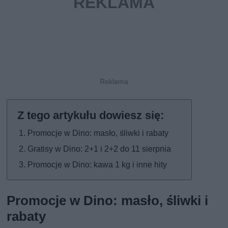
Promocje w Dino: masło, śliwki i rabaty
Gratisy w Dino: 2+1 i 2+2 do 11 sierpnia
Promocje w Dino: kawa 1 kg i inne hity
Promocje w Dino: masło, śliwki i
rabaty