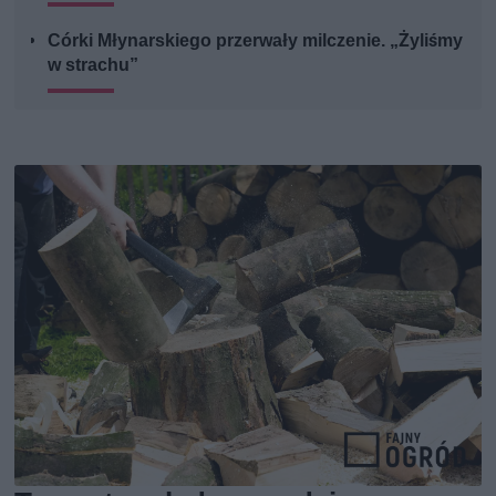
Córki Młynarskiego przerwały milczenie. „Żyliśmy
w strachu”