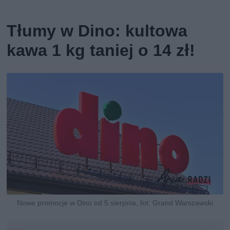
Tłumy w Dino: kultowa
kawa 1 kg taniej o 14 zł!
Nowe promocje w Dino od 5 sierpnia, fot. Grand Warszawski