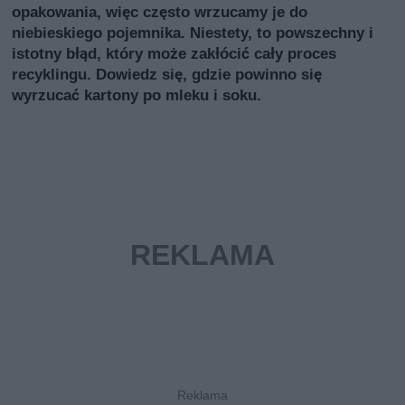
opakowania, więc często wrzucamy je do
niebieskiego pojemnika. Niestety, to powszechny i
istotny błąd, który może zakłócić cały proces
recyklingu. Dowiedz się, gdzie powinno się
wyrzucać kartony po mleku i soku.