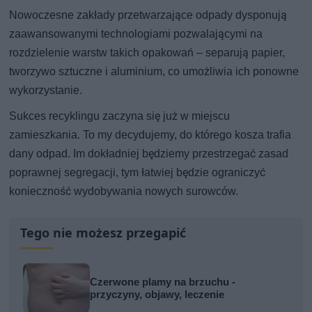
Nowoczesne zakłady przetwarzające odpady dysponują
zaawansowanymi technologiami pozwalającymi na
rozdzielenie warstw takich opakowań – separują papier,
tworzywo sztuczne i aluminium, co umożliwia ich ponowne
wykorzystanie.
Sukces recyklingu zaczyna się już w miejscu
zamieszkania. To my decydujemy, do którego kosza trafia
dany odpad. Im dokładniej będziemy przestrzegać zasad
poprawnej segregacji, tym łatwiej będzie ograniczyć
konieczność wydobywania nowych surowców.
Tego nie możesz przegapić
Czerwone plamy na brzuchu -
przyczyny, objawy, leczenie