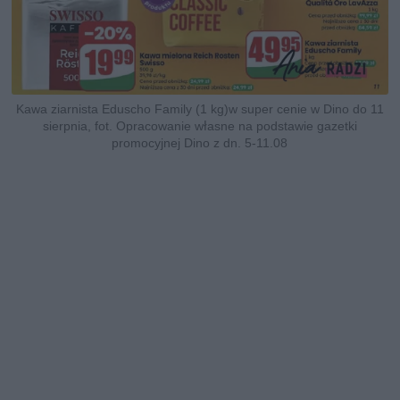
Kawa ziarnista Eduscho Family (1 kg)w super cenie w Dino do 11
sierpnia, fot. Opracowanie własne na podstawie gazetki
promocyjnej Dino z dn. 5-11.08