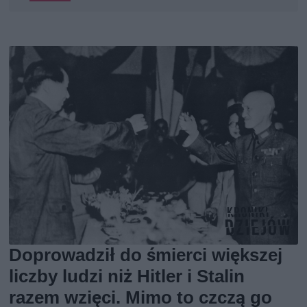
Doprowadził do śmierci większej
liczby ludzi niż Hitler i Stalin
razem wzięci. Mimo to czczą go