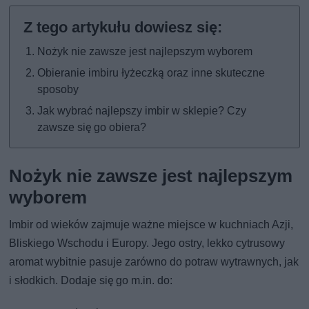
Nożyk nie zawsze jest najlepszym wyborem
Obieranie imbiru łyżeczką oraz inne skuteczne
sposoby
Jak wybrać najlepszy imbir w sklepie? Czy
zawsze się go obiera?
Nożyk nie zawsze jest najlepszym
wyborem
Imbir od wieków zajmuje ważne miejsce w kuchniach Azji,
Bliskiego Wschodu i Europy. Jego ostry, lekko cytrusowy
aromat wybitnie pasuje zarówno do potraw wytrawnych, jak
i słodkich. Dodaje się go m.in. do: