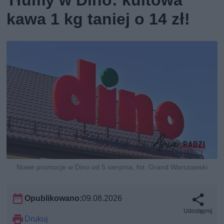
kawa 1 kg taniej o 14 zł!
Nowe promocje w Dino od 5 sierpnia, fot. Grand Warszawski
Opublikowano:
09.08.2026
Udostępnij
Drukuj