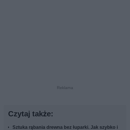
Czytaj także:
Sztuka rąbania drewna bez łuparki. Jak szybko i