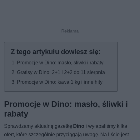
Promocje w Dino: masło, śliwki i rabaty
Gratisy w Dino: 2+1 i 2+2 do 11 sierpnia
Promocje w Dino: kawa 1 kg i inne hity
Promocje w Dino: masło, śliwki i
rabaty
Sprawdzamy aktualną gazetkę
Dino
i wyłapaliśmy kilka
ofert, które szczególnie przyciągają uwagę. Na liście jest