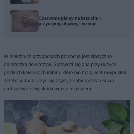
Czerwone plamy na brzuchu -
przyczyny, objawy, leczenie
W niektórych przypadkach pomocna jest klasyczna
obieraczka do warzyw. Sprawdzi się ona przy dużych,
gładkich kawałkach imbiru, które nie mają wielu wypustek.
Trzeba jednak liczyć się z tym, że obieraczka usuwa
grubszą warstwę skórki wraz z miąższem.