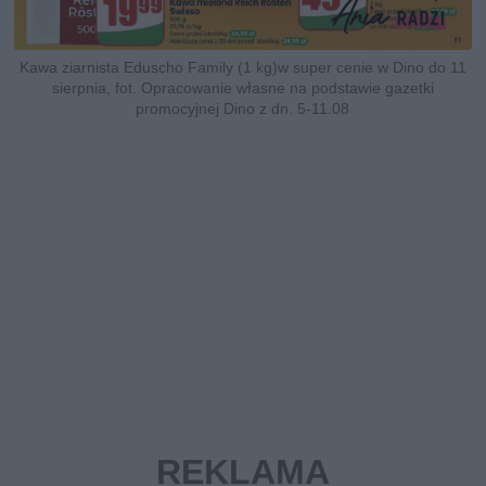
Kawa ziarnista Eduscho Family (1 kg)w super cenie w Dino do 11
sierpnia, fot. Opracowanie własne na podstawie gazetki
promocyjnej Dino z dn. 5-11.08