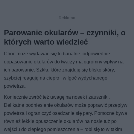
Parowanie okularów – czynniki, o
których warto wiedzieć
Choć może wydawać się to banalne, odpowiednie
dopasowanie okularów do twarzy ma ogromny wpływ na
ich parowanie. Szkła, które znajdują się blisko skóry,
szybciej reagują na ciepło i wilgoć wydychanego
powietrza.
Koniecznie zwróć też uwagę na nosek i zauszniki.
Delikatne podniesienie okularów może poprawić przepływ
powietrza i ograniczyć osadzanie się pary. Pomocne bywa
również lekkie opuszczenie okularów na nosie tuż po
wejściu do ciepłego pomieszczenia – robi się to w takim