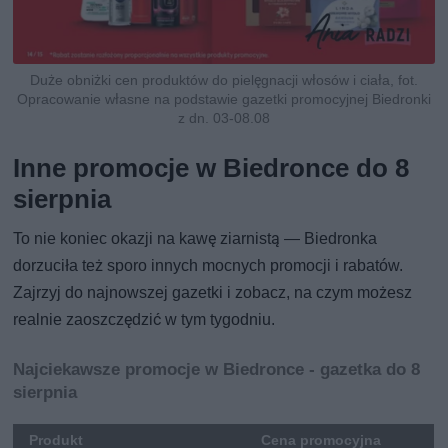
Duże obniżki cen produktów do pielęgnacji włosów i ciała, fot.
Opracowanie własne na podstawie gazetki promocyjnej Biedronki
z dn. 03-08.08
Inne promocje w Biedronce do 8
sierpnia
To nie koniec okazji na kawę ziarnistą — Biedronka
dorzuciła też sporo innych mocnych promocji i rabatów.
Zajrzyj do najnowszej gazetki i zobacz, na czym możesz
realnie zaoszczędzić w tym tygodniu.
Najciekawsze promocje w Biedronce - gazetka do 8
sierpnia
Produkt
Cena promocyjna