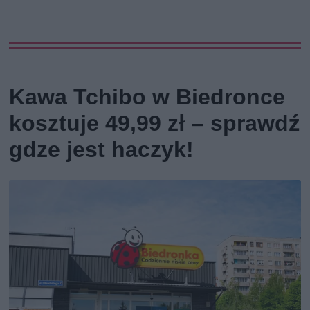
Kawa Tchibo w Biedronce
kosztuje 49,99 zł – sprawdź
gdze jest haczyk!