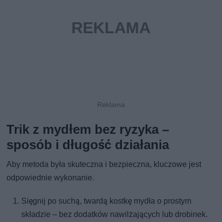
Trik z mydłem bez ryzyka –
sposób i długość działania
Aby metoda była skuteczna i bezpieczna, kluczowe jest
odpowiednie wykonanie.
Sięgnij po suchą, twardą kostkę mydła o prostym
składzie – bez dodatków nawilżających lub drobinek.