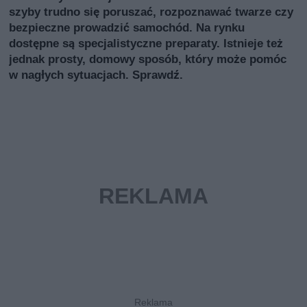
szyby trudno się poruszać, rozpoznawać twarze czy
bezpieczne prowadzić samochód. Na rynku
dostępne są specjalistyczne preparaty. Istnieje też
jednak prosty, domowy sposób, który może pomóc
w nagłych sytuacjach. Sprawdź.