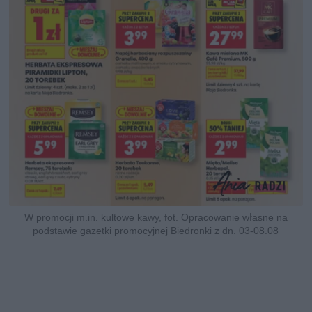
W promocji m.in. kultowe kawy, fot. Opracowanie własne na
podstawie gazetki promocyjnej Biedronki z dn. 03-08.08