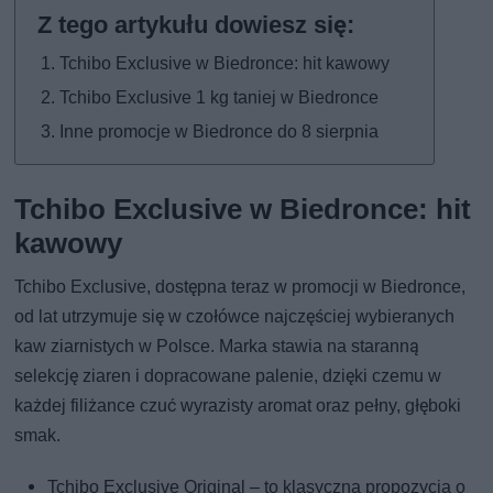
Tchibo Exclusive w Biedronce: hit kawowy
Tchibo Exclusive 1 kg taniej w Biedronce
Inne promocje w Biedronce do 8 sierpnia
Tchibo Exclusive w Biedronce: hit
kawowy
Tchibo Exclusive, dostępna teraz w promocji w Biedronce,
od lat utrzymuje się w czołówce najczęściej wybieranych
kaw ziarnistych w Polsce. Marka stawia na staranną
selekcję ziaren i dopracowane palenie, dzięki czemu w
każdej filiżance czuć wyrazisty aromat oraz pełny, głęboki
smak.
Tchibo Exclusive Original – to klasyczna propozycja o