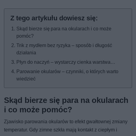
Skąd bierze się para na okularach i co może
pomóc?
Trik z mydłem bez ryzyka – sposób i długość
działania
Płyn do naczyń – wystarczy cienka warstwa…
Parowanie okularów – czynniki, o których warto
wiedzieć
Skąd bierze się para na okularach
i co może pomóc?
Zjawisko parowania okularów to efekt gwałtownej zmiany
temperatur. Gdy zimne szkła mają kontakt z ciepłym i