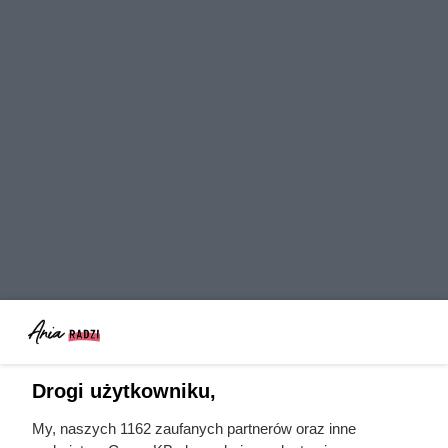
Drogi użytkowniku,
My, naszych 1162 zaufanych partnerów oraz inne