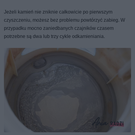
Jeżeli kamień nie zniknie całkowicie po pierwszym
czyszczeniu, możesz bez problemu powtórzyć zabieg. W
przypadku mocno zaniedbanych czajników czasem
potrzebne są dwa lub trzy cykle odkamieniania.