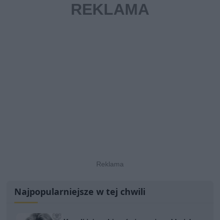
Najpopularniejsze w tej chwili