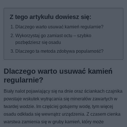
Dlaczego warto usuwać kamień regularnie?
Wykorzystaj go zamiast octu – szybko
pozbędziesz się osadu
Dlaczego ta metoda zdobywa popularność?
Dlaczego warto usuwać kamień
regularnie?
Biały nalot pojawiający się na dnie oraz ściankach czajnika
powstaje wskutek wytrącania się minerałów zawartych w
twardej wodzie. Im częściej gotujemy wodę, tym więcej
osadu odkłada się wewnątrz urządzenia. Z czasem cienka
warstwa zamienia się w gruby kamień, który może