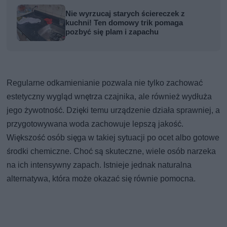
Nie wyrzucaj starych ściereczek z
kuchni! Ten domowy trik pomaga
pozbyć się plam i zapachu
Regularne odkamienianie pozwala nie tylko zachować
estetyczny wygląd wnętrza czajnika, ale również wydłuża
jego żywotność. Dzięki temu urządzenie działa sprawniej, a
przygotowywana woda zachowuje lepszą jakość.
Większość osób sięga w takiej sytuacji po ocet albo gotowe
środki chemiczne. Choć są skuteczne, wiele osób narzeka
na ich intensywny zapach. Istnieje jednak naturalna
alternatywa, która może okazać się równie pomocna.