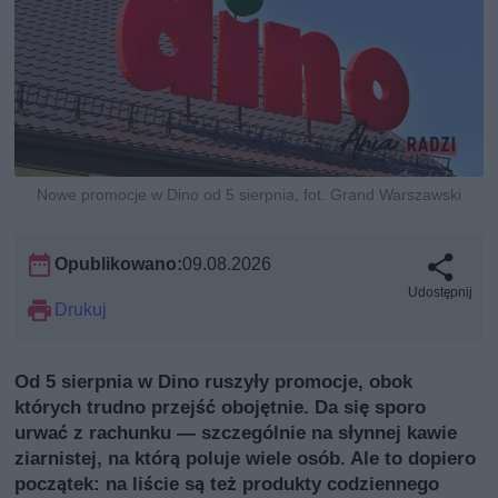
Nowe promocje w Dino od 5 sierpnia, fot. Grand Warszawski
Opublikowano:
09.08.2026
Udostępnij
Drukuj
Od 5 sierpnia w Dino ruszyły promocje, obok
których trudno przejść obojętnie. Da się sporo
urwać z rachunku — szczególnie na słynnej kawie
ziarnistej, na którą poluje wiele osób. Ale to dopiero
początek: na liście są też produkty codziennego