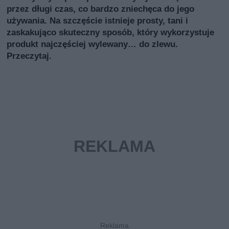
przez długi czas, co bardzo zniechęca do jego
używania. Na szczęście istnieje prosty, tani i
zaskakująco skuteczny sposób, który wykorzystuje
produkt najczęściej wylewany… do zlewu.
Przeczytaj.