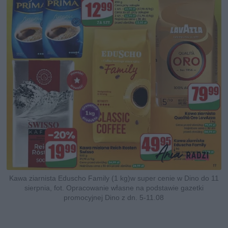
Kawa ziarnista Eduscho Family (1 kg)w super cenie w Dino do 11
sierpnia, fot. Opracowanie własne na podstawie gazetki
promocyjnej Dino z dn. 5-11.08