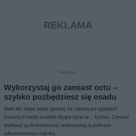
Wykorzystaj go zamiast octu –
szybko pozbędziesz się osadu
Mało kto zdaje sobie sprawę, że zalewa po ogórkach
kiszonych może znaleźć drugie życie w… kuchni. Zamiast
wylewać ją do kanalizacji, wykorzystaj ją podczas
odkamieniania czajnika.