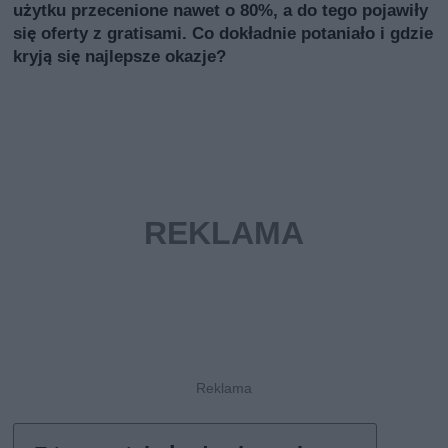
użytku przecenione nawet o 80%, a do tego pojawiły
się oferty z gratisami. Co dokładnie potaniało i gdzie
kryją się najlepsze okazje?