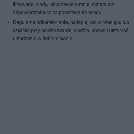
filtrowanej wody, która zawiera mniej minerałów
odpowiedzialnych za powstawanie osadu.
Regularne odkamienianie, najlepiej raz w miesiącu lub
częściej przy bardzo twardej wodzie, pozwoli utrzymać
urządzenie w dobrym stanie.