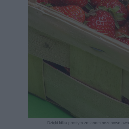
Dzięki kilku prostym zmianom sezonowe owo