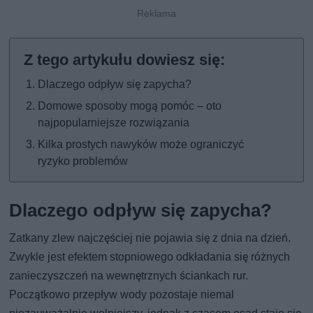
Dlaczego odpływ się zapycha?
Domowe sposoby mogą pomóc – oto
najpopularniejsze rozwiązania
Kilka prostych nawyków może ograniczyć
ryzyko problemów
Dlaczego odpływ się zapycha?
Zatkany zlew najczęściej nie pojawia się z dnia na dzień.
Zwykle jest efektem stopniowego odkładania się różnych
zanieczyszczeń na wewnętrznych ściankach rur.
Początkowo przepływ wody pozostaje niemal