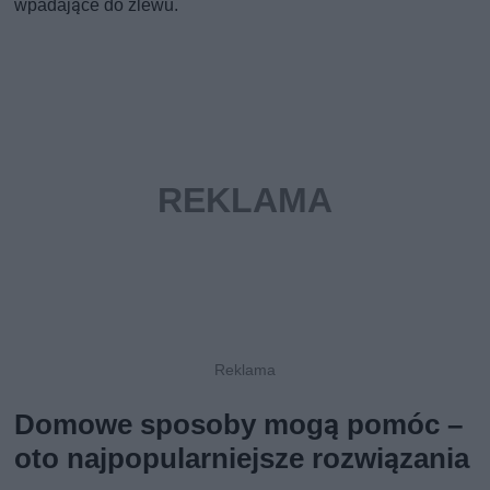
wpadające do zlewu.
Domowe sposoby mogą pomóc –
oto najpopularniejsze rozwiązania