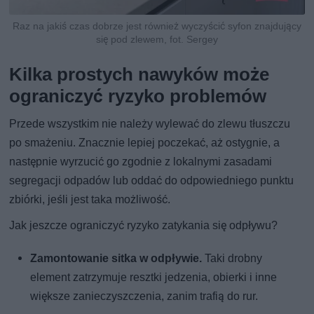
Raz na jakiś czas dobrze jest również wyczyścić syfon znajdujący
się pod zlewem, fot. Sergey
Kilka prostych nawyków może
ograniczyć ryzyko problemów
Przede wszystkim nie należy wylewać do zlewu tłuszczu
po smażeniu. Znacznie lepiej poczekać, aż ostygnie, a
następnie wyrzucić go zgodnie z lokalnymi zasadami
segregacji odpadów lub oddać do odpowiedniego punktu
zbiórki, jeśli jest taka możliwość.
Jak jeszcze ograniczyć ryzyko zatykania się odpływu?
Zamontowanie sitka w odpływie.
Taki drobny
element zatrzymuje resztki jedzenia, obierki i inne
większe zanieczyszczenia, zanim trafią do rur.