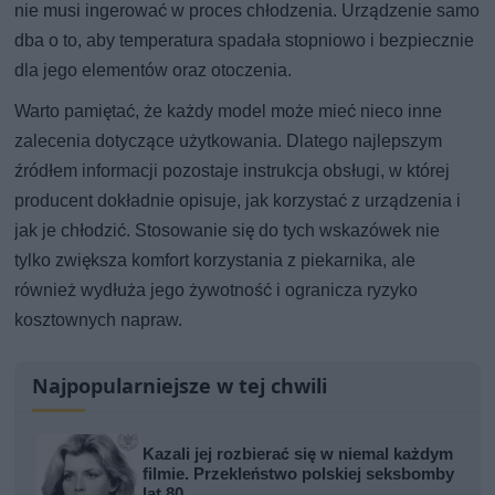
nie musi ingerować w proces chłodzenia. Urządzenie samo
dba o to, aby temperatura spadała stopniowo i bezpiecznie
dla jego elementów oraz otoczenia.
Warto pamiętać, że każdy model może mieć nieco inne
zalecenia dotyczące użytkowania. Dlatego najlepszym
źródłem informacji pozostaje instrukcja obsługi, w której
producent dokładnie opisuje, jak korzystać z urządzenia i
jak je chłodzić. Stosowanie się do tych wskazówek nie
tylko zwiększa komfort korzystania z piekarnika, ale
również wydłuża jego żywotność i ogranicza ryzyko
kosztownych napraw.
Najpopularniejsze w tej chwili
Kazali jej rozbierać się w niemal każdym
filmie. Przekleństwo polskiej seksbomby
lat 80.