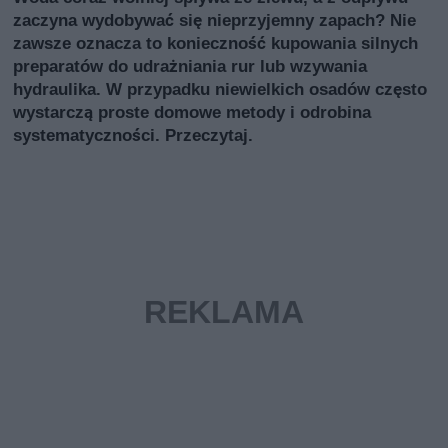
zaczyna wydobywać się nieprzyjemny zapach? Nie
zawsze oznacza to konieczność kupowania silnych
preparatów do udrażniania rur lub wzywania
hydraulika. W przypadku niewielkich osadów często
wystarczą proste domowe metody i odrobina
systematyczności. Przeczytaj.