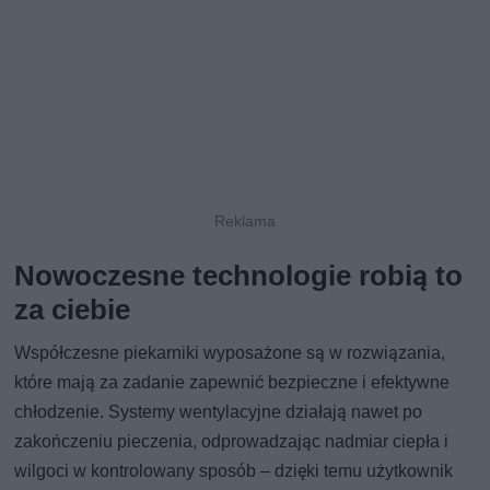
Nowoczesne technologie robią to
za ciebie
Współczesne piekarniki wyposażone są w rozwiązania,
które mają za zadanie zapewnić bezpieczne i efektywne
chłodzenie. Systemy wentylacyjne działają nawet po
zakończeniu pieczenia, odprowadzając nadmiar ciepła i
wilgoci w kontrolowany sposób – dzięki temu użytkownik