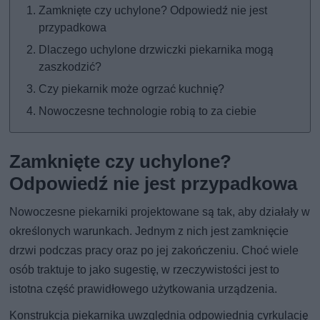
Zamknięte czy uchylone? Odpowiedź nie jest
przypadkowa
Dlaczego uchylone drzwiczki piekarnika mogą
zaszkodzić?
Czy piekarnik może ogrzać kuchnię?
Nowoczesne technologie robią to za ciebie
Zamknięte czy uchylone?
Odpowiedź nie jest przypadkowa
Nowoczesne piekarniki projektowane są tak, aby działały w
określonych warunkach. Jednym z nich jest zamknięcie
drzwi podczas pracy oraz po jej zakończeniu. Choć wiele
osób traktuje to jako sugestię, w rzeczywistości jest to
istotna część prawidłowego użytkowania urządzenia.
Konstrukcja piekarnika uwzględnia odpowiednią cyrkulację