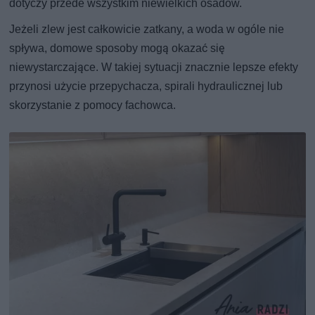
dotyczy przede wszystkim niewielkich osadów.
Jeżeli zlew jest całkowicie zatkany, a woda w ogóle nie
spływa, domowe sposoby mogą okazać się
niewystarczające. W takiej sytuacji znacznie lepsze efekty
przynosi użycie przepychacza, spirali hydraulicznej lub
skorzystanie z pomocy fachowca.