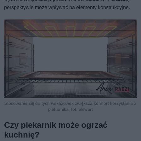
perspektywie może wpływać na elementy konstrukcyjne.
Stosowanie się do tych wskazówek zwiększa komfort korzystania z
piekarnika, fot. alswart
Czy piekarnik może ogrzać
kuchnię?