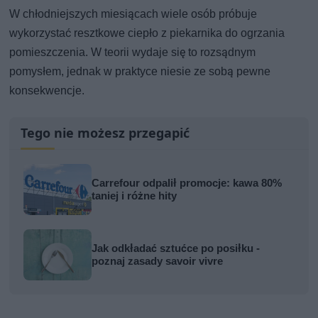
W chłodniejszych miesiącach wiele osób próbuje
wykorzystać resztkowe ciepło z piekarnika do ogrzania
pomieszczenia. W teorii wydaje się to rozsądnym
pomysłem, jednak w praktyce niesie ze sobą pewne
konsekwencje.
Tego nie możesz przegapić
Carrefour odpalił promocje: kawa 80%
taniej i różne hity
Jak odkładać sztućce po posiłku -
poznaj zasady savoir vivre