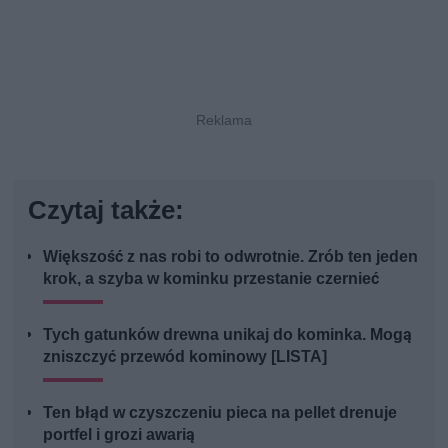
Czytaj także:
Większość z nas robi to odwrotnie. Zrób ten jeden
krok, a szyba w kominku przestanie czernieć
Tych gatunków drewna unikaj do kominka. Mogą
zniszczyć przewód kominowy [LISTA]
Ten błąd w czyszczeniu pieca na pellet drenuje
portfel i grozi awarią