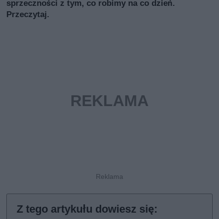
sprzeczności z tym, co robimy na co dzień.
Przeczytaj.