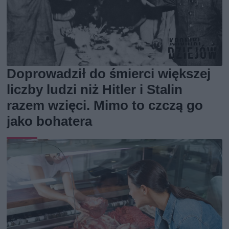
Doprowadził do śmierci większej
liczby ludzi niż Hitler i Stalin
razem wzięci. Mimo to czczą go
jako bohatera