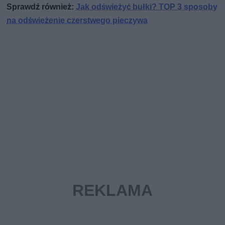
Sprawdź również:
Jak odświeżyć bułki? TOP 3 sposoby
na odświeżenie czerstwego pieczywa