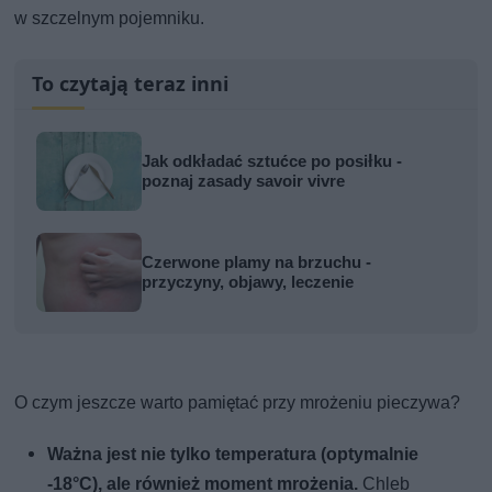
w szczelnym pojemniku.
To czytają teraz inni
Jak odkładać sztućce po posiłku -
poznaj zasady savoir vivre
Czerwone plamy na brzuchu -
przyczyny, objawy, leczenie
O czym jeszcze warto pamiętać przy mrożeniu pieczywa?
Ważna jest nie tylko temperatura (optymalnie
-18°C), ale również moment mrożenia.
Chleb