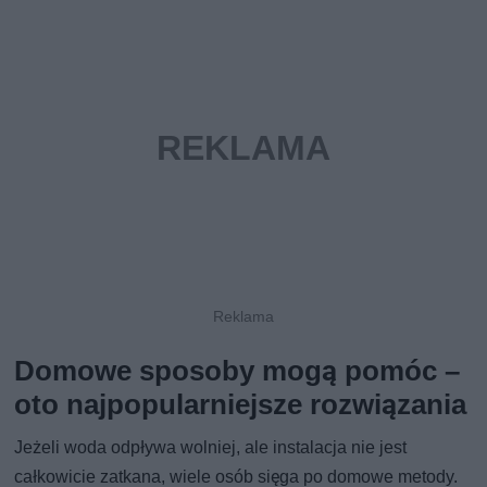
Domowe sposoby mogą pomóc –
oto najpopularniejsze rozwiązania
Jeżeli woda odpływa wolniej, ale instalacja nie jest
całkowicie zatkana, wiele osób sięga po domowe metody.