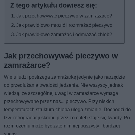
Jak przechowywać pieczywo w zamrażarce?
Jak prawidłowo mrozić i rozmrażać pieczywo
Jak prawidłowo zamrażać i odmrażać chleb?
Jak przechowywać pieczywo w
zamrażarce?
Wielu ludzi postrzega zamrażarkę jedynie jako narzędzie
do przedłużania trwałości jedzenia. Nie wszyscy jednak
wiedzą, że szczególnej uwagi w zamrażarce wymaga
przechowywane przez nas... pieczywo. Przy niskich
temperaturach struktura chleba ulega zmianie. Dochodzi do
tzw. retrogradacji skrobi, przez co chleb staje się twardy. Po
rozmrożeniu może być zatem mniej puszysty i bardziej
suchy.