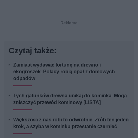
Czytaj także:
Zamiast wydawać fortunę na drewno i
ekogroszek. Polacy robią opał z domowych
odpadów
Tych gatunków drewna unikaj do kominka. Mogą
zniszczyć przewód kominowy [LISTA]
Większość z nas robi to odwrotnie. Zrób ten jeden
krok, a szyba w kominku przestanie czernieć