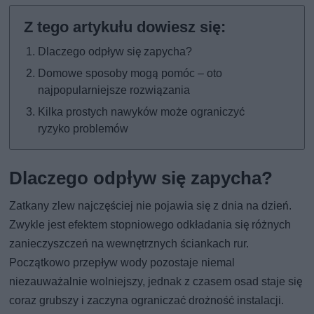
Dlaczego odpływ się zapycha?
Domowe sposoby mogą pomóc – oto
najpopularniejsze rozwiązania
Kilka prostych nawyków może ograniczyć
ryzyko problemów
Dlaczego odpływ się zapycha?
Zatkany zlew najczęściej nie pojawia się z dnia na dzień.
Zwykle jest efektem stopniowego odkładania się różnych
zanieczyszczeń na wewnętrznych ściankach rur.
Początkowo przepływ wody pozostaje niemal
niezauważalnie wolniejszy, jednak z czasem osad staje się
coraz grubszy i zaczyna ograniczać drożność instalacji.