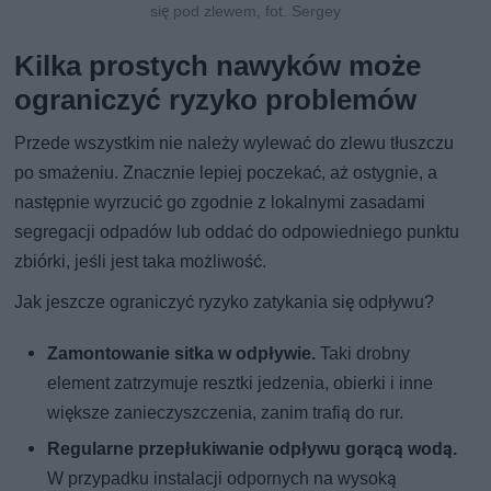
się pod zlewem, fot. Sergey
Kilka prostych nawyków może
ograniczyć ryzyko problemów
Przede wszystkim nie należy wylewać do zlewu tłuszczu
po smażeniu. Znacznie lepiej poczekać, aż ostygnie, a
następnie wyrzucić go zgodnie z lokalnymi zasadami
segregacji odpadów lub oddać do odpowiedniego punktu
zbiórki, jeśli jest taka możliwość.
Jak jeszcze ograniczyć ryzyko zatykania się odpływu?
Zamontowanie sitka w odpływie.
Taki drobny
element zatrzymuje resztki jedzenia, obierki i inne
większe zanieczyszczenia, zanim trafią do rur.
Regularne przepłukiwanie odpływu gorącą wodą.
W przypadku instalacji odpornych na wysoką