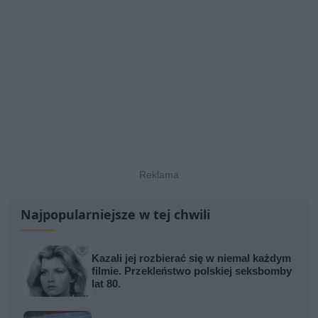
Najpopularniejsze w tej chwili
Kazali jej rozbierać się w niemal każdym
filmie. Przekleństwo polskiej seksbomby
lat 80.