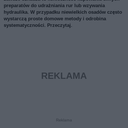
preparatów do udrażniania rur lub wzywania
hydraulika. W przypadku niewielkich osadów często
wystarczą proste domowe metody i odrobina
systematyczności. Przeczytaj.