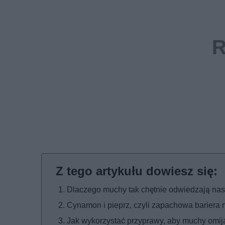
Dlaczego muchy tak chętnie odwiedzają na
Cynamon i pieprz, czyli zapachowa bariera n
Jak wykorzystać przyprawy, aby muchy omij