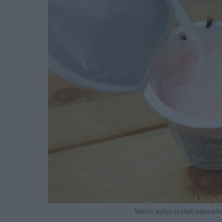
Warto wykorzystać naturalne