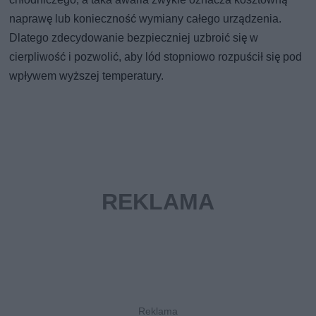
naprawę lub konieczność wymiany całego urządzenia.
Dlatego zdecydowanie bezpieczniej uzbroić się w
cierpliwość i pozwolić, aby lód stopniowo rozpuścił się pod
wpływem wyższej temperatury.