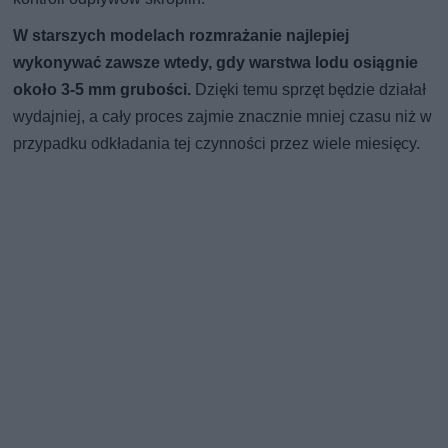
W starszych modelach rozmrażanie najlepiej
wykonywać zawsze wtedy, gdy warstwa lodu osiągnie
około 3-5 mm grubości.
Dzięki temu sprzęt będzie działał
wydajniej, a cały proces zajmie znacznie mniej czasu niż w
przypadku odkładania tej czynności przez wiele miesięcy.