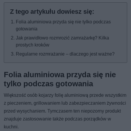
Folia aluminiowa przyda się nie tylko podczas
gotowania
Jak prawidłowo rozmrozić zamrażarkę? Kilka
prostych kroków
Regularne rozmrażanie – dlaczego jest ważne?
Folia aluminiowa przyda się nie
tylko podczas gotowania
Większość osób kojarzy folię aluminiową przede wszystkim
z pieczeniem, grillowaniem lub zabezpieczaniem żywności
przed wysychaniem. Tymczasem ten niepozorny produkt
znajduje zastosowanie także podczas porządków w
kuchni.