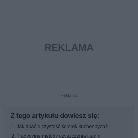
Jak dbać o czystość ścierek kuchennych?
Tradycyjne metody czyszczenia tkanin