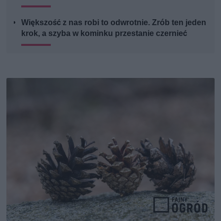
Większość z nas robi to odwrotnie. Zrób ten jeden
krok, a szyba w kominku przestanie czernieć