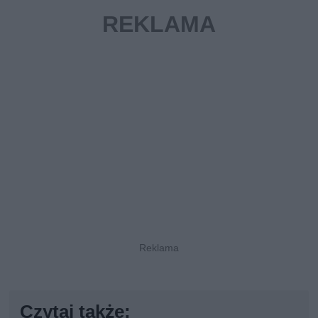
Czytaj także: