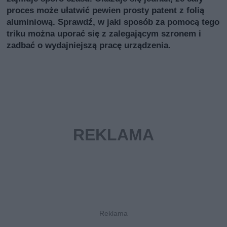
proces może ułatwić pewien prosty patent z folią
aluminiową. Sprawdź, w jaki sposób za pomocą tego
triku można uporać się z zalegającym szronem i
zadbać o wydajniejszą pracę urządzenia.