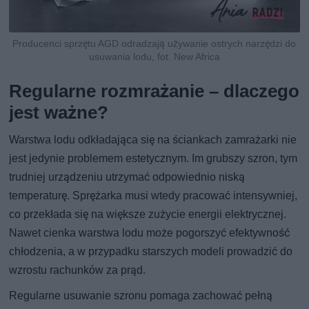
Producenci sprzętu AGD odradzają używanie ostrych narzędzi do
usuwania lodu, fot. New Africa
Regularne rozmrażanie – dlaczego
jest ważne?
Warstwa lodu odkładająca się na ściankach zamrażarki nie
jest jedynie problemem estetycznym. Im grubszy szron, tym
trudniej urządzeniu utrzymać odpowiednio niską
temperaturę. Sprężarka musi wtedy pracować intensywniej,
co przekłada się na większe zużycie energii elektrycznej.
Nawet cienka warstwa lodu może pogorszyć efektywność
chłodzenia, a w przypadku starszych modeli prowadzić do
wzrostu rachunków za prąd.
Regularne usuwanie szronu pomaga zachować pełną