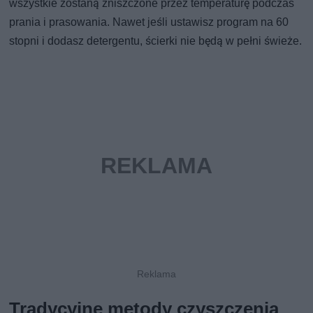
wszystkie zostaną zniszczone przez temperaturę podczas
prania i prasowania. Nawet jeśli ustawisz program na 60
stopni i dodasz detergentu, ścierki nie będą w pełni świeże.
Tradycyjne metody czyszczenia