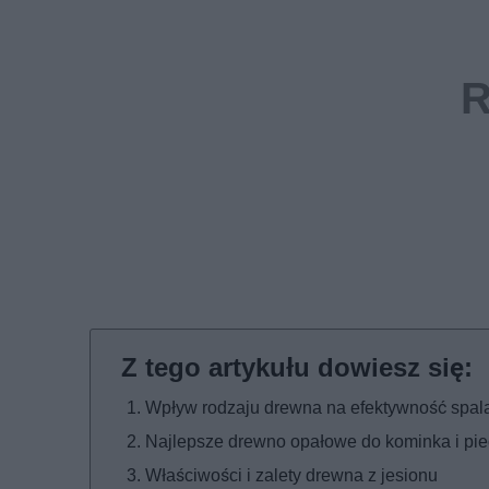
Wpływ rodzaju drewna na efektywność spal
Najlepsze drewno opałowe do kominka i pi
Właściwości i zalety drewna z jesionu