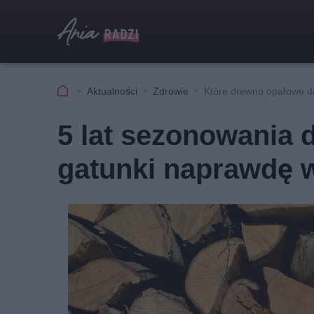
Aktualności
Zdrowie
Które drewno opałowe da
5 lat sezonowania 
gatunki naprawdę w