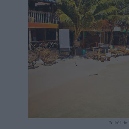
Podróż do K