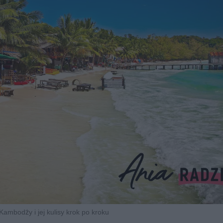
ambodży i jej kulisy krok po kroku