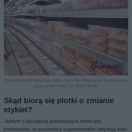
Znaczna część świeżego mięsa trafia do sklepów już zapakowana
przez producenta, fot. Africa Studio
Skąd biorą się plotki o zmianie
etykiet?
Jednym z najczęściej powtarzanych mitów jest
przekonanie, że pracownicy supermarketów zdejmują stare