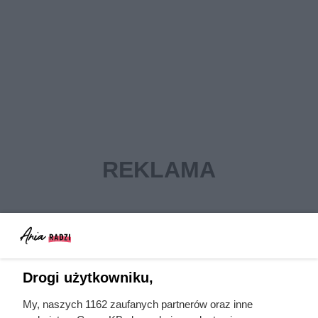
Drogi użytkowniku,
My, naszych 1162 zaufanych partnerów oraz inne