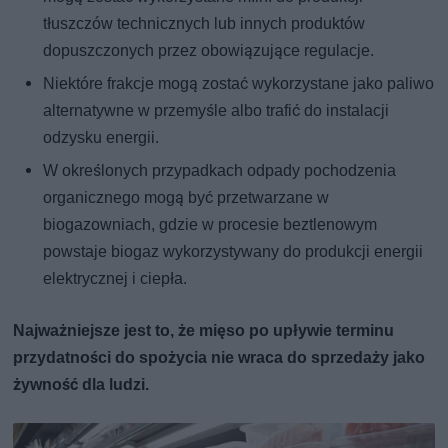
tłuszczów technicznych lub innych produktów
dopuszczonych przez obowiązujące regulacje.
Niektóre frakcje mogą zostać wykorzystane jako paliwo
alternatywne w przemyśle albo trafić do instalacji
odzysku energii.
W określonych przypadkach odpady pochodzenia
organicznego mogą być przetwarzane w
biogazowniach, gdzie w procesie beztlenowym
powstaje biogaz wykorzystywany do produkcji energii
elektrycznej i ciepła.
Najważniejsze jest to, że mięso po upływie terminu
przydatności do spożycia nie wraca do sprzedaży jako
żywność dla ludzi.