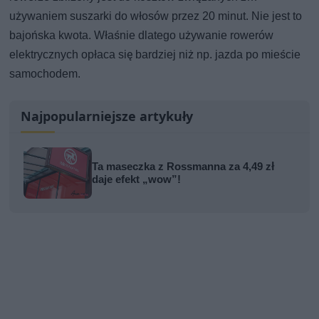
używaniem suszarki do włosów przez 20 minut. Nie jest to
bajońska kwota. Właśnie dlatego używanie rowerów
elektrycznych opłaca się bardziej niż np. jazda po mieście
samochodem.
Najpopularniejsze artykuły
Ta maseczka z Rossmanna za 4,49 zł
daje efekt „wow”!