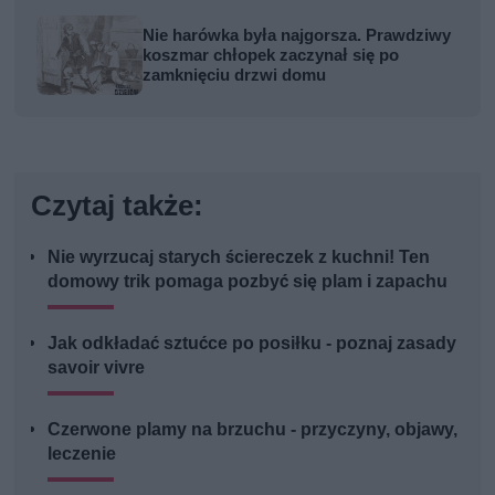
Nie harówka była najgorsza. Prawdziwy
koszmar chłopek zaczynał się po
zamknięciu drzwi domu
Czytaj także:
Nie wyrzucaj starych ściereczek z kuchni! Ten
domowy trik pomaga pozbyć się plam i zapachu
Jak odkładać sztućce po posiłku - poznaj zasady
savoir vivre
Czerwone plamy na brzuchu - przyczyny, objawy,
leczenie