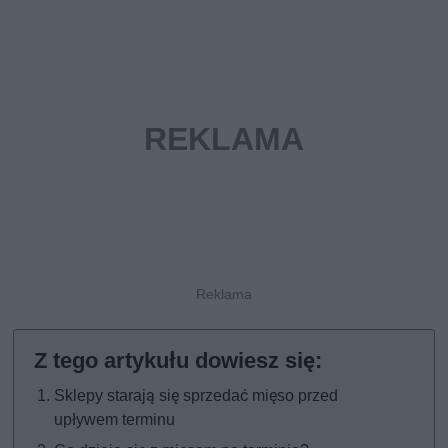
Sklepy starają się sprzedać mięso przed
upływem terminu