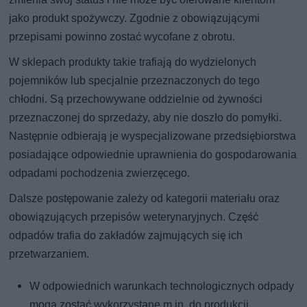
jako produkt spożywczy. Zgodnie z obowiązującymi
przepisami powinno zostać wycofane z obrotu.
W sklepach produkty takie trafiają do wydzielonych
pojemników lub specjalnie przeznaczonych do tego
chłodni. Są przechowywane oddzielnie od żywności
przeznaczonej do sprzedaży, aby nie doszło do pomyłki.
Następnie odbierają je wyspecjalizowane przedsiębiorstwa
posiadające odpowiednie uprawnienia do gospodarowania
odpadami pochodzenia zwierzęcego.
Dalsze postępowanie zależy od kategorii materiału oraz
obowiązujących przepisów weterynaryjnych. Część
odpadów trafia do zakładów zajmujących się ich
przetwarzaniem.
W odpowiednich warunkach technologicznych odpady
mogą zostać wykorzystane m.in. do produkcji