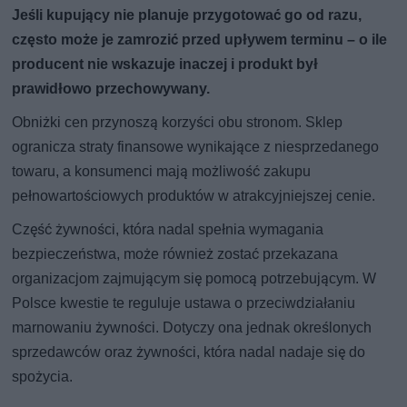
Jeśli kupujący nie planuje przygotować go od razu,
często może je zamrozić przed upływem terminu – o ile
producent nie wskazuje inaczej i produkt był
prawidłowo przechowywany.
Obniżki cen przynoszą korzyści obu stronom. Sklep
ogranicza straty finansowe wynikające z niesprzedanego
towaru, a konsumenci mają możliwość zakupu
pełnowartościowych produktów w atrakcyjniejszej cenie.
Część żywności, która nadal spełnia wymagania
bezpieczeństwa, może również zostać przekazana
organizacjom zajmującym się pomocą potrzebującym. W
Polsce kwestie te reguluje ustawa o przeciwdziałaniu
marnowaniu żywności. Dotyczy ona jednak określonych
sprzedawców oraz żywności, która nadal nadaje się do
spożycia.