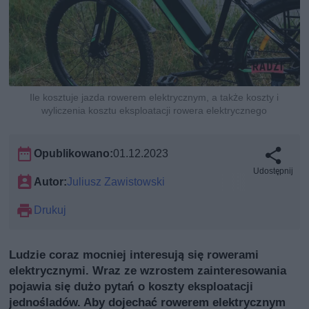
Ile kosztuje jazda rowerem elektrycznym, a także koszty i
wyliczenia kosztu eksploatacji rowera elektrycznego
Opublikowano:
01.12.2023
Udostępnij
Autor:
Juliusz Zawistowski
Drukuj
Ludzie coraz mocniej interesują się rowerami
elektrycznymi. Wraz ze wzrostem zainteresowania
pojawia się dużo pytań o koszty eksploatacji
jednośladów. Aby dojechać rowerem elektrycznym