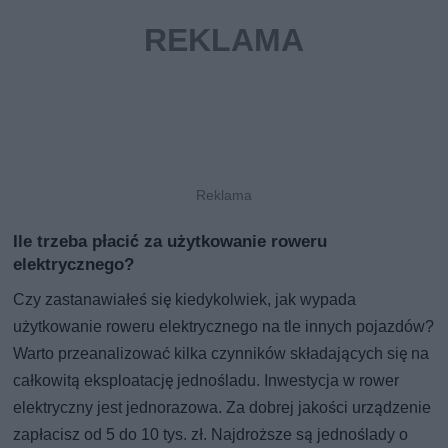
Ile trzeba płacić za użytkowanie roweru
elektrycznego?
Czy zastanawiałeś się kiedykolwiek, jak wypada
użytkowanie roweru elektrycznego na tle innych pojazdów?
Warto przeanalizować kilka czynników składających się na
całkowitą eksploatację jednośladu. Inwestycja w rower
elektryczny jest jednorazowa. Za dobrej jakości urządzenie
zapłacisz od 5 do 10 tys. zł. Najdroższe są jednoślady o