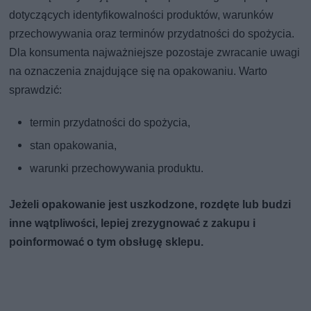
dotyczących identyfikowalności produktów, warunków
przechowywania oraz terminów przydatności do spożycia.
Dla konsumenta najważniejsze pozostaje zwracanie uwagi
na oznaczenia znajdujące się na opakowaniu. Warto
sprawdzić:
termin przydatności do spożycia,
stan opakowania,
warunki przechowywania produktu.
Jeżeli opakowanie jest uszkodzone, rozdęte lub budzi
inne wątpliwości, lepiej zrezygnować z zakupu i
poinformować o tym obsługę sklepu.