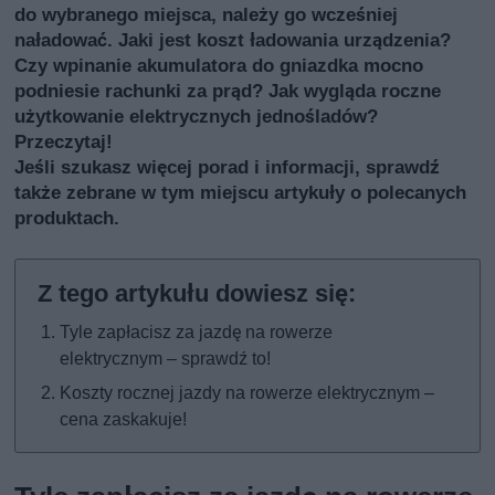
do wybranego miejsca, należy go wcześniej
naładować. Jaki jest koszt ładowania urządzenia?
Czy wpinanie akumulatora do gniazdka mocno
podniesie rachunki za prąd? Jak wygląda roczne
użytkowanie elektrycznych jednośladów?
Przeczytaj!
Jeśli szukasz więcej porad i informacji, sprawdź
także
zebrane w tym miejscu artykuły o polecanych
produktach
.
Tyle zapłacisz za jazdę na rowerze
elektrycznym – sprawdź to!
Koszty rocznej jazdy na rowerze elektrycznym –
cena zaskakuje!