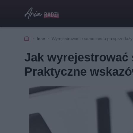
Inne
Wyrejestrowanie samochodu po sprzedaży
Jak wyrejestrować
Praktyczne wskazó