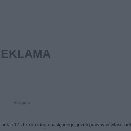
ciela i 17 zł za każdego następnego, jeżeli prawnymi właścicie