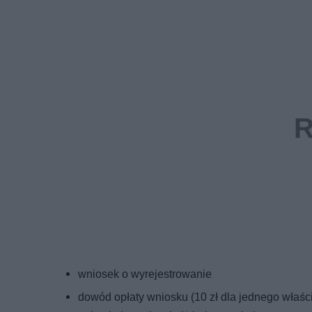
wniosek o wyrejestrowanie
dowód opłaty wniosku (10 zł dla jednego właści