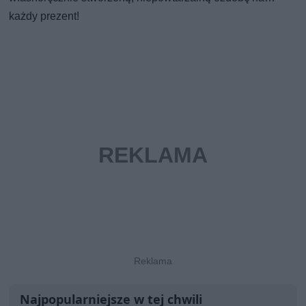
każdy prezent!
Najpopularniejsze w tej chwili