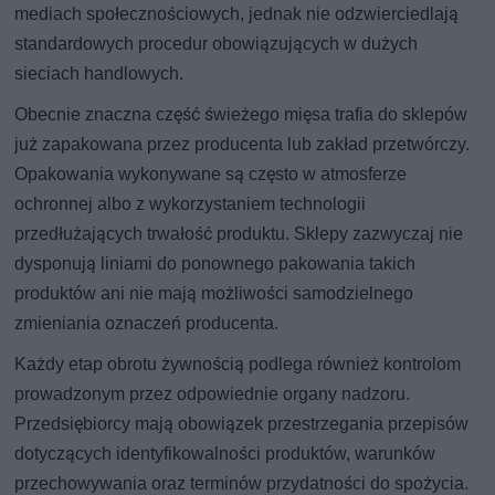
mediach społecznościowych, jednak nie odzwierciedlają
standardowych procedur obowiązujących w dużych
sieciach handlowych.
Obecnie znaczna część świeżego mięsa trafia do sklepów
już zapakowana przez producenta lub zakład przetwórczy.
Opakowania wykonywane są często w atmosferze
ochronnej albo z wykorzystaniem technologii
przedłużających trwałość produktu. Sklepy zazwyczaj nie
dysponują liniami do ponownego pakowania takich
produktów ani nie mają możliwości samodzielnego
zmieniania oznaczeń producenta.
Każdy etap obrotu żywnością podlega również kontrolom
prowadzonym przez odpowiednie organy nadzoru.
Przedsiębiorcy mają obowiązek przestrzegania przepisów
dotyczących identyfikowalności produktów, warunków
przechowywania oraz terminów przydatności do spożycia.