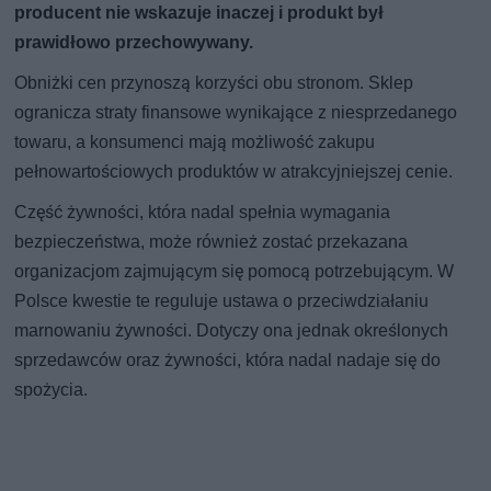
producent nie wskazuje inaczej i produkt był
prawidłowo przechowywany.
Obniżki cen przynoszą korzyści obu stronom. Sklep
ogranicza straty finansowe wynikające z niesprzedanego
towaru, a konsumenci mają możliwość zakupu
pełnowartościowych produktów w atrakcyjniejszej cenie.
Część żywności, która nadal spełnia wymagania
bezpieczeństwa, może również zostać przekazana
organizacjom zajmującym się pomocą potrzebującym. W
Polsce kwestie te reguluje ustawa o przeciwdziałaniu
marnowaniu żywności. Dotyczy ona jednak określonych
sprzedawców oraz żywności, która nadal nadaje się do
spożycia.