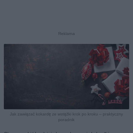
Jak zawiązać kokardę ze wstążki krok po kroku – praktyczny
poradnik