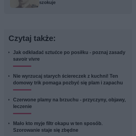
szokuje
Czytaj także:
Jak odkładać sztućce po posiłku - poznaj zasady
savoir vivre
Nie wyrzucaj starych ściereczek z kuchni! Ten
domowy trik pomaga pozbyć się plam i zapachu
Czerwone plamy na brzuchu - przyczyny, objawy,
leczenie
Mało kto myje filtr okapu w ten sposób.
Szorowanie staje się zbędne