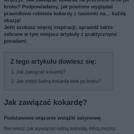
kroku? Podpowiadamy, jak powinno wyglądać
prawidłowe robienie kokardy z tasiemki na… każdą
okazję!
Jeśli szukasz więcej inspiracji, sprawdź także
zebrane w tym miejscu artykuły z praktycznymi
poradami
.
Jak zawiązać kokardę?
Jak zrobić ładną kokardę krok po kroku?
Jak zawiązać kokardę?
Podstawowe wiązanie wstążki satynowej
Nie wiesz, jak wywiązać ładną kokardę, którą można