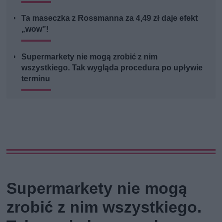
Ta maseczka z Rossmanna za 4,49 zł daje efekt
„wow”!
Supermarkety nie mogą zrobić z nim
wszystkiego. Tak wygląda procedura po upływie
terminu
Supermarkety nie mogą
zrobić z nim wszystkiego.