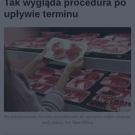
Tak wygląda procedura po
upływie terminu
Po przekroczeniu terminu przydatności do spożycia mięso zmienia
swój status, fot. New Africa