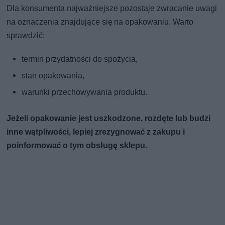
Dla konsumenta najważniejsze pozostaje zwracanie uwagi
na oznaczenia znajdujące się na opakowaniu. Warto
sprawdzić:
termin przydatności do spożycia,
stan opakowania,
warunki przechowywania produktu.
Jeżeli opakowanie jest uszkodzone, rozdęte lub budzi
inne wątpliwości, lepiej zrezygnować z zakupu i
poinformować o tym obsługę sklepu.