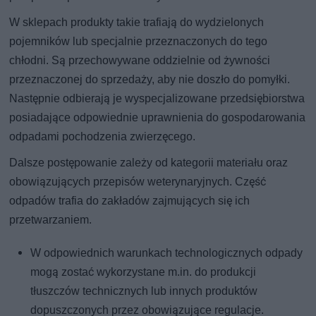
W sklepach produkty takie trafiają do wydzielonych
pojemników lub specjalnie przeznaczonych do tego
chłodni. Są przechowywane oddzielnie od żywności
przeznaczonej do sprzedaży, aby nie doszło do pomyłki.
Następnie odbierają je wyspecjalizowane przedsiębiorstwa
posiadające odpowiednie uprawnienia do gospodarowania
odpadami pochodzenia zwierzęcego.
Dalsze postępowanie zależy od kategorii materiału oraz
obowiązujących przepisów weterynaryjnych. Część
odpadów trafia do zakładów zajmujących się ich
przetwarzaniem.
W odpowiednich warunkach technologicznych odpady
mogą zostać wykorzystane m.in. do produkcji
tłuszczów technicznych lub innych produktów
dopuszczonych przez obowiązujące regulacje.