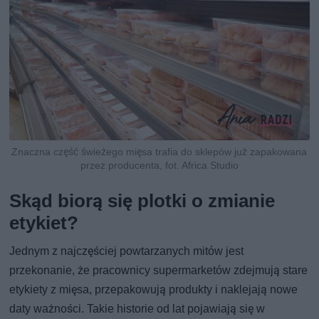
Znaczna część świeżego mięsa trafia do sklepów już zapakowana
przez producenta, fot. Africa Studio
Skąd biorą się plotki o zmianie
etykiet?
Jednym z najczęściej powtarzanych mitów jest
przekonanie, że pracownicy supermarketów zdejmują stare
etykiety z mięsa, przepakowują produkty i naklejają nowe
daty ważności. Takie historie od lat pojawiają się w