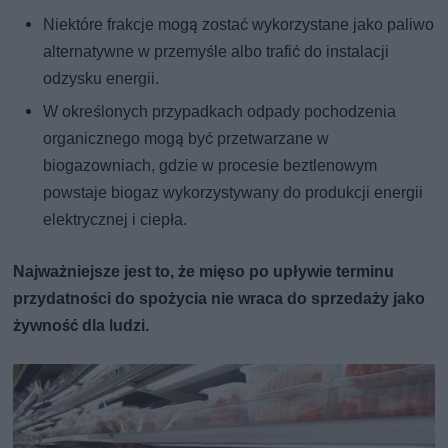
Niektóre frakcje mogą zostać wykorzystane jako paliwo
alternatywne w przemyśle albo trafić do instalacji
odzysku energii.
W określonych przypadkach odpady pochodzenia
organicznego mogą być przetwarzane w
biogazowniach, gdzie w procesie beztlenowym
powstaje biogaz wykorzystywany do produkcji energii
elektrycznej i ciepła.
Najważniejsze jest to, że mięso po upływie terminu
przydatności do spożycia nie wraca do sprzedaży jako
żywność dla ludzi.