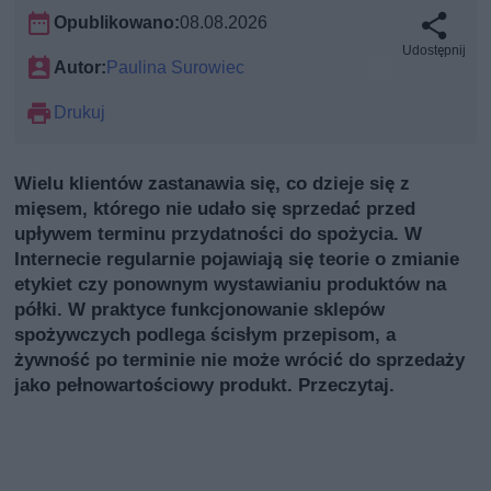
Opublikowano:
08.08.2026
Udostępnij
Autor:
Paulina Surowiec
Drukuj
Wielu klientów zastanawia się, co dzieje się z
mięsem, którego nie udało się sprzedać przed
upływem terminu przydatności do spożycia. W
Internecie regularnie pojawiają się teorie o zmianie
etykiet czy ponownym wystawianiu produktów na
półki. W praktyce funkcjonowanie sklepów
spożywczych podlega ścisłym przepisom, a
żywność po terminie nie może wrócić do sprzedaży
jako pełnowartościowy produkt. Przeczytaj.