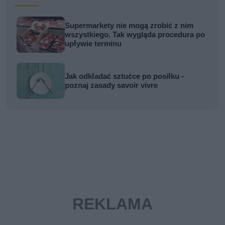
Supermarkety nie mogą zrobić z nim
wszystkiego. Tak wygląda procedura po
upływie terminu
Jak odkładać sztućce po posiłku -
poznaj zasady savoir vivre