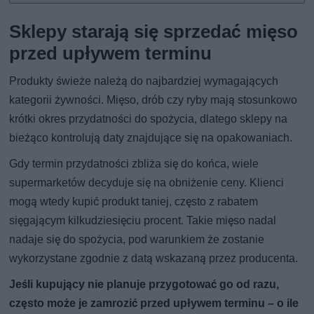
Sklepy starają się sprzedać mięso
przed upływem terminu
Produkty świeże należą do najbardziej wymagających
kategorii żywności. Mięso, drób czy ryby mają stosunkowo
krótki okres przydatności do spożycia, dlatego sklepy na
bieżąco kontrolują daty znajdujące się na opakowaniach.
Gdy termin przydatności zbliża się do końca, wiele
supermarketów decyduje się na obniżenie ceny. Klienci
mogą wtedy kupić produkt taniej, często z rabatem
sięgającym kilkudziesięciu procent. Takie mięso nadal
nadaje się do spożycia, pod warunkiem że zostanie
wykorzystane zgodnie z datą wskazaną przez producenta.
Jeśli kupujący nie planuje przygotować go od razu,
często może je zamrozić przed upływem terminu – o ile