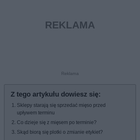
Sklepy starają się sprzedać mięso przed
upływem terminu
Co dzieje się z mięsem po terminie?
Skąd biorą się plotki o zmianie etykiet?