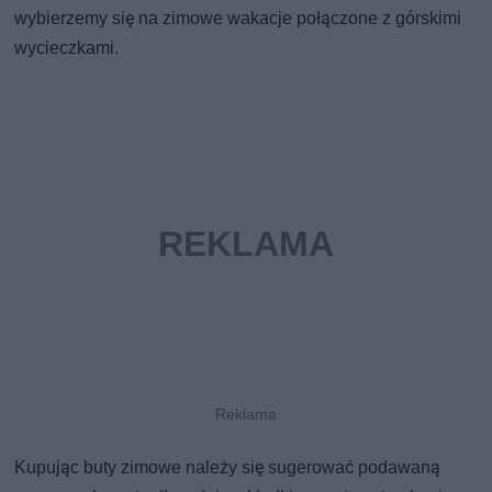
wybierzemy się na zimowe wakacje połączone z górskimi
wycieczkami.
Kupując buty zimowe należy się sugerować podawaną