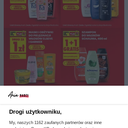
Drogi użytkowniku,
My, naszych 1162 zaufanych partnerów oraz inne