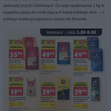
automatycznych i kolbowych. Do tego opakowanie 1 kg to
wygodna opcja dla osób pijących kawę każdego dnia — z
jednego worka przygotujesz ponad sto filiżanek.