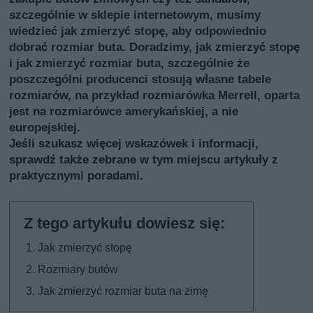
szczególnie w sklepie internetowym, musimy
wiedzieć jak zmierzyć stopę, aby odpowiednio
dobrać rozmiar buta. Doradzimy, jak zmierzyć stopę
i jak zmierzyć rozmiar buta, szczególnie że
poszczególni producenci stosują własne tabele
rozmiarów, na przykład rozmiarówka Merrell, oparta
jest na rozmiarówce amerykańskiej, a nie
europejskiej.
Jeśli szukasz więcej wskazówek i informacji,
sprawdź także
zebrane w tym miejscu artykuły z
praktycznymi poradami
.
Jak zmierzyć stopę
Rozmiary butów
Jak zmierzyć rozmiar buta na zimę