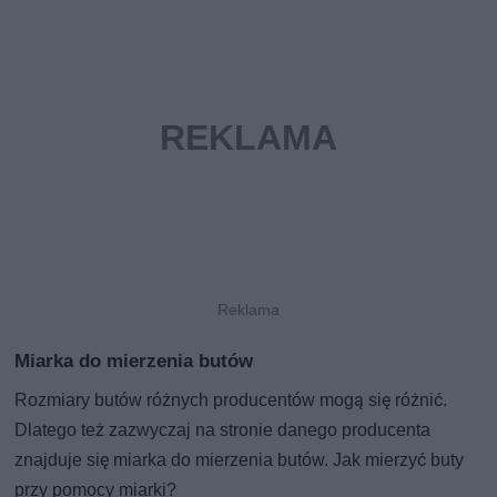
Miarka do mierzenia butów
Rozmiary butów różnych producentów mogą się różnić.
Dlatego też zazwyczaj na stronie danego producenta
znajduje się miarka do mierzenia butów. Jak mierzyć buty
przy pomocy miarki?