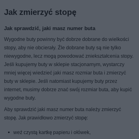
Jak zmierzyć stopę
Jak sprawdzić, jaki masz numer buta
Wygodne buty powinny być dobrze dobrane do wielkości
stopy, aby nie obcierały. Źle dobrane buty są nie tylko
niewygodne, lecz mogą powodować zniekształcenia stopy.
Jeśli kupujemy buty w sklepie stacjonarnym, wystarczy
mniej więcej wiedzieć jaki masz rozmiar buta i zmierzyć
buty w sklepie. Jeśli natomiast kupujemy buty przez
internet, musimy dobrze znać swój rozmiar buta, aby kupić
wygodne buty.
Aby sprawdzić jaki masz numer buta należy zmierzyć
stopę. Jak prawidłowo zmierzyć stopę:
weź czystą kartkę papieru i ołówek,