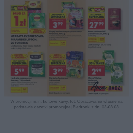
W promocji m.in. kultowe kawy, fot. Opracowanie własne na
podstawie gazetki promocyjnej Biedronki z dn. 03-08.08