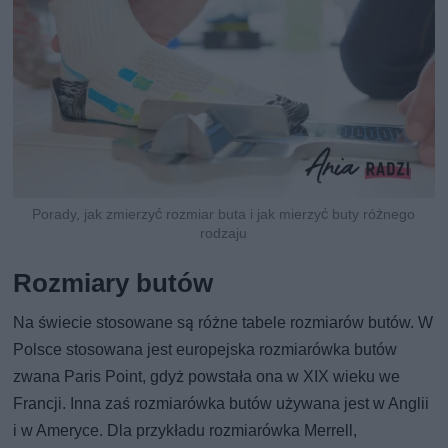
Porady, jak zmierzyć rozmiar buta i jak mierzyć buty różnego
rodzaju
Rozmiary butów
Na świecie stosowane są różne tabele rozmiarów butów. W
Polsce stosowana jest europejska rozmiarówka butów
zwana Paris Point, gdyż powstała ona w XIX wieku we
Francji. Inna zaś rozmiarówka butów używana jest w Anglii
i w Ameryce. Dla przykładu rozmiarówka Merrell,