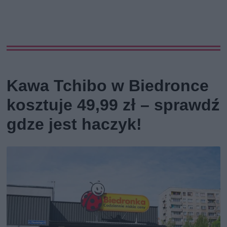
Kawa Tchibo w Biedronce
kosztuje 49,99 zł – sprawdź
gdze jest haczyk!