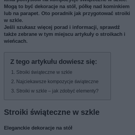
Mogą to być dekoracje na stół, półkę nad kominkiem
lub na parapet. Oto poradnik jak przygotować stroiki
w szkle.
Jeśli szukasz więcej porad i informacji, sprawdź
także
zebrane w tym miejscu artykuły o stroikach i
wieńcach
.
Stroiki świąteczne w szkle
Najciekawsze kompozycje świąteczne
Stroiki w szkle – jak zdobyć elementy?
Stroiki świąteczne w szkle
Eleganckie dekoracje na stół