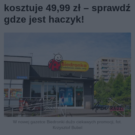
kosztuje 49,99 zł – sprawdź
gdze jest haczyk!
W nowej gazetce Biedronki dużo ciekawych promocji, fot.
Krzysztof Bubel