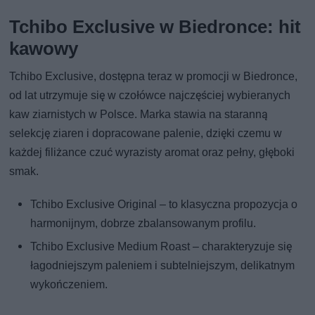
Tchibo Exclusive w Biedronce: hit
kawowy
Tchibo Exclusive, dostępna teraz w promocji w Biedronce,
od lat utrzymuje się w czołówce najczęściej wybieranych
kaw ziarnistych w Polsce. Marka stawia na staranną
selekcję ziaren i dopracowane palenie, dzięki czemu w
każdej filiżance czuć wyrazisty aromat oraz pełny, głęboki
smak.
Tchibo Exclusive Original – to klasyczna propozycja o
harmonijnym, dobrze zbalansowanym profilu.
Tchibo Exclusive Medium Roast – charakteryzuje się
łagodniejszym paleniem i subtelniejszym, delikatnym
wykończeniem.