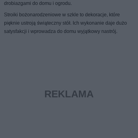
drobiazgami do domu i ogrodu.
Stroiki bożonarodzeniowe w szkle to dekoracje, które
pięknie ustroją świąteczny stół. Ich wykonanie daje dużo
satysfakcji i wprowadza do domu wyjątkowy nastrój.