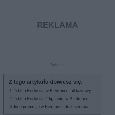
Tchibo Exclusive w Biedronce: hit kawowy
Tchibo Exclusive 1 kg taniej w Biedronce
Inne promocje w Biedronce do 8 sierpnia