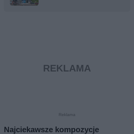
Najciekawsze kompozycje