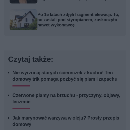
Po 15 latach zdjęli fragment elewacji. To,
co zastali pod styropianem, zaskoczyło
nawet wykonawcę
Czytaj także:
Nie wyrzucaj starych ściereczek z kuchni! Ten
domowy trik pomaga pozbyć się plam i zapachu
Czerwone plamy na brzuchu - przyczyny, objawy,
leczenie
Jak marynować warzywa w oleju? Prosty przepis
domowy