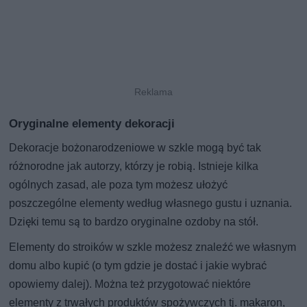
Oryginalne elementy dekoracji
Dekoracje bożonarodzeniowe w szkle mogą być tak
różnorodne jak autorzy, którzy je robią. Istnieje kilka
ogólnych zasad, ale poza tym możesz ułożyć
poszczególne elementy według własnego gustu i uznania.
Dzięki temu są to bardzo oryginalne ozdoby na stół.
Elementy do stroików w szkle możesz znaleźć we własnym
domu albo kupić (o tym gdzie je dostać i jakie wybrać
opowiemy dalej). Można też przygotować niektóre
elementy z trwałych produktów spożywczych tj. makaron,