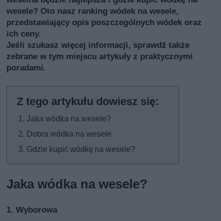
wesele? Oto nasz ranking wódek na wesele,
przedstawiający opis poszczególnych wódek oraz
ich ceny.
Jeśli szukasz więcej informacji, sprawdź także
zebrane w tym miejscu artykuły z praktycznymi
poradami
.
Jaka wódka na wesele?
Dobra wódka na wesele
Gdzie kupić wódkę na wesele?
Jaka wódka na wesele?
1. Wyborowa