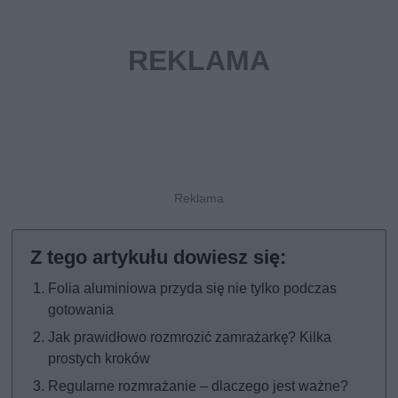
Folia aluminiowa przyda się nie tylko podczas
gotowania
Jak prawidłowo rozmrozić zamrażarkę? Kilka
prostych kroków
Regularne rozmrażanie – dlaczego jest ważne?