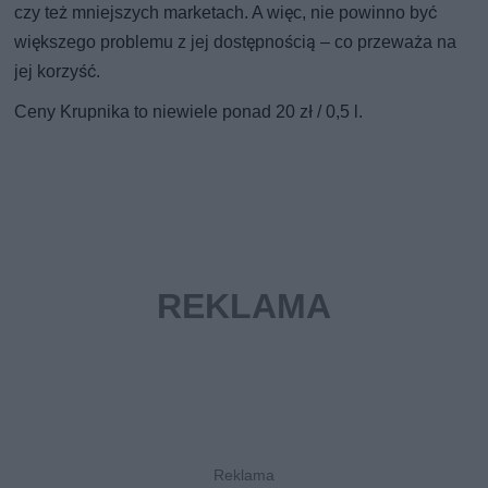
czy też mniejszych marketach. A więc, nie powinno być
większego problemu z jej dostępnością – co przeważa na
jej korzyść.
Ceny Krupnika to niewiele ponad 20 zł / 0,5 l.