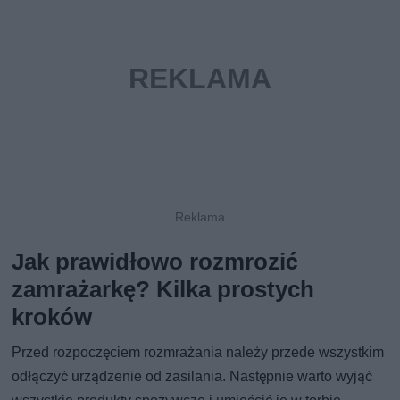
Jak prawidłowo rozmrozić
zamrażarkę? Kilka prostych
kroków
Przed rozpoczęciem rozmrażania należy przede wszystkim
odłączyć urządzenie od zasilania. Następnie warto wyjąć