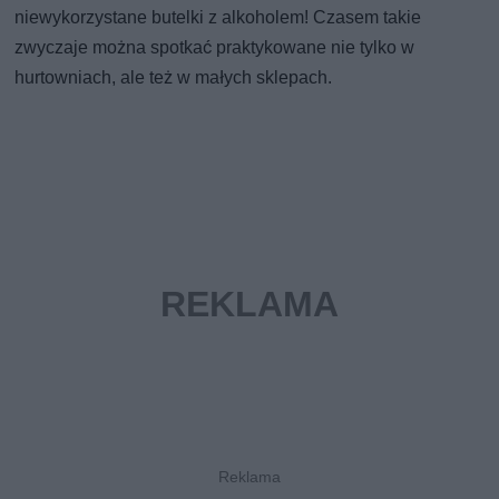
niewykorzystane butelki z alkoholem! Czasem takie
zwyczaje można spotkać praktykowane nie tylko w
hurtowniach, ale też w małych sklepach.