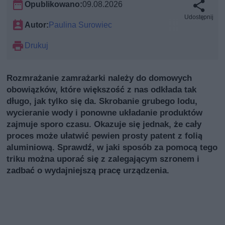
Opublikowano:
09.08.2026
Udostępnij
Autor:
Paulina Surowiec
Drukuj
Rozmrażanie zamrażarki należy do domowych
obowiązków, które większość z nas odkłada tak
długo, jak tylko się da. Skrobanie grubego lodu,
wycieranie wody i ponowne układanie produktów
zajmuje sporo czasu. Okazuje się jednak, że cały
proces może ułatwić pewien prosty patent z folią
aluminiową. Sprawdź, w jaki sposób za pomocą tego
triku można uporać się z zalegającym szronem i
zadbać o wydajniejszą pracę urządzenia.