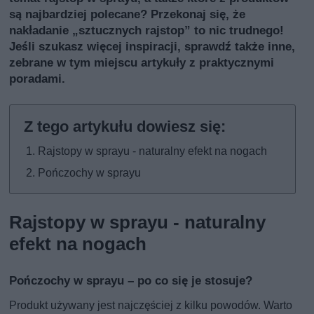
są najbardziej polecane? Przekonaj się, że
nakładanie „sztucznych rajstop” to nic trudnego!
Jeśli szukasz więcej inspiracji, sprawdź także inne,
zebrane w tym miejscu artykuły z praktycznymi
poradami
.
Rajstopy w sprayu - naturalny efekt na nogach
Pończochy w sprayu
Rajstopy w sprayu - naturalny
efekt na nogach
Pończochy w sprayu – po co się je stosuje?
Produkt używany jest najczęściej z kilku powodów. Warto