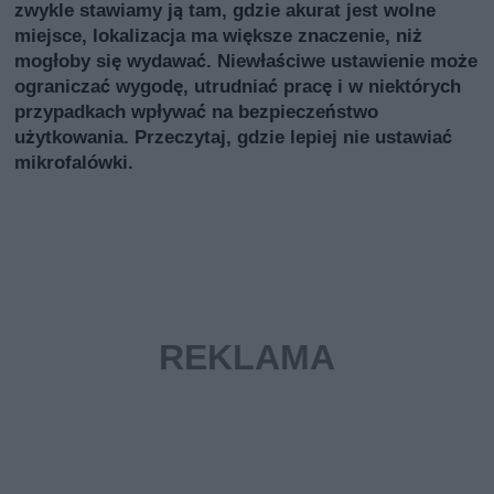
zwykle stawiamy ją tam, gdzie akurat jest wolne
miejsce, lokalizacja ma większe znaczenie, niż
mogłoby się wydawać. Niewłaściwe ustawienie może
ograniczać wygodę, utrudniać pracę i w niektórych
przypadkach wpływać na bezpieczeństwo
użytkowania. Przeczytaj, gdzie lepiej nie ustawiać
mikrofalówki.