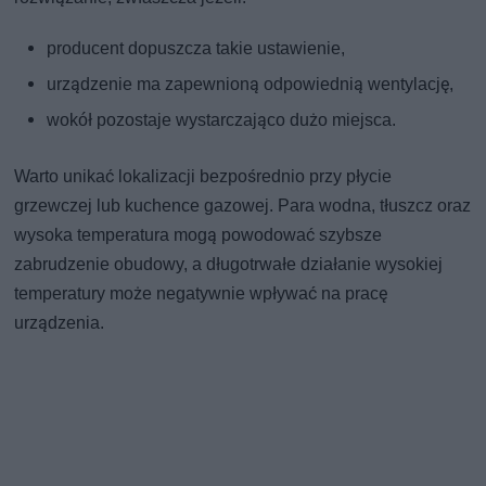
producent dopuszcza takie ustawienie,
urządzenie ma zapewnioną odpowiednią wentylację,
wokół pozostaje wystarczająco dużo miejsca.
Warto unikać lokalizacji bezpośrednio przy płycie
grzewczej lub kuchence gazowej. Para wodna, tłuszcz oraz
wysoka temperatura mogą powodować szybsze
zabrudzenie obudowy, a długotrwałe działanie wysokiej
temperatury może negatywnie wpływać na pracę
urządzenia.