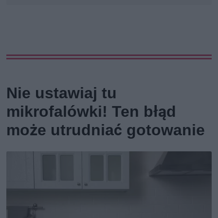
Nie ustawiaj tu
mikrofalówki! Ten błąd
może utrudniać gotowanie