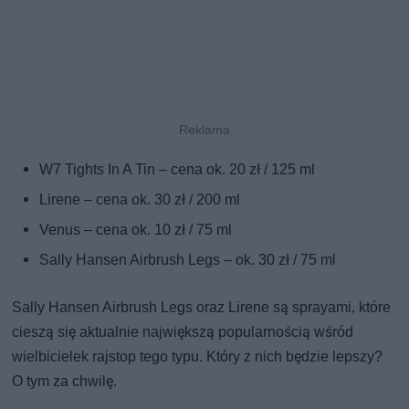
W7 Tights In A Tin – cena ok. 20 zł / 125 ml
Lirene – cena ok. 30 zł / 200 ml
Venus – cena ok. 10 zł / 75 ml
Sally Hansen Airbrush Legs – ok. 30 zł / 75 ml
Sally Hansen Airbrush Legs oraz Lirene są sprayami, które
cieszą się aktualnie największą popularnością wśród
wielbicielek rajstop tego typu. Który z nich będzie lepszy?
O tym za chwilę.