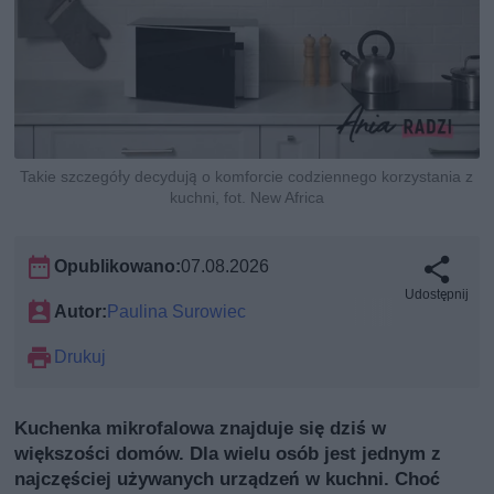
Takie szczegóły decydują o komforcie codziennego korzystania z
kuchni, fot. New Africa
Opublikowano:
07.08.2026
Udostępnij
Autor:
Paulina Surowiec
Drukuj
Kuchenka mikrofalowa znajduje się dziś w
większości domów. Dla wielu osób jest jednym z
najczęściej używanych urządzeń w kuchni. Choć