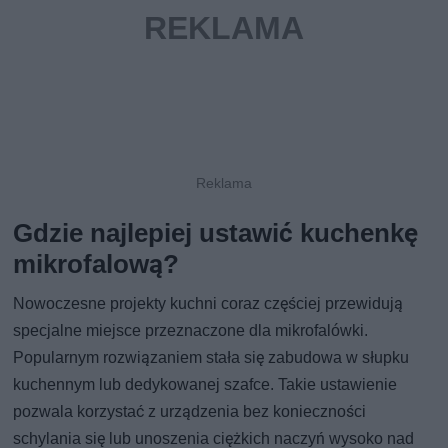
Gdzie najlepiej ustawić kuchenkę
mikrofalową?
Nowoczesne projekty kuchni coraz częściej przewidują
specjalne miejsce przeznaczone dla mikrofalówki.
Popularnym rozwiązaniem stała się zabudowa w słupku
kuchennym lub dedykowanej szafce. Takie ustawienie
pozwala korzystać z urządzenia bez konieczności
schylania się lub unoszenia ciężkich naczyń wysoko nad