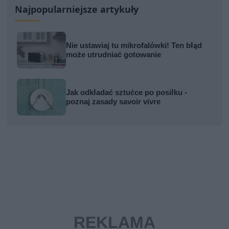
Najpopularniejsze artykuły
Nie ustawiaj tu mikrofalówki! Ten błąd
może utrudniać gotowanie
Jak odkładać sztućce po posiłku -
poznaj zasady savoir vivre