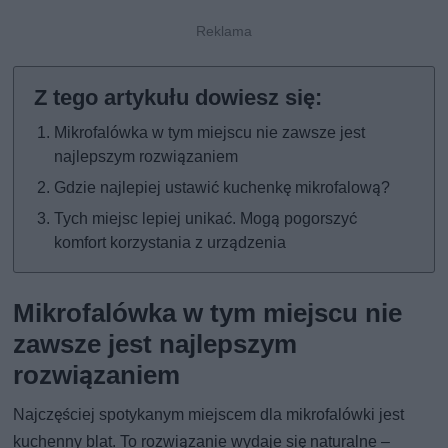
Mikrofalówka w tym miejscu nie zawsze jest
najlepszym rozwiązaniem
Gdzie najlepiej ustawić kuchenkę mikrofalową?
Tych miejsc lepiej unikać. Mogą pogorszyć
komfort korzystania z urządzenia
Mikrofalówka w tym miejscu nie
zawsze jest najlepszym
rozwiązaniem
Najczęściej spotykanym miejscem dla mikrofalówki jest
kuchenny blat. To rozwiązanie wydaje się naturalne –