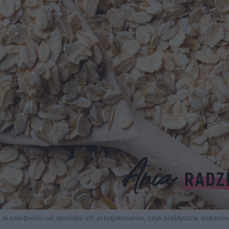
ane w zależności od sposobu ich przygotowania, czyli praktyczne wskazów