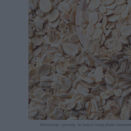
Informacje i porady, ile kalorii mają płatki owsi