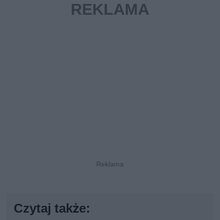
Czytaj także: