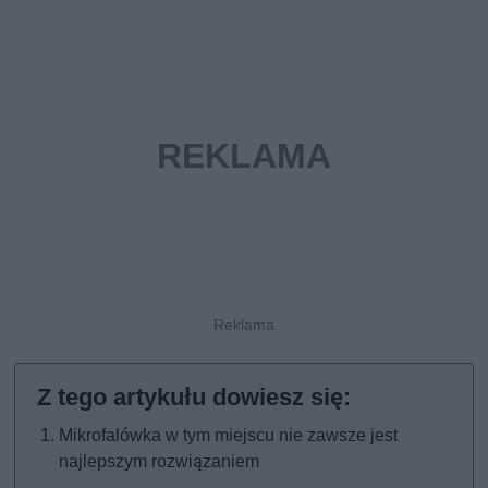
Mikrofalówka w tym miejscu nie zawsze jest
najlepszym rozwiązaniem