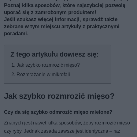
Poznaj kilka sposobów, które najszybciej pozwolą
uporać się z zamrożonym produktem!
Jeśli szukasz więcej informacji, sprawdź także
zebrane w tym miejscu artykuły z praktycznymi
poradami
.
Jak szybko rozmrozić mięso?
Rozmrażanie w mikrofali
Jak szybko rozmrozić mięso?
Czy da się szybko odmrozić mięso mielone?
Znanych jest nawet kilka sposobów, żeby rozmrozić mięso
czy ryby. Jednak zasada zawsze jest identyczna – raz