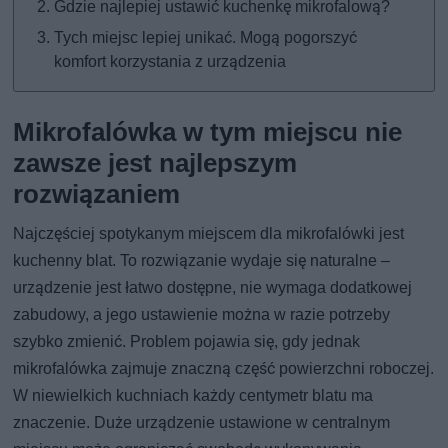
Gdzie najlepiej ustawić kuchenkę mikrofalową?
Tych miejsc lepiej unikać. Mogą pogorszyć
komfort korzystania z urządzenia
Mikrofalówka w tym miejscu nie
zawsze jest najlepszym
rozwiązaniem
Najczęściej spotykanym miejscem dla mikrofalówki jest
kuchenny blat. To rozwiązanie wydaje się naturalne –
urządzenie jest łatwo dostępne, nie wymaga dodatkowej
zabudowy, a jego ustawienie można w razie potrzeby
szybko zmienić. Problem pojawia się, gdy jednak
mikrofalówka zajmuje znaczną część powierzchni roboczej.
W niewielkich kuchniach każdy centymetr blatu ma
znaczenie. Duże urządzenie ustawione w centralnym