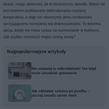
okazji, mając pewność, że to bezpieczny sposób. Mięso nie
jest bowiem poddawane oddziaływaniu wyższej
temperatury, a więc nie stworzymy jemu środowiska
sprzyjającemu rozwijaniu się drobnoustrojów. To świetna
opcja, kiedy nie masz czasu na rozmrażanie w lodówce.
Jak szybko rozmrozić mięso zimną wodą?
Najpopularniejsze artykuły
Nie ustawiaj tu mikrofalówki! Ten błąd
może utrudniać gotowanie
Jak odkładać sztućce po posiłku -
poznaj zasady savoir vivre