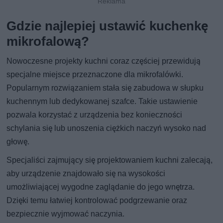
Gdzie najlepiej ustawić kuchenkę
mikrofalową?
Nowoczesne projekty kuchni coraz częściej przewidują
specjalne miejsce przeznaczone dla mikrofalówki.
Popularnym rozwiązaniem stała się zabudowa w słupku
kuchennym lub dedykowanej szafce. Takie ustawienie
pozwala korzystać z urządzenia bez konieczności
schylania się lub unoszenia ciężkich naczyń wysoko nad
głowę.
Specjaliści zajmujący się projektowaniem kuchni zalecają,
aby urządzenie znajdowało się na wysokości
umożliwiającej wygodne zaglądanie do jego wnętrza.
Dzięki temu łatwiej kontrolować podgrzewanie oraz
bezpiecznie wyjmować naczynia.