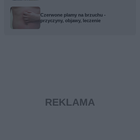
Czerwone plamy na brzuchu -
przyczyny, objawy, leczenie