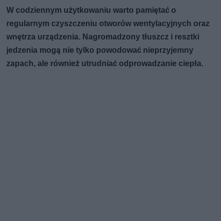
W codziennym użytkowaniu warto pamiętać o
regularnym czyszczeniu otworów wentylacyjnych oraz
wnętrza urządzenia. Nagromadzony tłuszcz i resztki
jedzenia mogą nie tylko powodować nieprzyjemny
zapach, ale również utrudniać odprowadzanie ciepła.