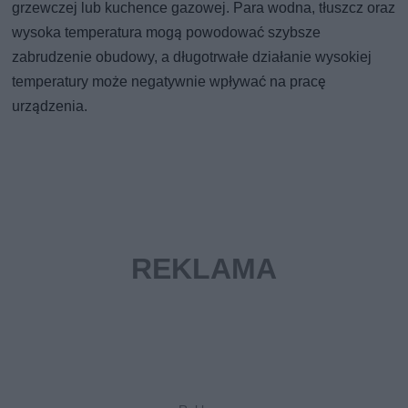
grzewczej lub kuchence gazowej. Para wodna, tłuszcz oraz
wysoka temperatura mogą powodować szybsze
zabrudzenie obudowy, a długotrwałe działanie wysokiej
temperatury może negatywnie wpływać na pracę
urządzenia.