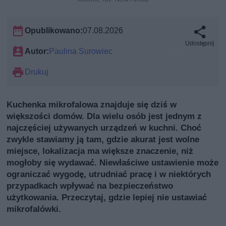
Opublikowano:
07.08.2026
Udostępnij
Autor:
Paulina Surowiec
Drukuj
Kuchenka mikrofalowa znajduje się dziś w
większości domów. Dla wielu osób jest jednym z
najczęściej używanych urządzeń w kuchni. Choć
zwykle stawiamy ją tam, gdzie akurat jest wolne
miejsce, lokalizacja ma większe znaczenie, niż
mogłoby się wydawać. Niewłaściwe ustawienie może
ograniczać wygodę, utrudniać pracę i w niektórych
przypadkach wpływać na bezpieczeństwo
użytkowania. Przeczytaj, gdzie lepiej nie ustawiać
mikrofalówki.