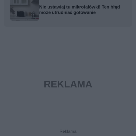
Nie ustawiaj tu mikrofalówki! Ten błąd
może utrudniać gotowanie