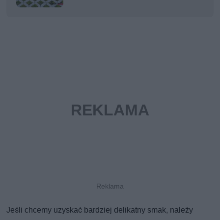
Jeśli chcemy uzyskać bardziej delikatny smak, należy