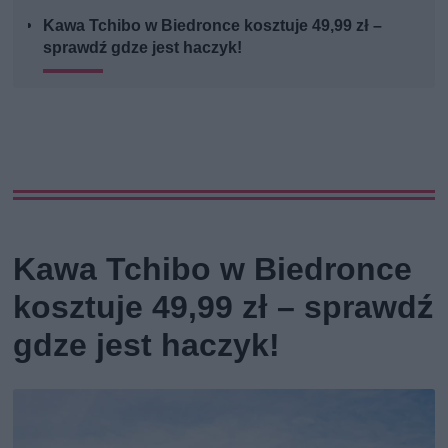
Kawa Tchibo w Biedronce kosztuje 49,99 zł –
sprawdź gdze jest haczyk!
Kawa Tchibo w Biedronce
kosztuje 49,99 zł – sprawdź
gdze jest haczyk!