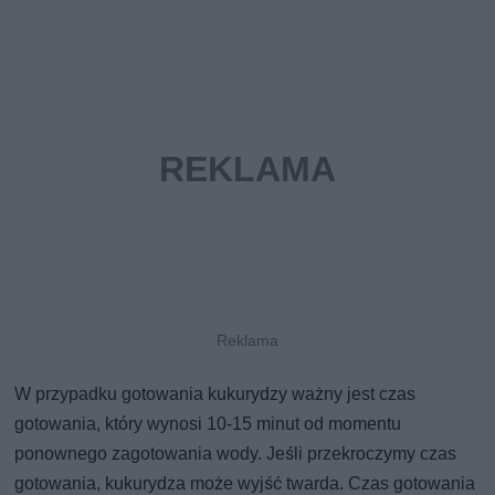
W przypadku gotowania kukurydzy ważny jest czas
gotowania, który wynosi 10-15 minut od momentu
ponownego zagotowania wody. Jeśli przekroczymy czas
gotowania, kukurydza może wyjść twarda. Czas gotowania