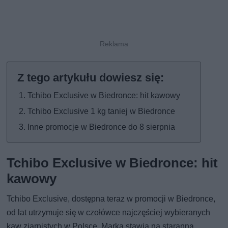
Tchibo Exclusive w Biedronce: hit kawowy
Tchibo Exclusive 1 kg taniej w Biedronce
Inne promocje w Biedronce do 8 sierpnia
Tchibo Exclusive w Biedronce: hit
kawowy
Tchibo Exclusive, dostępna teraz w promocji w Biedronce,
od lat utrzymuje się w czołówce najczęściej wybieranych
kaw ziarnistych w Polsce. Marka stawia na staranną