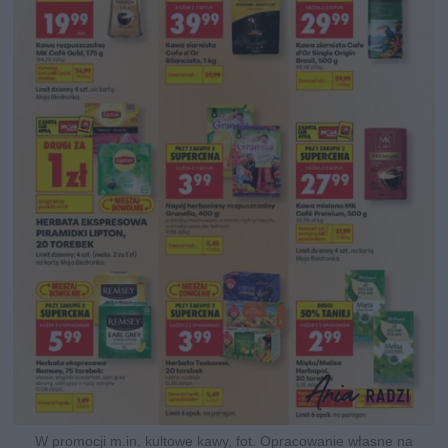
W promocji m.in. kultowe kawy, fot. Opracowanie własne na