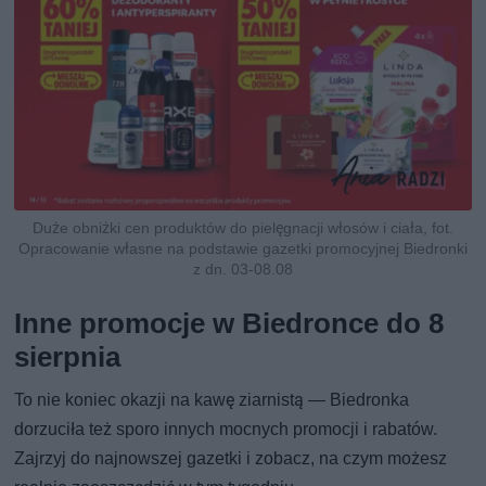
Duże obniżki cen produktów do pielęgnacji włosów i ciała, fot.
Opracowanie własne na podstawie gazetki promocyjnej Biedronki
z dn. 03-08.08
Inne promocje w Biedronce do 8
sierpnia
To nie koniec okazji na kawę ziarnistą — Biedronka
dorzuciła też sporo innych mocnych promocji i rabatów.
Zajrzyj do najnowszej gazetki i zobacz, na czym możesz