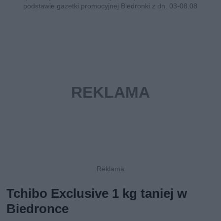
podstawie gazetki promocyjnej Biedronki z dn. 03-08.08
Tchibo Exclusive 1 kg taniej w
Biedronce