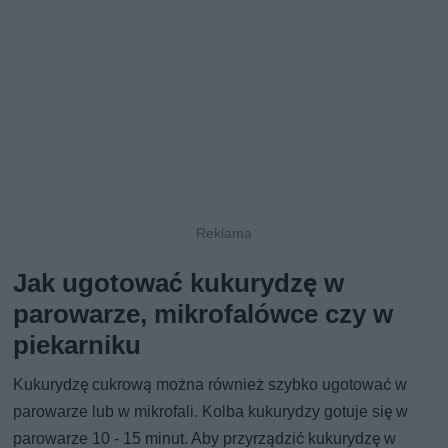
Jak ugotować kukurydzę w
parowarze, mikrofalówce czy w
piekarniku
Kukurydzę cukrową można również szybko ugotować w
parowarze lub w mikrofali. Kolba kukurydzy gotuje się w
parowarze 10 - 15 minut. Aby przyrządzić kukurydzę w