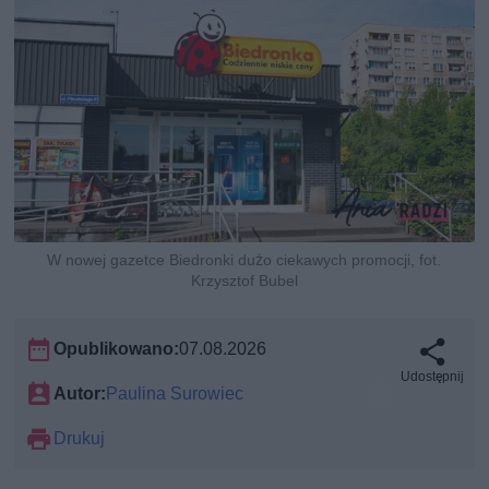
W nowej gazetce Biedronki dużo ciekawych promocji, fot.
Krzysztof Bubel
Opublikowano:
07.08.2026
Udostępnij
Autor:
Paulina Surowiec
Drukuj