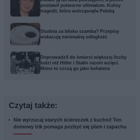
postawił potworne ultimatum. Kulisy
tragedii, która wstrząsnęła Polską
Studnia za blisko szamba? Przepisy
wskazują minimalną odległość
Doprowadził do śmierci większej liczby
ludzi niż Hitler i Stalin razem wzięci.
Mimo to czczą go jako bohatera
Czytaj także:
Nie wyrzucaj starych ściereczek z kuchni! Ten
domowy trik pomaga pozbyć się plam i zapachu