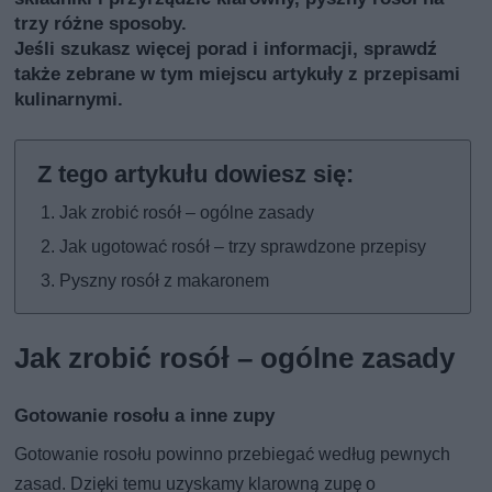
trzy różne sposoby.
Jeśli szukasz więcej porad i informacji, sprawdź
także
zebrane w tym miejscu artykuły z przepisami
kulinarnymi
.
Jak zrobić rosół – ogólne zasady
Jak ugotować rosół – trzy sprawdzone przepisy
Pyszny rosół z makaronem
Jak zrobić rosół – ogólne zasady
Gotowanie rosołu a inne zupy
Gotowanie rosołu powinno przebiegać według pewnych
zasad. Dzięki temu uzyskamy klarowną zupę o