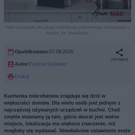
Takie szczegóły decydują o komforcie codziennego korzystania z
kuchni, fot. New Africa
Opublikowano:
07.08.2026
Udostępnij
Autor:
Paulina Surowiec
Drukuj
Kuchenka mikrofalowa znajduje się dziś w
większości domów. Dla wielu osób jest jednym z
najczęściej używanych urządzeń w kuchni. Choć
zwykle stawiamy ją tam, gdzie akurat jest wolne
miejsce, lokalizacja ma większe znaczenie, niż
mogłoby się wydawać. Niewłaściwe ustawienie może