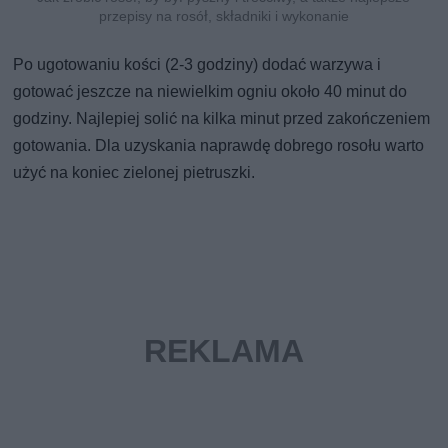
przepisy na rosół, składniki i wykonanie
Po ugotowaniu kości (2-3 godziny) dodać warzywa i
gotować jeszcze na niewielkim ogniu około 40 minut do
godziny. Najlepiej solić na kilka minut przed zakończeniem
gotowania. Dla uzyskania naprawdę dobrego rosołu warto
użyć na koniec zielonej pietruszki.