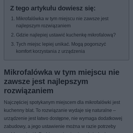
Mikrofalówka w tym miejscu nie zawsze jest
najlepszym rozwiązaniem
Gdzie najlepiej ustawić kuchenkę mikrofalową?
Tych miejsc lepiej unikać. Mogą pogorszyć
komfort korzystania z urządzenia
Mikrofalówka w tym miejscu nie
zawsze jest najlepszym
rozwiązaniem
Najczęściej spotykanym miejscem dla mikrofalówki jest
kuchenny blat. To rozwiązanie wydaje się naturalne –
urządzenie jest łatwo dostępne, nie wymaga dodatkowej
zabudowy, a jego ustawienie można w razie potrzeby