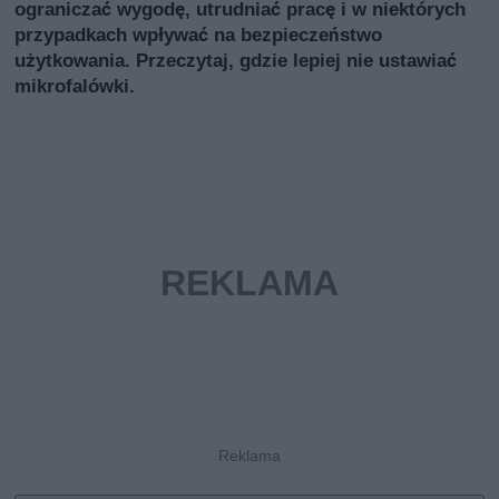
ograniczać wygodę, utrudniać pracę i w niektórych
przypadkach wpływać na bezpieczeństwo
użytkowania. Przeczytaj, gdzie lepiej nie ustawiać
mikrofalówki.