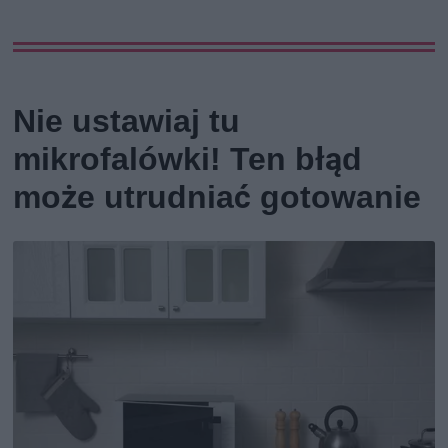
Nie ustawiaj tu
mikrofalówki! Ten błąd
może utrudniać gotowanie