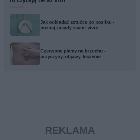
Jak odkładać sztućce po posiłku -
poznaj zasady savoir vivre
Czerwone plamy na brzuchu -
przyczyny, objawy, leczenie