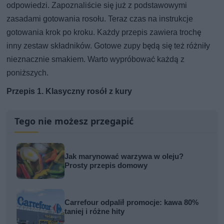
odpowiedzi. Zapoznaliście się już z podstawowymi
zasadami gotowania rosołu. Teraz czas na instrukcje
gotowania krok po kroku. Każdy przepis zawiera trochę
inny zestaw składników. Gotowe zupy będą się też różniły
nieznacznie smakiem. Warto wypróbować każdą z
poniższych.
Przepis 1. Klasyczny rosół z kury
Tego nie możesz przegapić
Jak marynować warzywa w oleju?
Prosty przepis domowy
Carrefour odpalił promocje: kawa 80%
taniej i różne hity