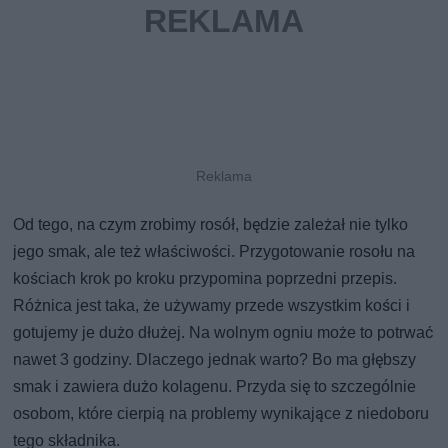
Od tego, na czym zrobimy rosół, będzie zależał nie tylko
jego smak, ale też właściwości. Przygotowanie rosołu na
kościach krok po kroku przypomina poprzedni przepis.
Różnica jest taka, że używamy przede wszystkim kości i
gotujemy je dużo dłużej. Na wolnym ogniu może to potrwać
nawet 3 godziny. Dlaczego jednak warto? Bo ma głębszy
smak i zawiera dużo kolagenu. Przyda się to szczególnie
osobom, które cierpią na problemy wynikające z niedoboru
tego składnika.