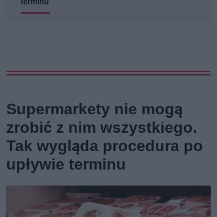
terminu
Supermarkety nie mogą
zrobić z nim wszystkiego.
Tak wygląda procedura po
upływie terminu