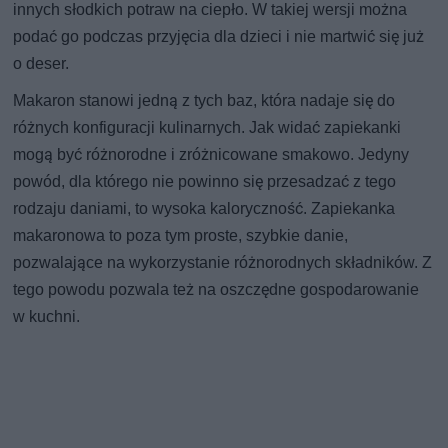
innych słodkich potraw na ciepło. W takiej wersji można
podać go podczas przyjęcia dla dzieci i nie martwić się już
o deser.
Makaron stanowi jedną z tych baz, która nadaje się do
różnych konfiguracji kulinarnych. Jak widać zapiekanki
mogą być różnorodne i zróżnicowane smakowo. Jedyny
powód, dla którego nie powinno się przesadzać z tego
rodzaju daniami, to wysoka kaloryczność. Zapiekanka
makaronowa to poza tym proste, szybkie danie,
pozwalające na wykorzystanie różnorodnych składników. Z
tego powodu pozwala też na oszczędne gospodarowanie
w kuchni.