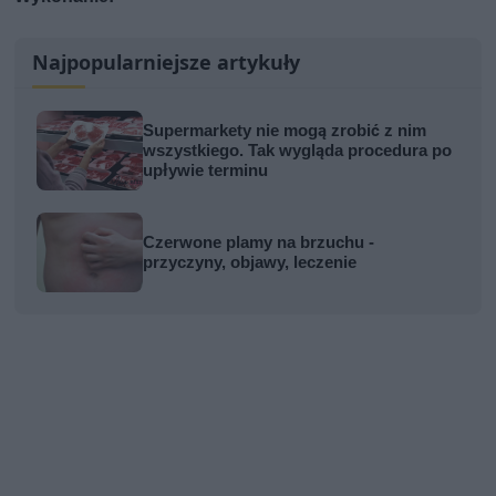
Najpopularniejsze artykuły
Supermarkety nie mogą zrobić z nim
wszystkiego. Tak wygląda procedura po
upływie terminu
Czerwone plamy na brzuchu -
przyczyny, objawy, leczenie