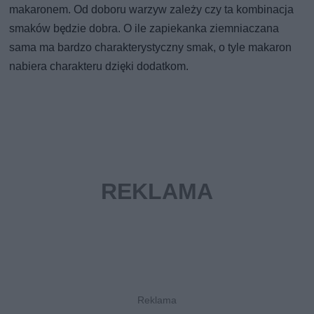
makaronem. Od doboru warzyw zależy czy ta kombinacja
smaków będzie dobra. O ile zapiekanka ziemniaczana
sama ma bardzo charakterystyczny smak, o tyle makaron
nabiera charakteru dzięki dodatkom.