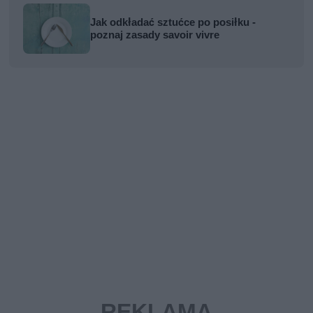
Jak odkładać sztućce po posiłku -
poznaj zasady savoir vivre