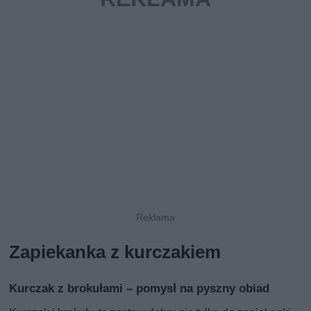
Zapiekanka z kurczakiem
Kurczak z brokułami – pomysł na pyszny obiad