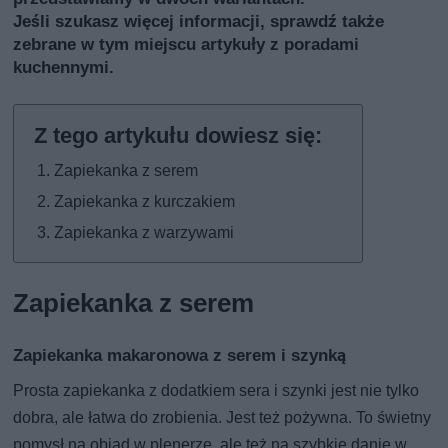
Jeśli szukasz więcej informacji, sprawdź także
zebrane w tym miejscu artykuły z poradami
kuchennymi
.
Zapiekanka z serem
Zapiekanka z kurczakiem
Zapiekanka z warzywami
Zapiekanka z serem
Zapiekanka makaronowa z serem i szynką
Prosta zapiekanka z dodatkiem sera i szynki jest nie tylko
dobra, ale łatwa do zrobienia. Jest też pożywna. To świetny
pomysł na obiad w plenerze, ale też na szybkie danie w